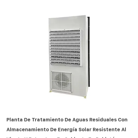
Planta De Tratamiento De Aguas Residuales Con
Almacenamiento De Energía Solar Resistente Al