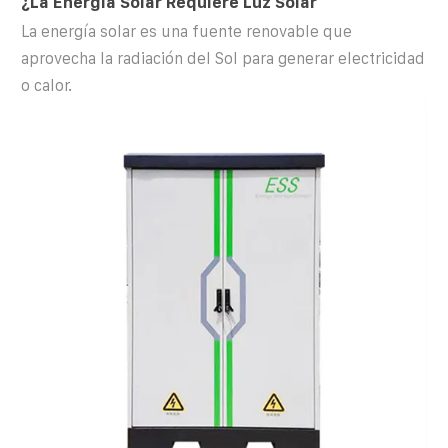
¿La Energía Solar Requiere Luz Solar
La energía solar es una fuente renovable que
aprovecha la radiación del Sol para generar electricidad
o calor.