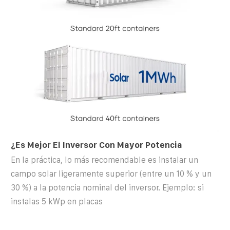
¿Es Mejor El Inversor Con Mayor Potencia
En la práctica, lo más recomendable es instalar un
campo solar ligeramente superior (entre un 10 % y un
30 %) a la potencia nominal del inversor. Ejemplo: si
instalas 5 kWp en placas