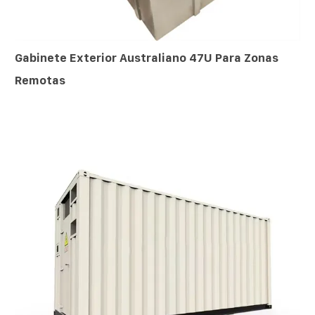
Gabinete Exterior Australiano 47U Para Zonas
Remotas