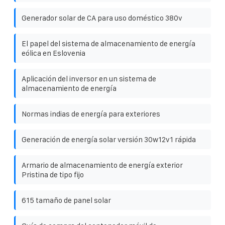
Generador solar de CA para uso doméstico 380v
El papel del sistema de almacenamiento de energía
eólica en Eslovenia
Aplicación del inversor en un sistema de
almacenamiento de energía
Normas indias de energía para exteriores
Generación de energía solar versión 30w12v1 rápida
Armario de almacenamiento de energía exterior
Pristina de tipo fijo
615 tamaño de panel solar