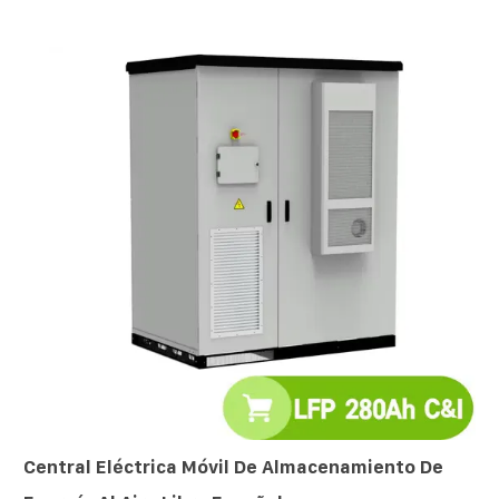
Central Eléctrica Móvil De Almacenamiento De