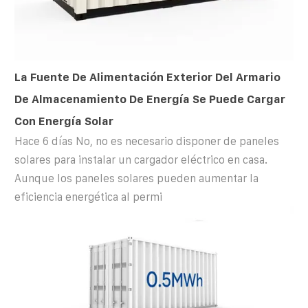
La Fuente De Alimentación Exterior Del Armario
De Almacenamiento De Energía Se Puede Cargar
Con Energía Solar
Hace 6 días No, no es necesario disponer de paneles
solares para instalar un cargador eléctrico en casa.
Aunque los paneles solares pueden aumentar la
eficiencia energética al permi