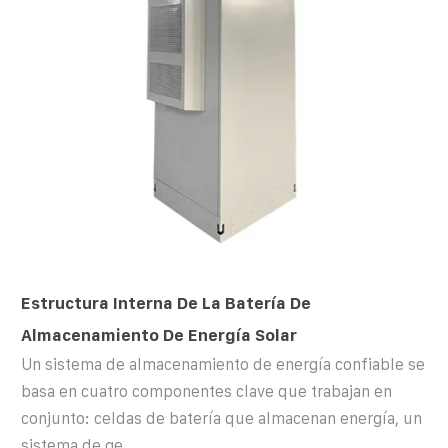
Estructura Interna De La Batería De
Almacenamiento De Energía Solar
Un sistema de almacenamiento de energía confiable se
basa en cuatro componentes clave que trabajan en
conjunto: celdas de batería que almacenan energía, un
sistema de ge