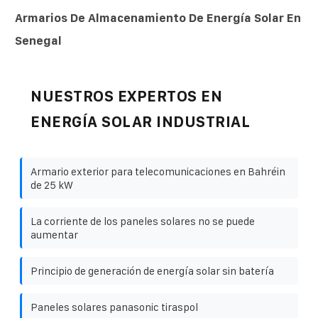
Armarios De Almacenamiento De Energía Solar En
Senegal
NUESTROS EXPERTOS EN
ENERGÍA SOLAR INDUSTRIAL
Armario exterior para telecomunicaciones en Bahréin
de 25 kW
La corriente de los paneles solares no se puede
aumentar
Principio de generación de energía solar sin batería
Paneles solares panasonic tiraspol