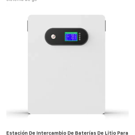
Estación De Intercambio De Baterías De Litio Para