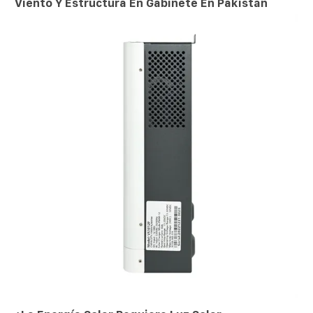
Viento Y Estructura En Gabinete En Pakistán