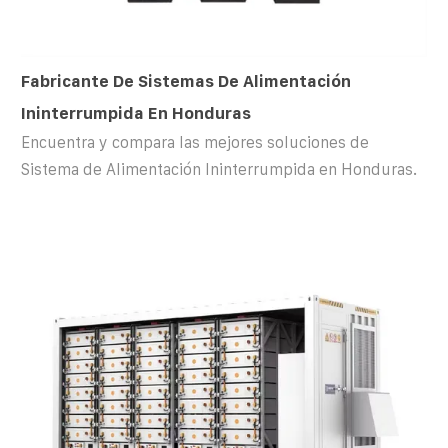
Fabricante De Sistemas De Alimentación
Ininterrumpida En Honduras
Encuentra y compara las mejores soluciones de
Sistema de Alimentación Ininterrumpida en Honduras.