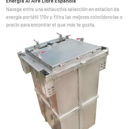
Energía Al Aire Libre Española
Navega entre una exhaustiva selección en estacion de
energia portátil 110v y filtra las mejores coincidencias o
precio para encontrar el que más te gusta.