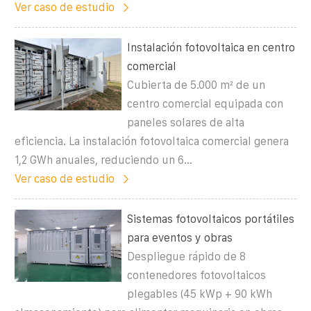
Ver caso de estudio
Instalación fotovoltaica en centro
comercial
Cubierta de 5.000 m² de un
centro comercial equipada con
paneles solares de alta
eficiencia. La instalación fotovoltaica comercial genera
1,2 GWh anuales, reduciendo un 6…
Ver caso de estudio
Sistemas fotovoltaicos portátiles
para eventos y obras
Despliegue rápido de 8
contenedores fotovoltaicos
plegables (45 kWp + 90 kWh