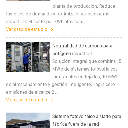
planta de producción. Reduce
los picos de demanda y optimiza el autoconsumo
industrial. El coste por kWh almacen…
Ver caso de estudio
Neutralidad de carbono para
polígono industrial
Solución integral que combina 15
MWp de sistemas fotovoltaicos
industriales en tejados, 10 MWh
de almacenamiento y gestión inteligente. Logra cero
emisiones de alcance 2 …
Ver caso de estudio
Sistema fotovoltaico aislado para
fábrica fuera de la red