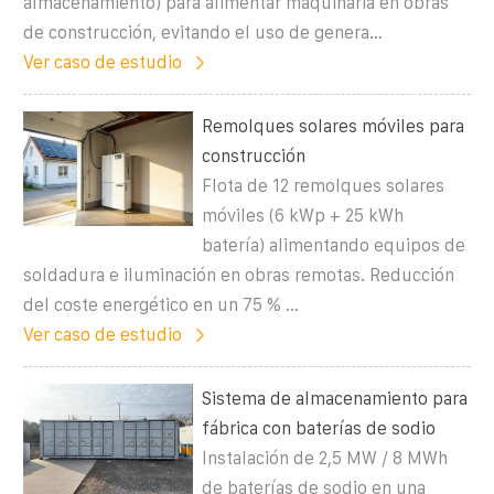
almacenamiento) para alimentar maquinaria en obras
de construcción, evitando el uso de genera…
Ver caso de estudio
Remolques solares móviles para
construcción
Flota de 12 remolques solares
móviles (6 kWp + 25 kWh
batería) alimentando equipos de
soldadura e iluminación en obras remotas. Reducción
del coste energético en un 75 % …
Ver caso de estudio
Sistema de almacenamiento para
fábrica con baterías de sodio
Instalación de 2,5 MW / 8 MWh
de baterías de sodio en una