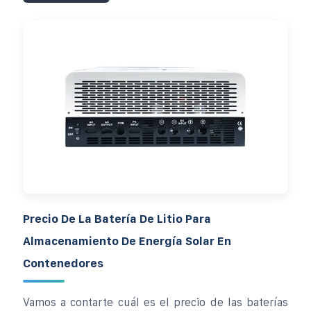
Precio De La Batería De Litio Para
Almacenamiento De Energía Solar En
Contenedores
Vamos a contarte cuál es el precio de las baterías