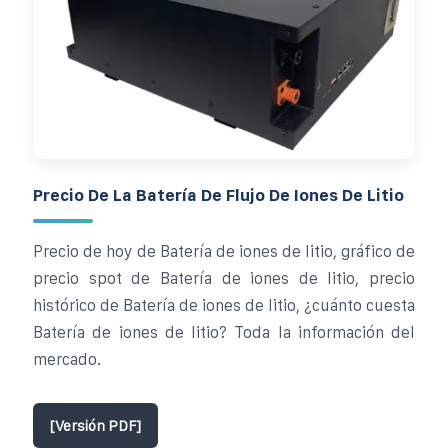
Precio De La Batería De Flujo De Iones De Litio
Precio de hoy de Batería de iones de litio, gráfico de
precio spot de Batería de iones de litio, precio
histórico de Batería de iones de litio, ¿cuánto cuesta
Batería de iones de litio? Toda la información del
mercado.
[Versión PDF]