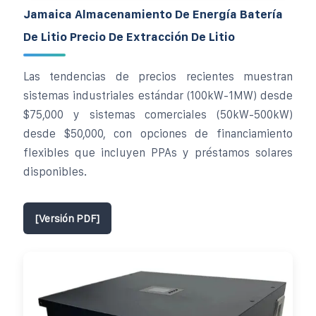
Jamaica Almacenamiento De Energía Batería
De Litio Precio De Extracción De Litio
Las tendencias de precios recientes muestran
sistemas industriales estándar (100kW-1MW) desde
$75,000 y sistemas comerciales (50kW-500kW)
desde $50,000, con opciones de financiamiento
flexibles que incluyen PPAs y préstamos solares
disponibles.
[Versión PDF]