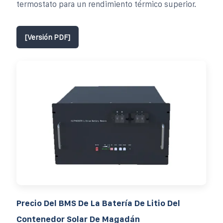
termostato para un rendimiento térmico superior.
[Versión PDF]
Precio Del BMS De La Batería De Litio Del
Contenedor Solar De Magadán