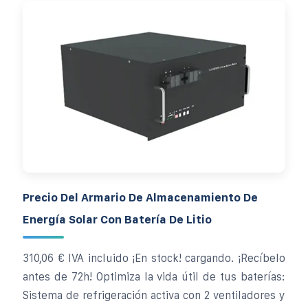
Precio Del Armario De Almacenamiento De
Energía Solar Con Batería De Litio
310,06 € IVA incluido ¡En stock! cargando. ¡Recíbelo
antes de 72h! Optimiza la vida útil de tus baterías:
Sistema de refrigeración activa con 2 ventiladores y