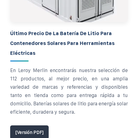
Último Precio De La Batería De Litio Para
Contenedores Solares Para Herramientas
Eléctricas
En Leroy Merlin encontrarás nuestra selección de
112 productos, al mejor precio, en una amplia
variedad de marcas y referencias y disponibles
tanto en tienda como para entrega rápida a tu
domicilio. Baterías solares de litio para energía solar
eficiente, duradera y segura.
[Versión PDF]