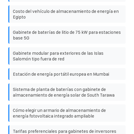
Costo del vehículo de almacenamiento de energía en
Egipto
Gabinete de baterías de litio de 75 kW para estaciones
base 5G
Gabinete modular para exteriores de las Islas
Salomón tipo fuera de red
Estación de energía portátil europea en Mumbai
Sistema de planta de baterías con gabinete de
almacenamiento de energía solar de South Tarawa
Cómo elegir un armario de almacenamiento de
energía fotovoltaica integrado ampliable
Tarifas preferenciales para gabinetes de inversores