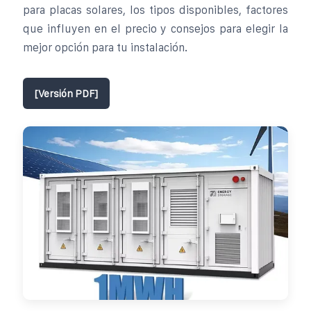
para placas solares, los tipos disponibles, factores
que influyen en el precio y consejos para elegir la
mejor opción para tu instalación.
[Versión PDF]