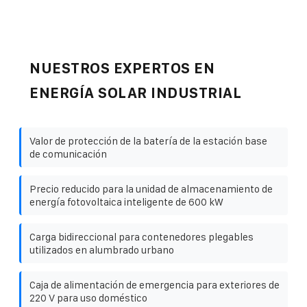
NUESTROS EXPERTOS EN
ENERGÍA SOLAR INDUSTRIAL
Valor de protección de la batería de la estación base
de comunicación
Precio reducido para la unidad de almacenamiento de
energía fotovoltaica inteligente de 600 kW
Carga bidireccional para contenedores plegables
utilizados en alumbrado urbano
Caja de alimentación de emergencia para exteriores de
220 V para uso doméstico