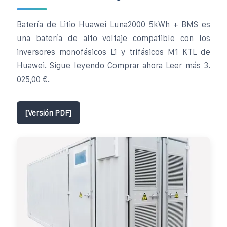
Batería de Litio Huawei Luna2000 5kWh + BMS es
una batería de alto voltaje compatible con los
inversores monofásicos L1 y trifásicos M1 KTL de
Huawei. Sigue leyendo Comprar ahora Leer más 3.
025,00 €.
[Versión PDF]