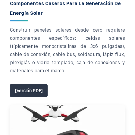
Componentes Caseros Para La Generación De
Energía Solar
Construir paneles solares desde cero requiere
componentes específicos: celdas solares
(típicamente monocristalinas de 3x6 pulgadas),
cable de conexión, cable bus, soldadura, lápiz flux,
plexiglás o vidrio templado, caja de conexiones y
materiales para el marco.
[Versión PDF]