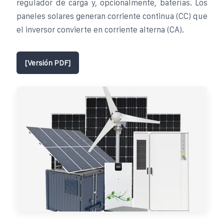
regulador de carga y, opcionalmente, baterías. Los
paneles solares generan corriente continua (CC) que
el inversor convierte en corriente alterna (CA).
[Versión PDF]