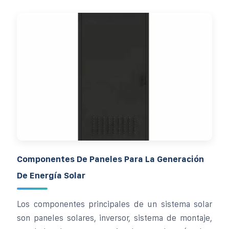
Componentes De Paneles Para La Generación
De Energía Solar
Los componentes principales de un sistema solar
son paneles solares, inversor, sistema de montaje,