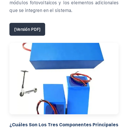
módulos fotovoltaicos y los elementos adicionales
que se integren en el sistema.
[Versión PDF]
¿Cuáles Son Los Tres Componentes Principales