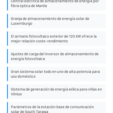
Central eléctrica de almacenamiento de energía por
fibra óptica de Manila
Granja de almacenamiento de energía solar de
Luxemburgo
El armario fotovoltaico exterior de 120 kW ofrece la
mejor relación coste-rendimiento
Ajustes de carga del inversor de almacenamiento de
energía fotovoltaica
Gran sistema solar todo en uno de alta potencia para
uso doméstico
Sistema de generación de energía eólica para villas en
Vilnius
Parámetros de la estación base de comunicación
solar de South Tarawa