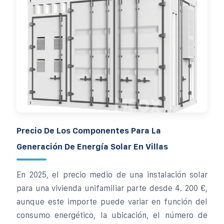
Precio De Los Componentes Para La
Generación De Energía Solar En Villas
En 2025, el precio medio de una instalación solar
para una vivienda unifamiliar parte desde 4. 200 €,
aunque este importe puede variar en función del
consumo energético, la ubicación, el número de