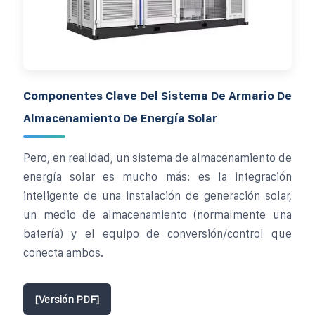
Componentes Clave Del Sistema De Armario De
Almacenamiento De Energía Solar
Pero, en realidad, un sistema de almacenamiento de
energía solar es mucho más: es la integración
inteligente de una instalación de generación solar,
un medio de almacenamiento (normalmente una
batería) y el equipo de conversión/control que
conecta ambos.
[Versión PDF]