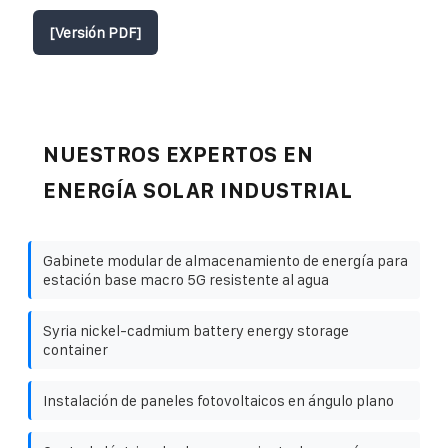
[Versión PDF]
NUESTROS EXPERTOS EN
ENERGÍA SOLAR INDUSTRIAL
Gabinete modular de almacenamiento de energía para
estación base macro 5G resistente al agua
Syria nickel-cadmium battery energy storage
container
Instalación de paneles fotovoltaicos en ángulo plano