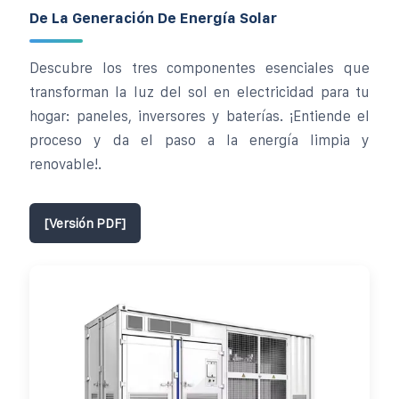
De La Generación De Energía Solar
Descubre los tres componentes esenciales que
transforman la luz del sol en electricidad para tu
hogar: paneles, inversores y baterías. ¡Entiende el
proceso y da el paso a la energía limpia y
renovable!.
[Versión PDF]