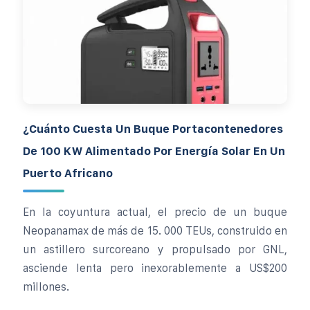
¿Cuánto Cuesta Un Buque Portacontenedores
De 100 KW Alimentado Por Energía Solar En Un
Puerto Africano
En la coyuntura actual, el precio de un buque
Neopanamax de más de 15. 000 TEUs, construido en
un astillero surcoreano y propulsado por GNL,
asciende lenta pero inexorablemente a US$200
millones.