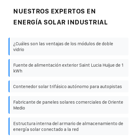
NUESTROS EXPERTOS EN
ENERGÍA SOLAR INDUSTRIAL
¿Cuáles son las ventajas de los módulos de doble
vidrio
Fuente de alimentación exterior Saint Lucia Huijue de 1
kWh
Contenedor solar trifásico autónomo para autopistas
Fabricante de paneles solares comerciales de Oriente
Medio
Estructura interna del armario de almacenamiento de
energía solar conectado a la red