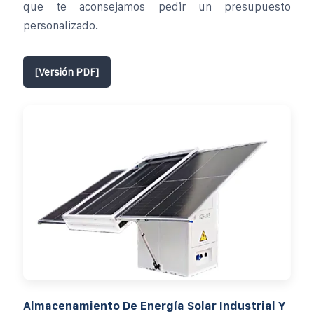
que te aconsejamos pedir un presupuesto
personalizado.
[Versión PDF]
Almacenamiento De Energía Solar Industrial Y