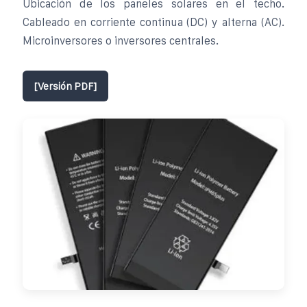
Ubicación de los paneles solares en el techo.
Cableado en corriente continua (DC) y alterna (AC).
Microinversores o inversores centrales.
[Versión PDF]