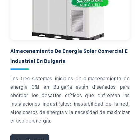
Almacenamiento De Energía Solar Comercial E
Industrial En Bulgaria
Los tres sistemas iniciales de almacenamiento de
energía C&I en Bulgaria están diseñados para
abordar los desafíos críticos que enfrentan las
instalaciones industriales: inestabilidad de la red,
altos costos de energía y la necesidad de maximizar
el uso de energía.