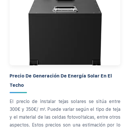
Precio De Generación De Energía Solar En El
Techo
El precio de instalar tejas solares se sitúa entre
300€ y 350€/ m². Puede variar según el tipo de teja
y el material de las celdas fotovoltaicas, entre otros
aspectos. Estos precios son una estimación por lo