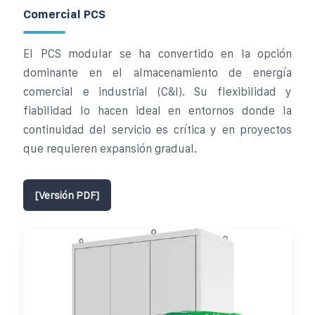
Comercial PCS
El PCS modular se ha convertido en la opción
dominante en el almacenamiento de energía
comercial e industrial (C&I). Su flexibilidad y
fiabilidad lo hacen ideal en entornos donde la
continuidad del servicio es crítica y en proyectos
que requieren expansión gradual.
[Versión PDF]