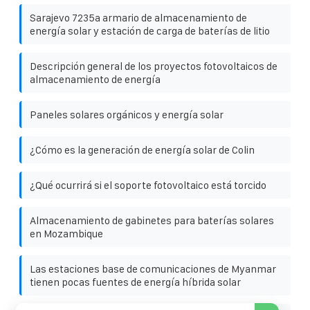
Sarajevo 7235a armario de almacenamiento de
energía solar y estación de carga de baterías de litio
Descripción general de los proyectos fotovoltaicos de
almacenamiento de energía
Paneles solares orgánicos y energía solar
¿Cómo es la generación de energía solar de Colin
¿Qué ocurrirá si el soporte fotovoltaico está torcido
Almacenamiento de gabinetes para baterías solares
en Mozambique
Las estaciones base de comunicaciones de Myanmar
tienen pocas fuentes de energía híbrida solar