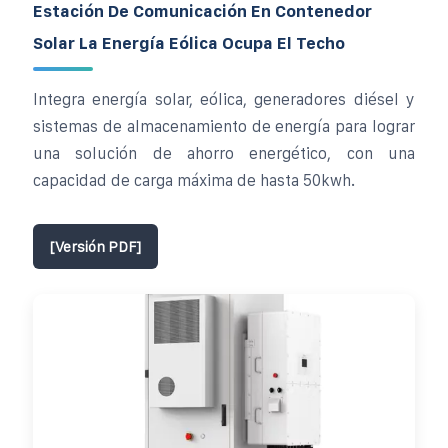
Estación De Comunicación En Contenedor
Solar La Energía Eólica Ocupa El Techo
Integra energía solar, eólica, generadores diésel y
sistemas de almacenamiento de energía para lograr
una solución de ahorro energético, con una
capacidad de carga máxima de hasta 50kwh.
[Versión PDF]