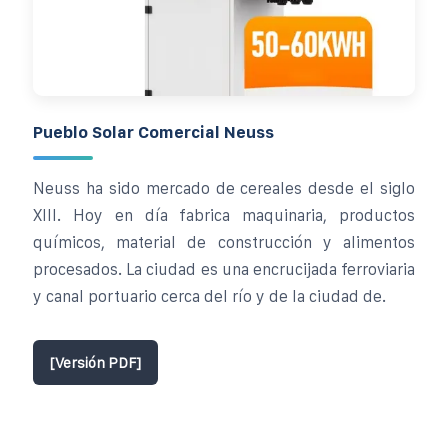
Pueblo Solar Comercial Neuss
Neuss ha sido mercado de cereales desde el siglo
XIII. Hoy en día fabrica maquinaria, productos
químicos, material de construcción y alimentos
procesados. La ciudad es una encrucijada ferroviaria
y canal portuario cerca del río y de la ciudad de.
[Versión PDF]