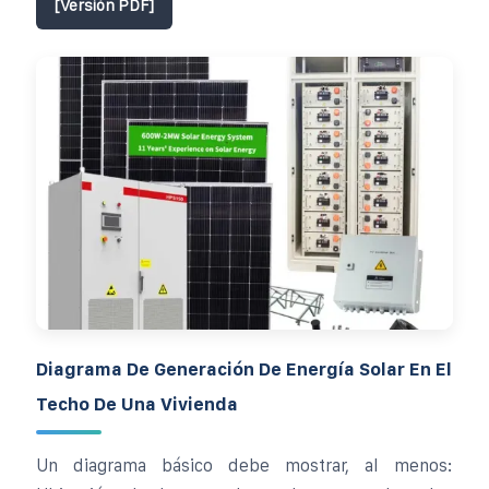
[Versión PDF]
Diagrama De Generación De Energía Solar En El
Techo De Una Vivienda
Un diagrama básico debe mostrar, al menos: