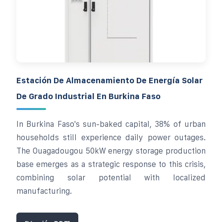
Estación De Almacenamiento De Energía Solar
De Grado Industrial En Burkina Faso
In Burkina Faso's sun-baked capital, 38% of urban
households still experience daily power outages.
The Ouagadougou 50kW energy storage production
base emerges as a strategic response to this crisis,
combining solar potential with localized
manufacturing.