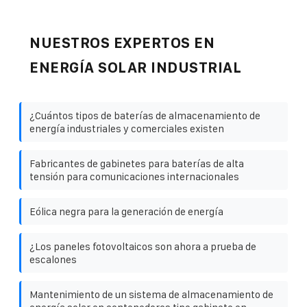
NUESTROS EXPERTOS EN
ENERGÍA SOLAR INDUSTRIAL
¿Cuántos tipos de baterías de almacenamiento de
energía industriales y comerciales existen
Fabricantes de gabinetes para baterías de alta
tensión para comunicaciones internacionales
Eólica negra para la generación de energía
¿Los paneles fotovoltaicos son ahora a prueba de
escalones
Mantenimiento de un sistema de almacenamiento de