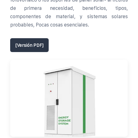
de primera necesidad, beneficios, tipos,
componentes de material, y sistemas solares
probables, Pocas cosas esenciales.
[Versión PDF]