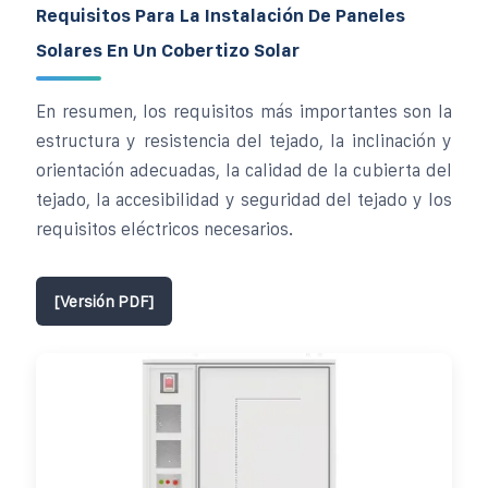
Requisitos Para La Instalación De Paneles
Solares En Un Cobertizo Solar
En resumen, los requisitos más importantes son la
estructura y resistencia del tejado, la inclinación y
orientación adecuadas, la calidad de la cubierta del
tejado, la accesibilidad y seguridad del tejado y los
requisitos eléctricos necesarios.
[Versión PDF]