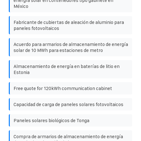
energía solar en contenedores tipo gabinete en
México
Fabricante de cubiertas de aleación de aluminio para
paneles fotovoltaicos
Acuerdo para armarios de almacenamiento de energía
solar de 10 MWh para estaciones de metro
Almacenamiento de energía en baterías de litio en
Estonia
Free quote for 120kWh communication cabinet
Capacidad de carga de paneles solares fotovoltaicos
Paneles solares biológicos de Tonga
Compra de armarios de almacenamiento de energía