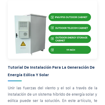
Tutorial De Instalación Para La Generación De
Energía Eólica Y Solar
Unir las fuerzas del viento y el sol a través de la
instalación de un sistema híbrido de energía solar y
eólica puede ser la solución. En este artículo, te