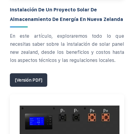
Instalación De Un Proyecto Solar De
Almacenamiento De Energía En Nueva Zelanda
En este artículo, exploraremos todo lo que
necesitas saber sobre la instalación de solar panel
new zealand, desde los beneficios y costos hasta
los aspectos técnicos y las regulaciones locales.
[Versión PDF]