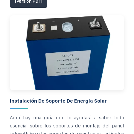
[Versión PDF]
Instalación De Soporte De Energía Solar
Aquí hay una guía que lo ayudará a saber todo
esencial sobre los soportes de montaje del panel
fotovoltaico o los soportes de panel solar- artículos