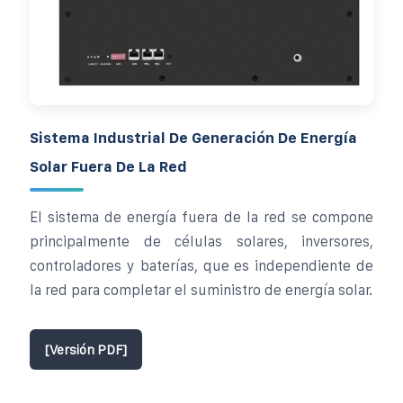
Sistema Industrial De Generación De Energía
Solar Fuera De La Red
El sistema de energía fuera de la red se compone
principalmente de células solares, inversores,
controladores y baterías, que es independiente de
la red para completar el suministro de energía solar.
[Versión PDF]