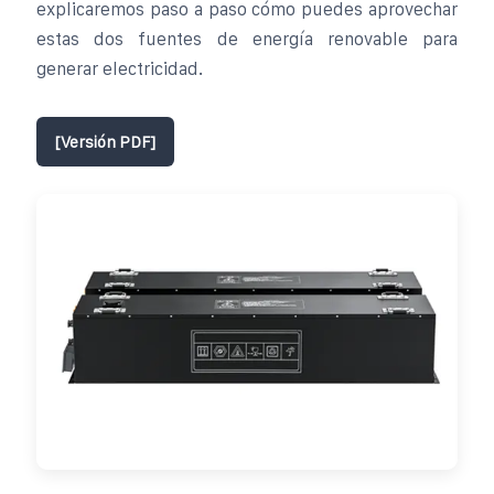
explicaremos paso a paso cómo puedes aprovechar
estas dos fuentes de energía renovable para
generar electricidad.
[Versión PDF]