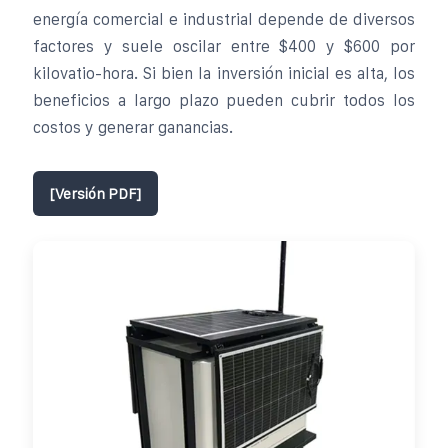
energía comercial e industrial depende de diversos
factores y suele oscilar entre $400 y $600 por
kilovatio-hora. Si bien la inversión inicial es alta, los
beneficios a largo plazo pueden cubrir todos los
costos y generar ganancias.
[Versión PDF]