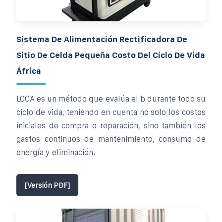
Sistema De Alimentación Rectificadora De
Sitio De Celda Pequeña Costo Del Ciclo De Vida
África
LCCA es un método que evalúa el b durante todo su
ciclo de vida, teniendo en cuenta no solo los costos
iniciales de compra o reparación, sino también los
gastos continuos de mantenimiento, consumo de
energía y eliminación.
[Versión PDF]