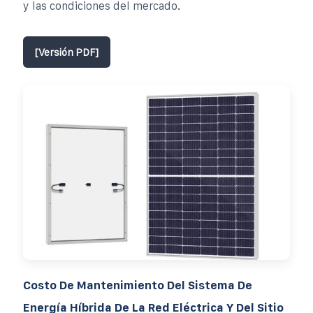
y las condiciones del mercado.
[Versión PDF]
Costo De Mantenimiento Del Sistema De
Energía Híbrida De La Red Eléctrica Y Del Sitio