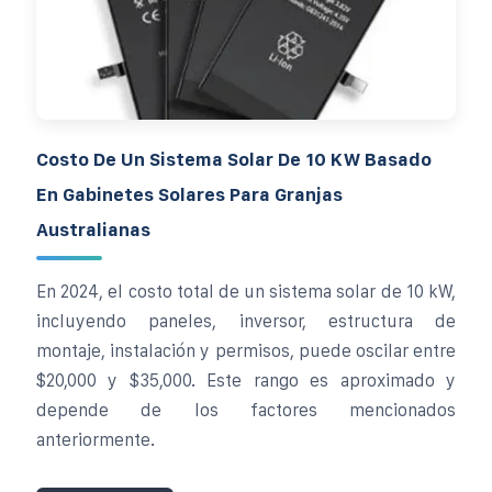
Costo De Un Sistema Solar De 10 KW Basado
En Gabinetes Solares Para Granjas
Australianas
En 2024, el costo total de un sistema solar de 10 kW,
incluyendo paneles, inversor, estructura de
montaje, instalación y permisos, puede oscilar entre
$20,000 y $35,000. Este rango es aproximado y
depende de los factores mencionados
anteriormente.