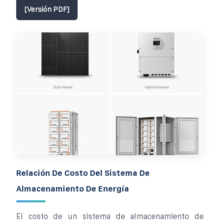
[Versión PDF]
Relación De Costo Del Sistema De
Almacenamiento De Energía
El costo de un sistema de almacenamiento de