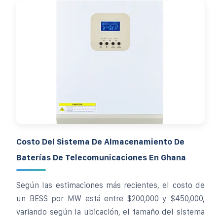
Costo Del Sistema De Almacenamiento De
Baterías De Telecomunicaciones En Ghana
Según las estimaciones más recientes, el costo de
un BESS por MW está entre $200,000 y $450,000,
variando según la ubicación, el tamaño del sistema