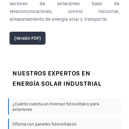
sectores de estaciones base de
telecomunicaciones, control industrial,
almacenamiento de energía solar y transporte.
[Versión PDF]
NUESTROS EXPERTOS EN
ENERGÍA SOLAR INDUSTRIAL
¿Cuánto cuesta un inversor fotovoltaico para
exteriores
Oficina con paneles fotovoltaicos