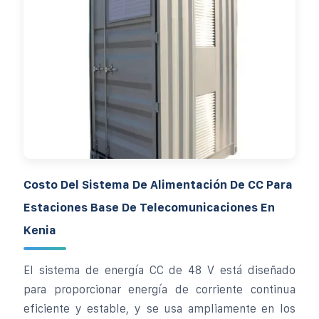
Costo Del Sistema De Alimentación De CC Para
Estaciones Base De Telecomunicaciones En
Kenia
El sistema de energía CC de 48 V está diseñado
para proporcionar energía de corriente continua
eficiente y estable, y se usa ampliamente en los