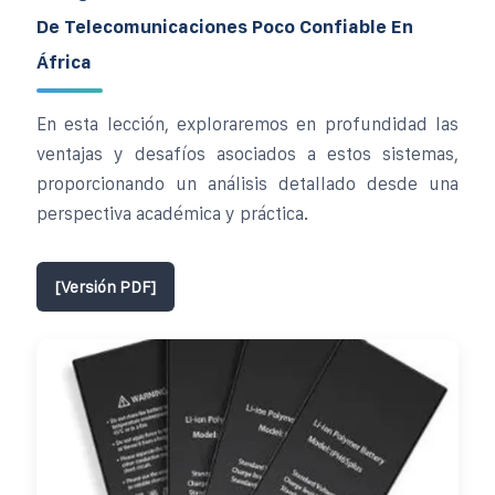
De Telecomunicaciones Poco Confiable En
África
En esta lección, exploraremos en profundidad las
ventajas y desafíos asociados a estos sistemas,
proporcionando un análisis detallado desde una
perspectiva académica y práctica.
[Versión PDF]