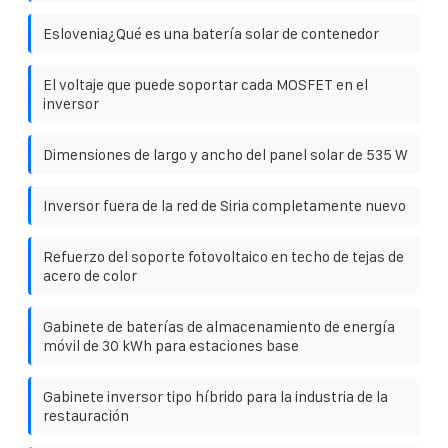
Eslovenia¿Qué es una batería solar de contenedor
El voltaje que puede soportar cada MOSFET en el
inversor
Dimensiones de largo y ancho del panel solar de 535 W
Inversor fuera de la red de Siria completamente nuevo
Refuerzo del soporte fotovoltaico en techo de tejas de
acero de color
Gabinete de baterías de almacenamiento de energía
móvil de 30 kWh para estaciones base
Gabinete inversor tipo híbrido para la industria de la
restauración