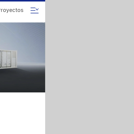
royectos