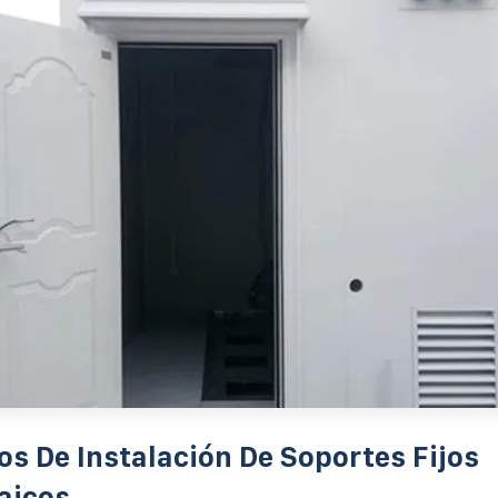
os De Instalación De Soportes Fijos
aicos