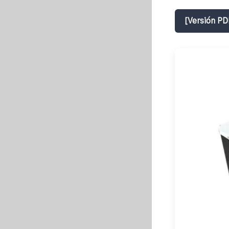
[Versión PD