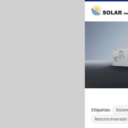
Etiquetas:
Sistem
Retorno Inversión