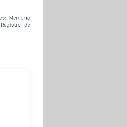
cos: Memoria
 Registro de