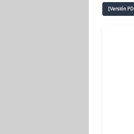
[Versión PD