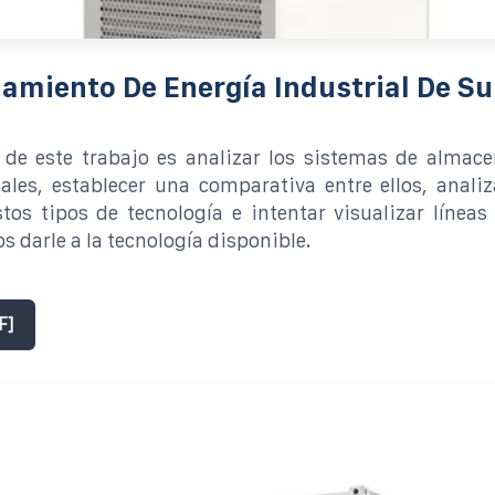
amiento De Energía Industrial De S
o de este trabajo es analizar los sistemas de almac
ales, establecer una comparativa entre ellos, analiz
tos tipos de tecnología e intentar visualizar líneas
 darle a la tecnología disponible.
F]