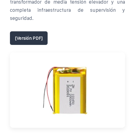
transformador de media tensión elevador y una
completa infraestructura de supervisión y
seguridad.
[Versión PDF]