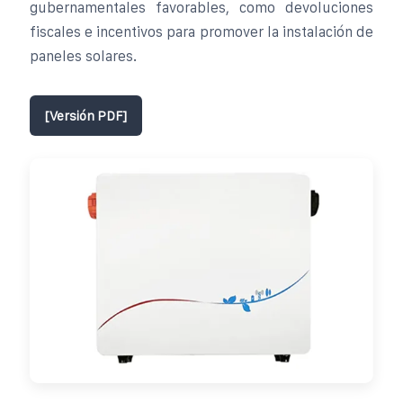
gubernamentales favorables, como devoluciones
fiscales e incentivos para promover la instalación de
paneles solares.
[Versión PDF]