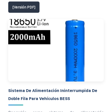
[Versión PDF]
Sistema De Alimentación Ininterrumpida De
Doble Fila Para Vehículos BESS