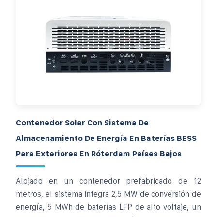
Contenedor Solar Con Sistema De
Almacenamiento De Energía En Baterías BESS
Para Exteriores En Róterdam Países Bajos
Alojado en un contenedor prefabricado de 12
metros, el sistema integra 2,5 MW de conversión de
energía, 5 MWh de baterías LFP de alto voltaje, un