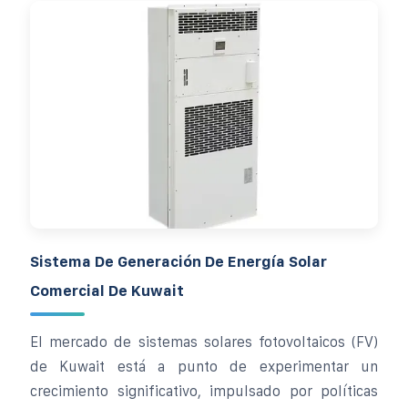
Sistema De Generación De Energía Solar
Comercial De Kuwait
El mercado de sistemas solares fotovoltaicos (FV)
de Kuwait está a punto de experimentar un
crecimiento significativo, impulsado por políticas