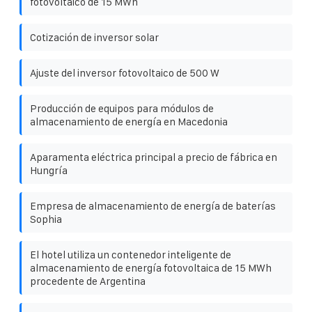
fotovoltaico de 15 MWh
Cotización de inversor solar
Ajuste del inversor fotovoltaico de 500 W
Producción de equipos para módulos de
almacenamiento de energía en Macedonia
Aparamenta eléctrica principal a precio de fábrica en
Hungría
Empresa de almacenamiento de energía de baterías
Sophia
El hotel utiliza un contenedor inteligente de
almacenamiento de energía fotovoltaica de 15 MWh
procedente de Argentina