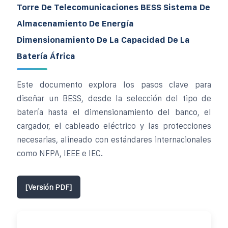
Torre De Telecomunicaciones BESS Sistema De
Almacenamiento De Energía
Dimensionamiento De La Capacidad De La
Batería África
Este documento explora los pasos clave para
diseñar un BESS, desde la selección del tipo de
batería hasta el dimensionamiento del banco, el
cargador, el cableado eléctrico y las protecciones
necesarias, alineado con estándares internacionales
como NFPA, IEEE e IEC.
[Versión PDF]