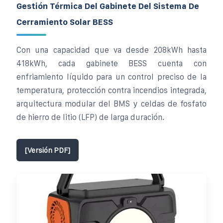
Gestión Térmica Del Gabinete Del Sistema De
Cerramiento Solar BESS
Con una capacidad que va desde 208kWh hasta
418kWh, cada gabinete BESS cuenta con
enfriamiento líquido para un control preciso de la
temperatura, protección contra incendios integrada,
arquitectura modular del BMS y celdas de fosfato
de hierro de litio (LFP) de larga duración.
[Versión PDF]