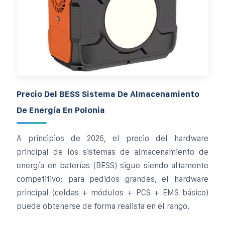
Precio Del BESS Sistema De Almacenamiento
De Energía En Polonia
A principios de 2026, el precio del hardware
principal de los sistemas de almacenamiento de
energía en baterías (BESS) sigue siendo altamente
competitivo: para pedidos grandes, el hardware
principal (celdas + módulos + PCS + EMS básico)
puede obtenerse de forma realista en el rango.