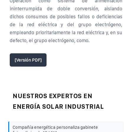
Operación como sistema de alimentación
ininterrumpida de doble conversión, aislando
dichos consumos de posibles fallos o deficiencias
de la red eléctrica y del grupo electrógeno,
empleando prioritariamente la red eléctrica y, en su
defecto, el grupo electrógeno, como.
[Versión PDF]
NUESTROS EXPERTOS EN
ENERGÍA SOLAR INDUSTRIAL
Compañía energética personaliza gabinete