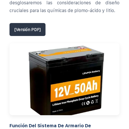
desglosaremos las consideraciones de diseño
cruciales para las químicas de plomo-ácido y litio.
[Versión PDF]
Función Del Sistema De Armario De