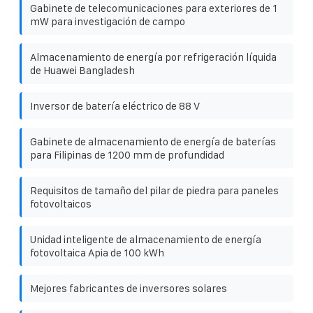
Gabinete de telecomunicaciones para exteriores de 1
mW para investigación de campo
Almacenamiento de energía por refrigeración líquida
de Huawei Bangladesh
Inversor de batería eléctrico de 88 V
Gabinete de almacenamiento de energía de baterías
para Filipinas de 1200 mm de profundidad
Requisitos de tamaño del pilar de piedra para paneles
fotovoltaicos
Unidad inteligente de almacenamiento de energía
fotovoltaica Apia de 100 kWh
Mejores fabricantes de inversores solares