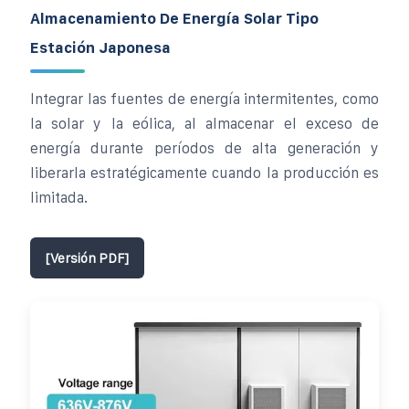
Almacenamiento De Energía Solar Tipo
Estación Japonesa
Integrar las fuentes de energía intermitentes, como
la solar y la eólica, al almacenar el exceso de
energía durante períodos de alta generación y
liberarla estratégicamente cuando la producción es
limitada.
[Versión PDF]