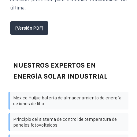
última.
[Versión PDF]
NUESTROS EXPERTOS EN
ENERGÍA SOLAR INDUSTRIAL
México Huijue batería de almacenamiento de energía
de iones de litio
Principio del sistema de control de temperatura de
paneles fotovoltaicos