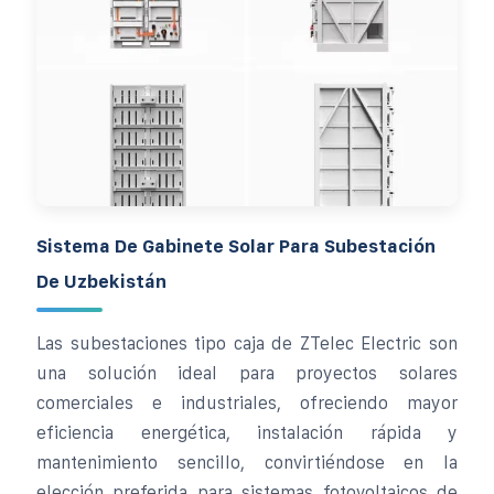
Sistema De Gabinete Solar Para Subestación
De Uzbekistán
Las subestaciones tipo caja de ZTelec Electric son
una solución ideal para proyectos solares
comerciales e industriales, ofreciendo mayor
eficiencia energética, instalación rápida y
mantenimiento sencillo, convirtiéndose en la
elección preferida para sistemas fotovoltaicos de