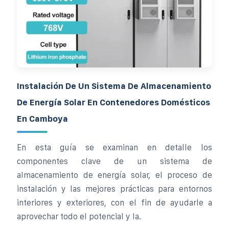
Instalación De Un Sistema De Almacenamiento
De Energía Solar En Contenedores Domésticos
En Camboya
En esta guía se examinan en detalle los
componentes clave de un sistema de
almacenamiento de energía solar, el proceso de
instalación y las mejores prácticas para entornos
interiores y exteriores, con el fin de ayudarle a
aprovechar todo el potencial y la.