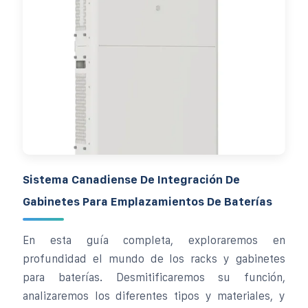
Sistema Canadiense De Integración De
Gabinetes Para Emplazamientos De Baterías
En esta guía completa, exploraremos en
profundidad el mundo de los racks y gabinetes
para baterías. Desmitificaremos su función,
analizaremos los diferentes tipos y materiales, y