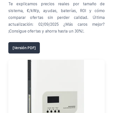
Te explicamos precios reales por tamaño de
sistema, €/kWp, ayudas, baterías, ROI y cómo
comparar ofertas sin perder calidad. Última
actualización: 02/09/2025 ¿Más caros mejor?
¡Consigue ofertas y ahorra hasta un 30%!.
[Versión PDF]