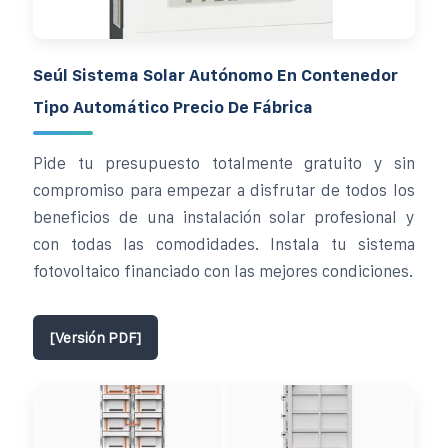
Seúl Sistema Solar Autónomo En Contenedor
Tipo Automático Precio De Fábrica
Pide tu presupuesto totalmente gratuito y sin
compromiso para empezar a disfrutar de todos los
beneficios de una instalación solar profesional y
con todas las comodidades. Instala tu sistema
fotovoltaico financiado con las mejores condiciones.
[Versión PDF]