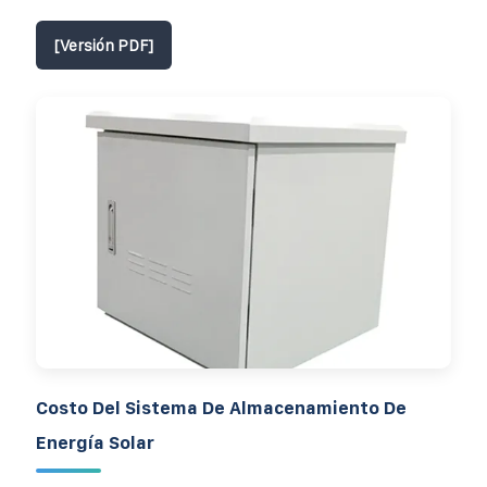
[Versión PDF]
Costo Del Sistema De Almacenamiento De
Energía Solar