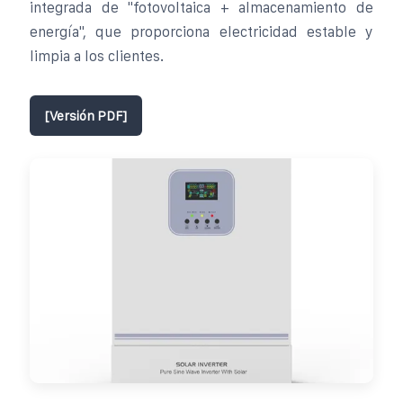
integrada de "fotovoltaica + almacenamiento de
energía", que proporciona electricidad estable y
limpia a los clientes.
[Versión PDF]