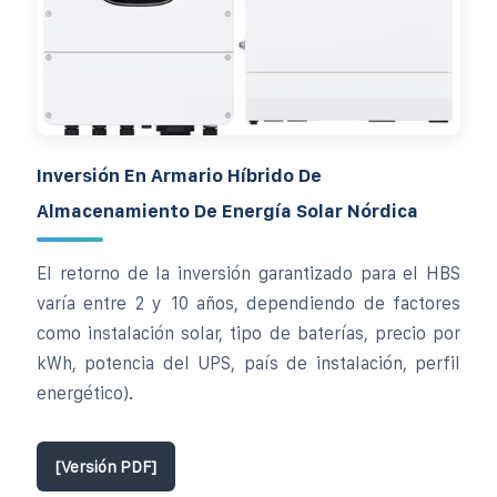
Inversión En Armario Híbrido De
Almacenamiento De Energía Solar Nórdica
El retorno de la inversión garantizado para el HBS
varía entre 2 y 10 años, dependiendo de factores
como instalación solar, tipo de baterías, precio por
kWh, potencia del UPS, país de instalación, perfil
energético).
[Versión PDF]