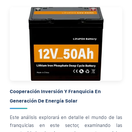
Cooperación Inversión Y Franquicia En
Generación De Energía Solar
Este análisis explorará en detalle el mundo de las
franquicias en este sector, examinando las