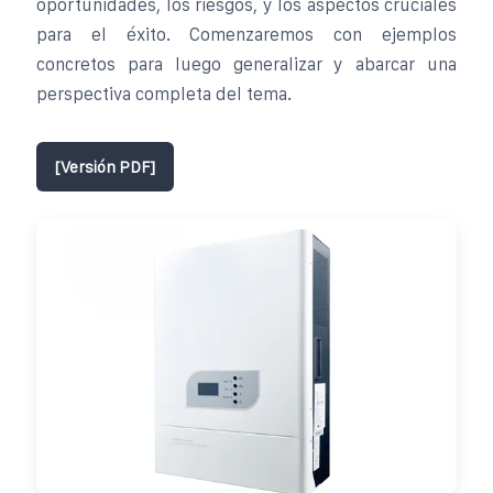
oportunidades, los riesgos, y los aspectos cruciales
para el éxito. Comenzaremos con ejemplos
concretos para luego generalizar y abarcar una
perspectiva completa del tema.
[Versión PDF]