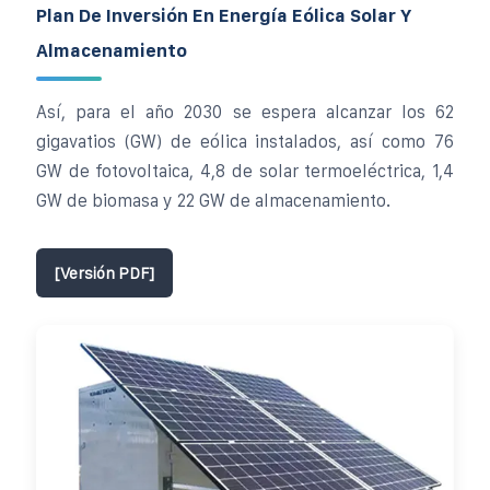
Plan De Inversión En Energía Eólica Solar Y
Almacenamiento
Así, para el año 2030 se espera alcanzar los 62
gigavatios (GW) de eólica instalados, así como 76
GW de fotovoltaica, 4,8 de solar termoeléctrica, 1,4
GW de biomasa y 22 GW de almacenamiento.
[Versión PDF]