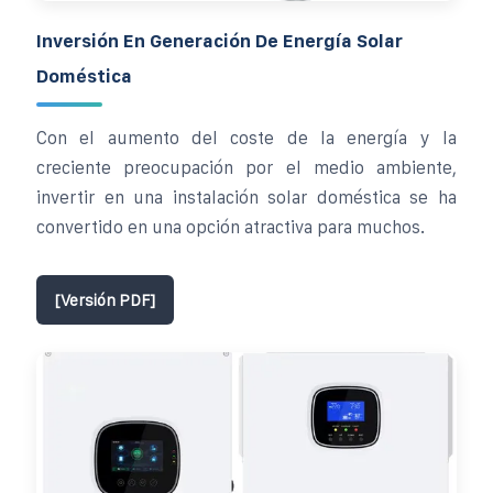
Inversión En Generación De Energía Solar
Doméstica
Con el aumento del coste de la energía y la
creciente preocupación por el medio ambiente,
invertir en una instalación solar doméstica se ha
convertido en una opción atractiva para muchos.
[Versión PDF]