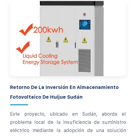
Retorno De La Inversión En Almacenamiento
Fotovoltaico De Huijue Sudán
Este proyecto, ubicado en Sudán, aborda el
problema local de la insuficiencia de suministro
eléctrico mediante la adopción de una solución