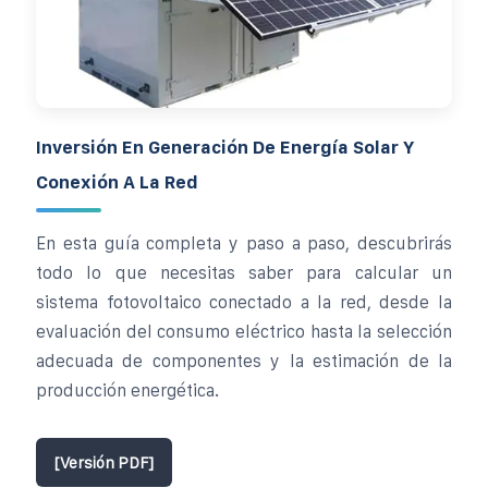
Inversión En Generación De Energía Solar Y
Conexión A La Red
En esta guía completa y paso a paso, descubrirás
todo lo que necesitas saber para calcular un
sistema fotovoltaico conectado a la red, desde la
evaluación del consumo eléctrico hasta la selección
adecuada de componentes y la estimación de la
producción energética.
[Versión PDF]