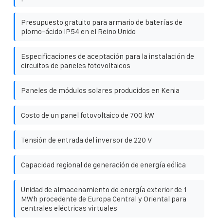
Presupuesto gratuito para armario de baterías de
plomo-ácido IP54 en el Reino Unido
Especificaciones de aceptación para la instalación de
circuitos de paneles fotovoltaicos
Paneles de módulos solares producidos en Kenia
Costo de un panel fotovoltaico de 700 kW
Tensión de entrada del inversor de 220 V
Capacidad regional de generación de energía eólica
Unidad de almacenamiento de energía exterior de 1
MWh procedente de Europa Central y Oriental para
centrales eléctricas virtuales