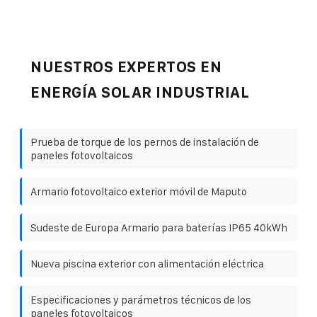
NUESTROS EXPERTOS EN
ENERGÍA SOLAR INDUSTRIAL
Prueba de torque de los pernos de instalación de
paneles fotovoltaicos
Armario fotovoltaico exterior móvil de Maputo
Sudeste de Europa Armario para baterías IP65 40kWh
Nueva piscina exterior con alimentación eléctrica
Especificaciones y parámetros técnicos de los
paneles fotovoltaicos