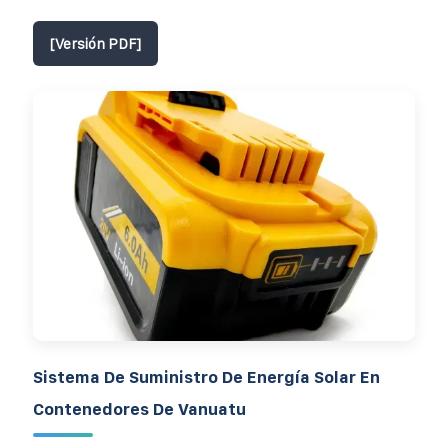
[Versión PDF]
Sistema De Suministro De Energía Solar En
Contenedores De Vanuatu