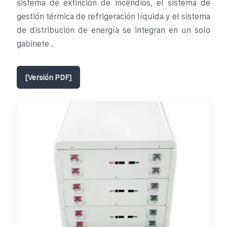
sistema de extinción de incendios, el sistema de
gestión térmica de refrigeración líquida y el sistema
de distribución de energía se integran en un solo
gabinete .
[Versión PDF]