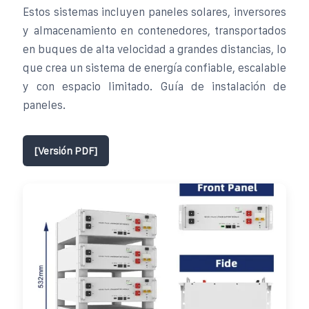
Estos sistemas incluyen paneles solares, inversores
y almacenamiento en contenedores, transportados
en buques de alta velocidad a grandes distancias, lo
que crea un sistema de energía confiable, escalable
y con espacio limitado. Guía de instalación de
paneles.
[Versión PDF]