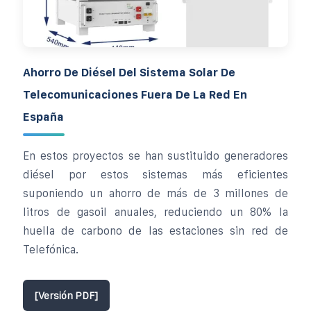
Ahorro De Diésel Del Sistema Solar De
Telecomunicaciones Fuera De La Red En
España
En estos proyectos se han sustituido generadores
diésel por estos sistemas más eficientes
suponiendo un ahorro de más de 3 millones de
litros de gasoil anuales, reduciendo un 80% la
huella de carbono de las estaciones sin red de
Telefónica.
[Versión PDF]