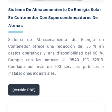
Sistema De Almacenamiento De Energía Solar
En Contenedor Con Supercondensadores De
Atenas
Sistema de Almacenamiento de Energía en
Contenedor ofrece una reducción del 35 % en
gastos operativos y una disponibilidad del 98 %.
Cumple con las normas UL 9540, IEC 62619.
Confiado por más de 200 servicios públicos e
instalaciones industriales.
[Versión PDF]