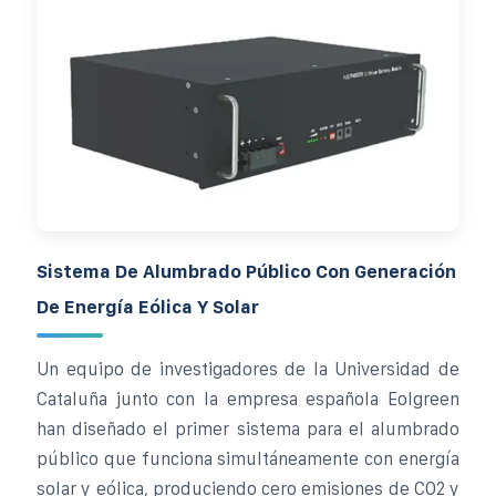
Sistema De Alumbrado Público Con Generación
De Energía Eólica Y Solar
Un equipo de investigadores de la Universidad de
Cataluña junto con la empresa española Eolgreen
han diseñado el primer sistema para el alumbrado
público que funciona simultáneamente con energía
solar y eólica, produciendo cero emisiones de CO2 y