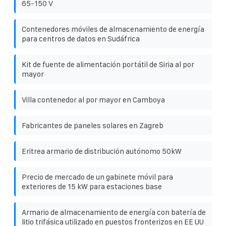
65-150 V
Contenedores móviles de almacenamiento de energía
para centros de datos en Sudáfrica
Kit de fuente de alimentación portátil de Siria al por
mayor
Villa contenedor al por mayor en Camboya
Fabricantes de paneles solares en Zagreb
Eritrea armario de distribución autónomo 50kW
Precio de mercado de un gabinete móvil para
exteriores de 15 kW para estaciones base
Armario de almacenamiento de energía con batería de
litio trifásica utilizado en puestos fronterizos en EE UU