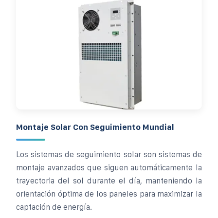
Montaje Solar Con Seguimiento Mundial
Los sistemas de seguimiento solar son sistemas de
montaje avanzados que siguen automáticamente la
trayectoria del sol durante el día, manteniendo la
orientación óptima de los paneles para maximizar la
captación de energía.