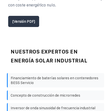
con coste energético nulo.
[Versión PDF]
NUESTROS EXPERTOS EN
ENERGÍA SOLAR INDUSTRIAL
Financiamiento de baterías solares en contenedores
BESS Servicio
Concepto de construcción de microrredes
Inversor de onda sinusoidal de frecuencia industrial