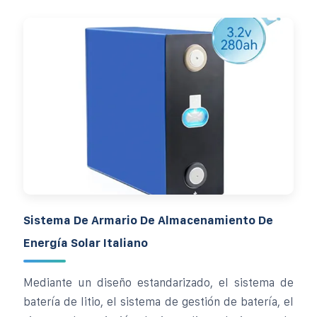
Sistema De Armario De Almacenamiento De
Energía Solar Italiano
Mediante un diseño estandarizado, el sistema de
batería de litio, el sistema de gestión de batería, el