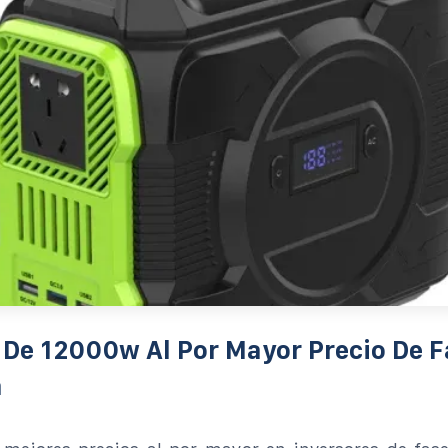
 De 12000w Al Por Mayor Precio De F
a