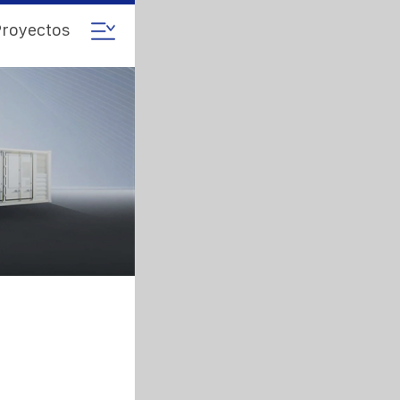
royectos