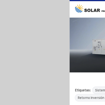
Etiquetas:
Sistem
Retorno Inversión