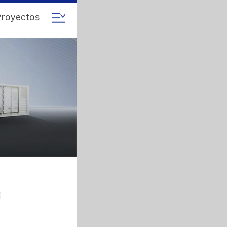
royectos