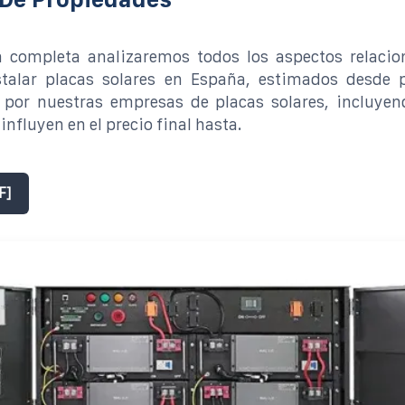
a completa analizaremos todos los aspectos relacio
stalar placas solares en España, estimados desde 
 por nuestras empresas de placas solares, incluyen
influyen en el precio final hasta.
F]