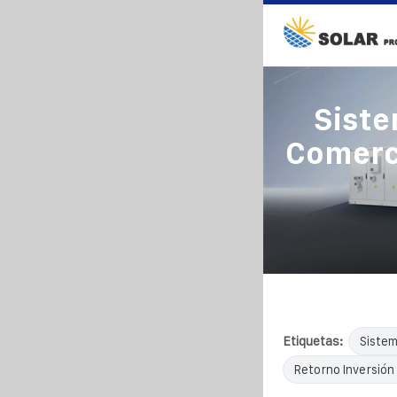
Siste
Comerci
Etiquetas:
Sistem
Retorno Inversión