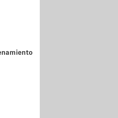
cenamiento