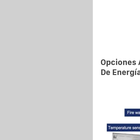
Opciones 
De Energía