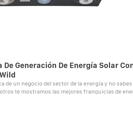
a De Generación De Energía Solar Co
 Wild
a de un negocio del sector de la energía y no sabes 
otros te mostramos las mejores franquicias de ene