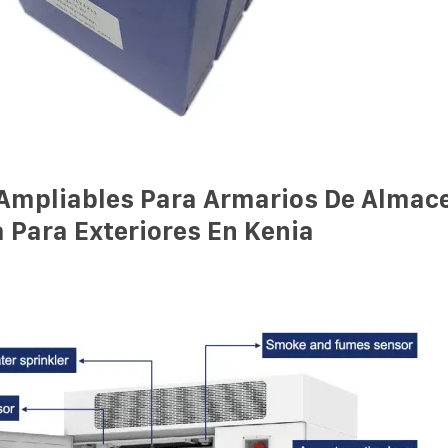
Ampliables Para Armarios De Alma
 Para Exteriores En Kenia