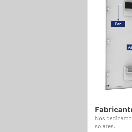
Fabricant
Nos dedicamos
solares.