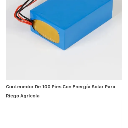
Contenedor De 100 Pies Con Energía Solar Para
Riego Agrícola