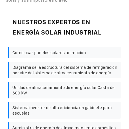
solar y sus impulsores clave.
NUESTROS EXPERTOS EN
ENERGÍA SOLAR INDUSTRIAL
Cómo usar paneles solares animación
Diagrama de la estructura del sistema de refrigeración
por aire del sistema de almacenamiento de energía
Unidad de almacenamiento de energía solar Castri de
600 kW
Sistema inverter de alta eficiencia en gabinete para
escuelas
Suministro de energía de almacenamiento doméstico