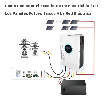
Cómo Conectar El Excedente De Electricidad De
Los Paneles Fotovoltaicos A La Red Eléctrica