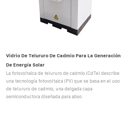
Vidrio De Telururo De Cadmio Para La Generación
De Energía Solar
La fotovoltaica de telururo de cadmio (CdTe) describe
una tecnología fotovoltaica (PV) que se basa en el uso
de telururo de cadmio, una delgada capa
semiconductora diseñada para abso