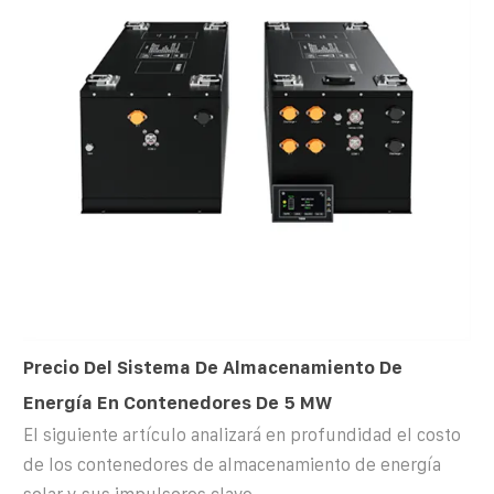
Precio Del Sistema De Almacenamiento De
Energía En Contenedores De 5 MW
El siguiente artículo analizará en profundidad el costo
de los contenedores de almacenamiento de energía