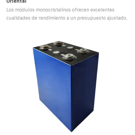
Oriental
Los módulos monocristalinos ofrecen excelentes
cualidades de rendimiento a un presupuesto ajustado.