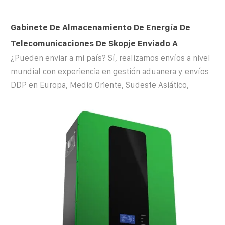
Gabinete De Almacenamiento De Energía De
Telecomunicaciones De Skopje Enviado A
¿Pueden enviar a mi país? Sí, realizamos envíos a nivel
mundial con experiencia en gestión aduanera y envíos
DDP en Europa, Medio Oriente, Sudeste Asiático,