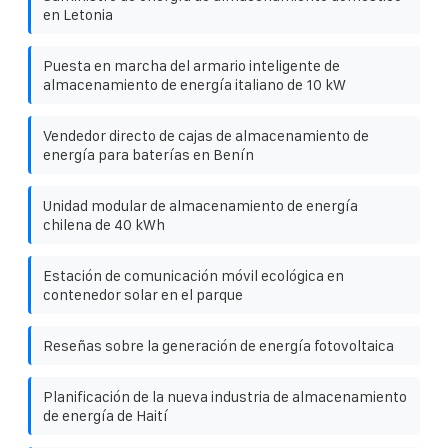
en Letonia
Puesta en marcha del armario inteligente de
almacenamiento de energía italiano de 10 kW
Vendedor directo de cajas de almacenamiento de
energía para baterías en Benín
Unidad modular de almacenamiento de energía
chilena de 40 kWh
Estación de comunicación móvil ecológica en
contenedor solar en el parque
Reseñas sobre la generación de energía fotovoltaica
Planificación de la nueva industria de almacenamiento
de energía de Haití