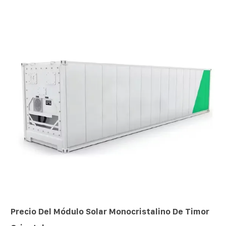
Precio Del Módulo Solar Monocristalino De Timor