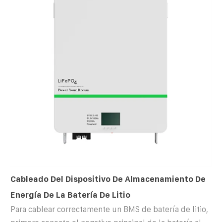
Cableado Del Dispositivo De Almacenamiento De
Energía De La Batería De Litio
Para cablear correctamente un BMS de batería de litio,