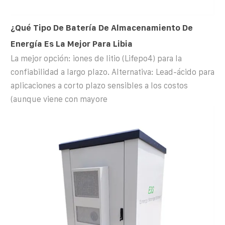
¿Qué Tipo De Batería De Almacenamiento De
Energía Es La Mejor Para Libia
La mejor opción: iones de litio (Lifepo4) para la
confiabilidad a largo plazo. Alternativa: Lead-ácido para
aplicaciones a corto plazo sensibles a los costos
(aunque viene con mayore