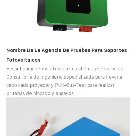
Nombre De La Agencia De Pruebas Para Soportes
Fotovoltaicos
Bessel Engineering ofrece a sus clientes servicios de
Consultoría de Ingeniería especializada para llevar a
cabo cada proyecto y Pull-Out-Test para realizar
pruebas de hincado y ensayos