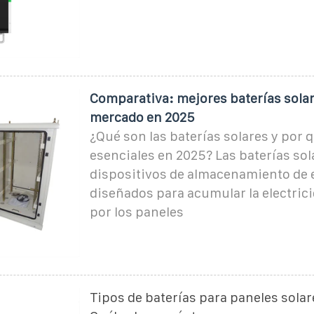
Comparativa: mejores baterías solar
mercado en 2025
¿Qué son las baterías solares y por 
esenciales en 2025? Las baterías sol
dispositivos de almacenamiento de 
diseñados para acumular la electric
por los paneles
Tipos de baterías para paneles solar