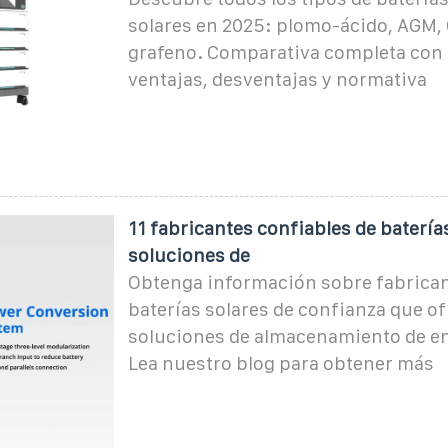
solares en 2025: plomo-ácido, AGM, G
grafeno. Comparativa completa con 
ventajas, desventajas y normativa
11 fabricantes confiables de batería
soluciones de
Obtenga información sobre fabrican
baterías solares de confianza que o
soluciones de almacenamiento de en
Lea nuestro blog para obtener más