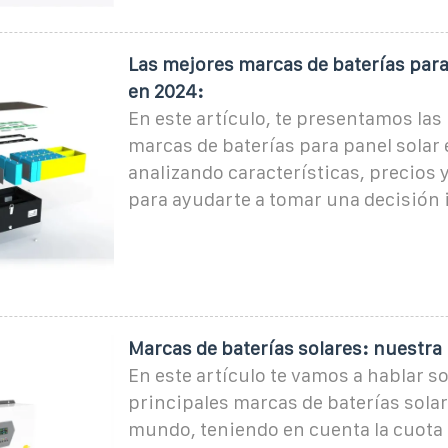
Las mejores marcas de baterías para
en 2024:
En este artículo, te presentamos las
marcas de baterías para panel solar 
analizando características, precios 
para ayudarte a tomar una decisión
Marcas de baterías solares: nuestra
En este artículo te vamos a hablar so
principales marcas de baterías solar
mundo, teniendo en cuenta la cuota