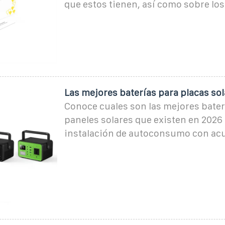
que estos tienen, así como sobre los
Las mejores baterías para placas sol
Conoce cuales son las mejores bater
paneles solares que existen en 2026 
instalación de autoconsumo con ac