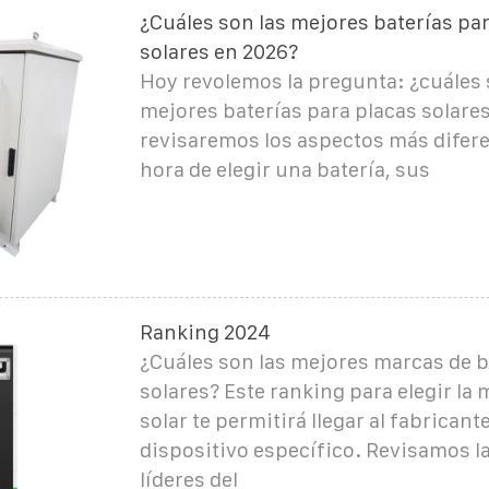
¿Cuáles son las mejores baterías pa
solares en 2026?
Hoy revolemos la pregunta: ¿cuáles 
mejores baterías para placas solares
revisaremos los aspectos más difere
hora de elegir una batería, sus
Ranking 2024
¿Cuáles son las mejores marcas de b
solares? Este ranking para elegir la 
solar te permitirá llegar al fabricant
dispositivo específico. Revisamos l
líderes del