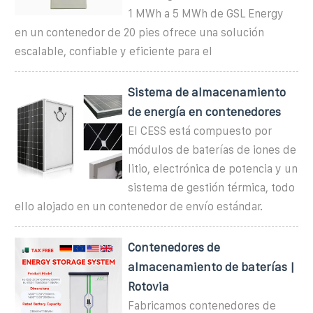
1 MWh a 5 MWh de GSL Energy
en un contenedor de 20 pies ofrece una solución
escalable, confiable y eficiente para el
Sistema de almacenamiento
de energía en contenedores
El CESS está compuesto por
módulos de baterías de iones de
litio, electrónica de potencia y un
sistema de gestión térmica, todo
ello alojado en un contenedor de envío estándar.
Contenedores de
almacenamiento de baterías |
Rotovia
Fabricamos contenedores de