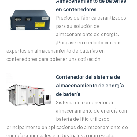
Almacenamiento de baterías
en contenedores
Precios de fábrica garantizados
para su solución de
almacenamiento de energía.
¡Póngase en contacto con sus
expertos en almacenamiento de baterías en
contenedores para obtener una cotización
Contenedor del sistema de
almacenamiento de energía
de batería
Sistema de contenedor de
almacenamiento de energía con
batería de litio utilizado
principalmente en aplicaciones de almacenamiento de
energía comerciales e industriales a gran escala.