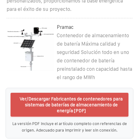
personalizados, proporcionamos la base energética
para el éxito de su proyecto.
Pramac
Contenedor de almacenamiento
de batería Máxima calidad y
seguridad Solución todo en uno
de contenedor de batería
preinstalado con capacidad hasta
el rango de MWh
Ver/Descargar Fabricantes de contenedores para
sistemas de baterías de almacenamiento de
energía [PDF]
La versión PDF incluye el artículo completo con referencias de
origen. Adecuado para imprimir y leer sin conexión.