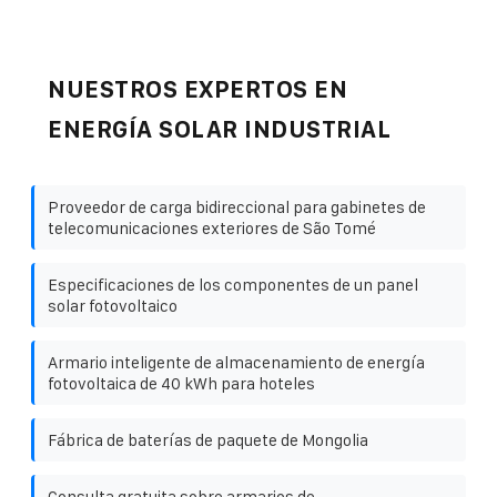
NUESTROS EXPERTOS EN
ENERGÍA SOLAR INDUSTRIAL
Proveedor de carga bidireccional para gabinetes de
telecomunicaciones exteriores de São Tomé
Especificaciones de los componentes de un panel
solar fotovoltaico
Armario inteligente de almacenamiento de energía
fotovoltaica de 40 kWh para hoteles
Fábrica de baterías de paquete de Mongolia
Consulta gratuita sobre armarios de