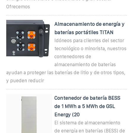
Ofrecemos
Almacenamiento de energía y
baterías portátiles TITAN
Idóneos para clientes del sector
tecnológico o minorista, nuestros
contenedores de
almacenamiento de baterías
ayudan a proteger las baterías de litio y de otros tipos,
y pueden reducir
Contenedor de batería BESS
de 1 MWh a 5 MWh de GSL
Energy (20
El sistema de almacenamiento
de energía en baterías (BESS) de