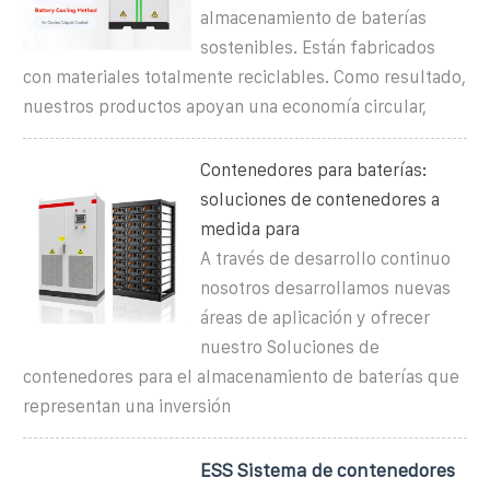
almacenamiento de baterías
sostenibles. Están fabricados
con materiales totalmente reciclables. Como resultado,
nuestros productos apoyan una economía circular,
Contenedores para baterías:
soluciones de contenedores a
medida para
A través de desarrollo continuo
nosotros desarrollamos nuevas
áreas de aplicación y ofrecer
nuestro Soluciones de
contenedores para el almacenamiento de baterías que
representan una inversión
ESS Sistema de contenedores