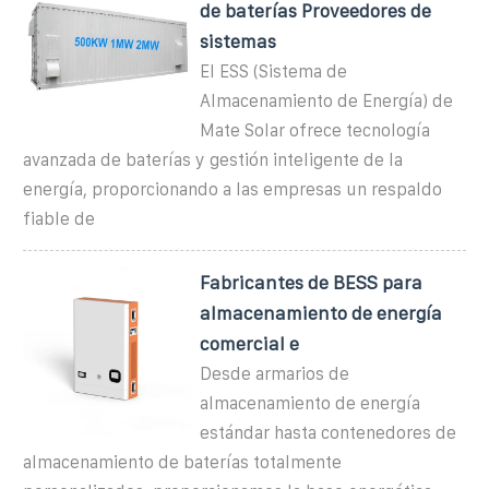
de baterías Proveedores de
sistemas
El ESS (Sistema de
Almacenamiento de Energía) de
Mate Solar ofrece tecnología
avanzada de baterías y gestión inteligente de la
energía, proporcionando a las empresas un respaldo
fiable de
Fabricantes de BESS para
almacenamiento de energía
comercial e
Desde armarios de
almacenamiento de energía
estándar hasta contenedores de
almacenamiento de baterías totalmente