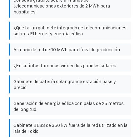
telecomunicaciones exteriores de 2 MWh para
hospitales
¿Qué tal un gabinete integrado de telecomunicaciones
solares Ethernet y energía eólica
Armario de red de 10 MWh para línea de producción
¿En cuántos tamaños vienen los paneles solares
Gabinete de batería solar grande estación base y
precio
Generación de energía eólica con palas de 25 metros
de longitud
Gabinete BESS de 350 kW fuera de la red utilizado en la
isla de Tokio