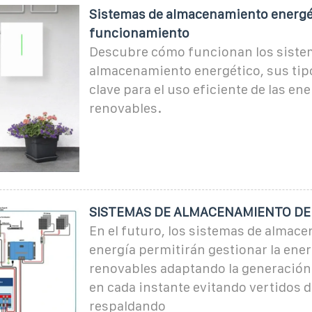
Sistemas de almacenamiento energét
funcionamiento
Descubre cómo funcionan los siste
almacenamiento energético, sus tipo
clave para el uso eficiente de las en
renovables.
SISTEMAS DE ALMACENAMIENTO DE
En el futuro, los sistemas de almac
energía permitirán gestionar la ener
renovables adaptando la generación
en cada instante evitando vertidos d
respaldando