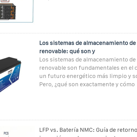
Los sistemas de almacenamiento de
renovable: qué son y
Los sistemas de almacenamiento de
renovable son fundamentales en el 
un futuro energético más limpio y s
Pero, ¿qué son exactamente y cómo
LFP vs. Batería NMC: Guía de retorno