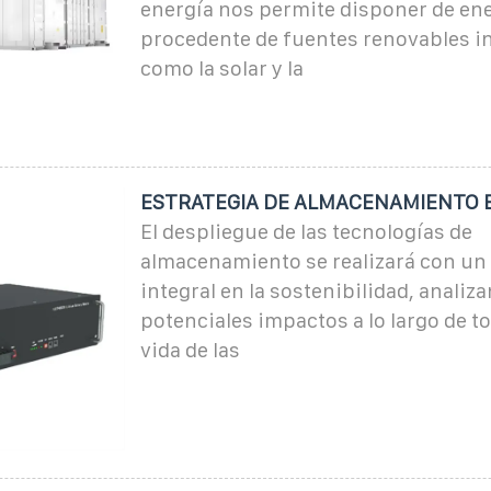
energía nos permite disponer de en
procedente de fuentes renovables i
como la solar y la
ESTRATEGIA DE ALMACENAMIENTO 
El despliegue de las tecnologías de
almacenamiento se realizará con un
integral en la sostenibilidad, analiz
potenciales impactos a lo largo de to
vida de las