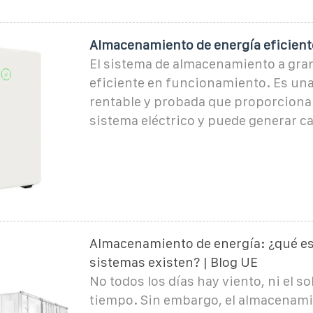
Almacenamiento de energía eficient
El sistema de almacenamiento a gra
eficiente en funcionamiento. Es una
rentable y probada que proporciona 
sistema eléctrico y puede generar c
Almacenamiento de energía: ¿qué es
sistemas existen? | Blog UE
No todos los días hay viento, ni el sol
tiempo. Sin embargo, el almacenami