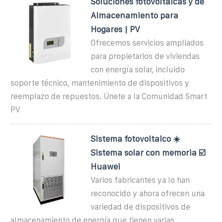
Soluciones fotovoltaicas y de
Almacenamiento para
Hogares | PV
Ofrecemos servicios ampliados
para propietarios de viviendas
con energía solar, incluido
soporte técnico, mantenimiento de dispositivos y
reemplazo de repuestos. Únete a la Comunidad Smart
PV
Sistema fotovoltaico ☀️
Sistema solar con memoria ☑️
Huawei
Varios fabricantes ya lo han
reconocido y ahora ofrecen una
variedad de dispositivos de
almacenamiento de energía que tienen varias