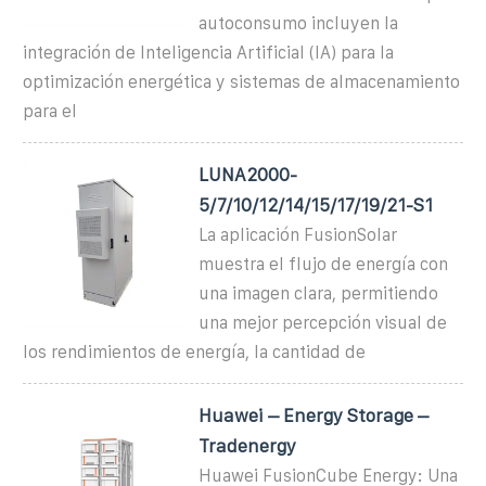
autoconsumo incluyen la
integración de Inteligencia Artificial (IA) para la
optimización energética y sistemas de almacenamiento
para el
LUNA2000-
5/7/10/12/14/15/17/19/21-S1
La aplicación FusionSolar
muestra el flujo de energía con
una imagen clara, permitiendo
una mejor percepción visual de
los rendimientos de energía, la cantidad de
Huawei – Energy Storage –
Tradenergy
Huawei FusionCube Energy: Una