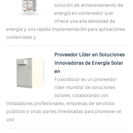
solución de almacenamiento de
energía en contenedor que
ofrece una alta densidad de
energía y una rápida implementación para aplicaciones
comerciales y
Proveedor Líder en Soluciones
Innovadoras de Energía Solar
en
FusionSolar es un proveedor
líder mundial de soluciones
solares, colaborando con
instaladores profesionales, empresas de servicios
públicos y otras partes interesadas para promover el
uso