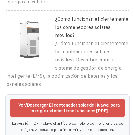
energía a nivel de
¿Cómo funcionan eficientemente
los contenedores solares
móviles?
¿Cómo funcionan eficientemente
los contenedores solares
móviles? Descubre cómo el
sistema de gestión de energía
inteligente (EMS), la optimización de baterías y los
paneles solares
Ver/Descargar El contenedor solar de Huawei para
energía exterior tiene funciones [PDF]
La versión PDF incluye el artículo completo con referencias de
origen. Adecuado para imprimir y leer sin conexión.