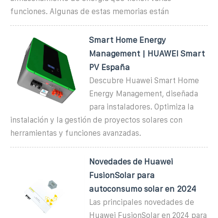
funciones. Algunas de estas memorias están
Smart Home Energy
Management | HUAWEI Smart
PV España
Descubre Huawei Smart Home
Energy Management, diseñada
para instaladores. Optimiza la
instalación y la gestión de proyectos solares con
herramientas y funciones avanzadas.
Novedades de Huawei
FusionSolar para
autoconsumo solar en 2024
Las principales novedades de
Huawei FusionSolar en 2024 para