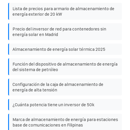
Lista de precios para armario de almacenamiento de
energía exterior de 20 kW
Precio del inversor de red para contenedores sin
energía solar en Madrid
Almacenamiento de energía solar térmica 2025
Función del dispositivo de almacenamiento de energía
del sistema de petróleo
Configuración de la caja de almacenamiento de
energía de alta tensión
¿Cuánta potencia tiene un inversor de 50k
Marca de almacenamiento de energía para estaciones
base de comunicaciones en Filipinas