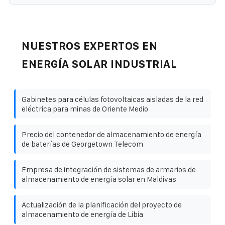
NUESTROS EXPERTOS EN
ENERGÍA SOLAR INDUSTRIAL
Gabinetes para células fotovoltaicas aisladas de la red
eléctrica para minas de Oriente Medio
Precio del contenedor de almacenamiento de energía
de baterías de Georgetown Telecom
Empresa de integración de sistemas de armarios de
almacenamiento de energía solar en Maldivas
Actualización de la planificación del proyecto de
almacenamiento de energía de Libia