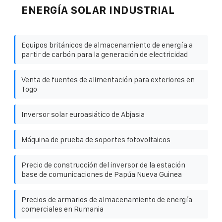
ENERGÍA SOLAR INDUSTRIAL
Equipos británicos de almacenamiento de energía a
partir de carbón para la generación de electricidad
Venta de fuentes de alimentación para exteriores en
Togo
Inversor solar euroasiático de Abjasia
Máquina de prueba de soportes fotovoltaicos
Precio de construcción del inversor de la estación
base de comunicaciones de Papúa Nueva Guinea
Precios de armarios de almacenamiento de energía
comerciales en Rumania