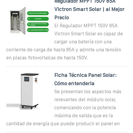
Regulador MPPT 150V 85A
Victron Smart Solar | al Mejor
Precio
El Regulador MPPT 150V 85A
Victron Smart Solar es capaz de
cargar una batería con una
corriente de carga de hasta 85A y admite una tensión
en placas fotovoltaicas de hasta 150V.
Ficha Técnica Panel Solar:
Cómo entenderla
Se presentan los aspectos más
relevantes del módulo solar,
comenzando con la potencia
máxima de salida que es la
cantidad de energía que puede producir el panel en