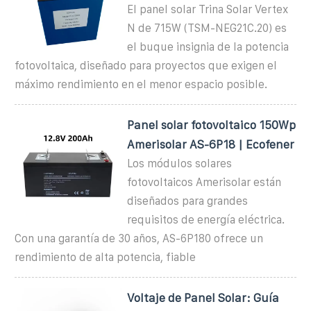
El panel solar Trina Solar Vertex
N de 715W (TSM-NEG21C.20) es
el buque insignia de la potencia
fotovoltaica, diseñado para proyectos que exigen el
máximo rendimiento en el menor espacio posible.
Panel solar fotovoltaico 150Wp
Amerisolar AS-6P18 | Ecofener
Los módulos solares
fotovoltaicos Amerisolar están
diseñados para grandes
requisitos de energía eléctrica.
Con una garantía de 30 años, AS-6P180 ofrece un
rendimiento de alta potencia, fiable
Voltaje de Panel Solar: Guía