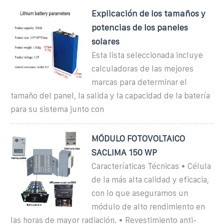
Explicación de los tamaños y
potencias de los paneles
solares
Esta lista seleccionada incluye
calculadoras de las mejores
marcas para determinar el
tamaño del panel, la salida y la capacidad de la batería
para su sistema junto con
MÓDULO FOTOVOLTAICO
SACLIMA 150 WP
Caracteríaticas Técnicas • Célula
de la más alta calidad y eficacia,
con lo que aseguramos un
módulo de alto rendimiento en
las horas de mayor radiación. • Revestimiento anti-