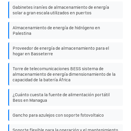
Gabinetes iraníes de almacenamiento de energía
solar a gran escala utilizados en puertos
Almacenamiento de energía de hidrógeno en
Palestina
Proveedor de energía de almacenamiento para el
hogar en Basseterre
Torre de telecomunicaciones BESS sistema de
almacenamiento de energía dimensionamiento de la
capacidad de la batería África
¿Cuánto cuesta la fuente de alimentación portátil
Bess en Managua
Gancho para azulejos con soporte fotovoltaico
Soporte flexible para la operación y el mantenimiento