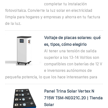
completar tu instalación
fotovoltaica. Convierte la luz solar en electricidad
limpia para hogares y empresas y ahorra en tu factura
de la luz.
Voltaje de placas solares: qué
es, tipos, cómo elegirlo
Al tener una tensión de salida
superior a los 13-14 Voltios son
compatibles con baterías de 12 V
e inversores autónomos de
pequeña potencia, lo que los hace interesantes para
Panel Trina Solar Vertex N
715W TSM-NEG21C.20 | Tienda
Solar