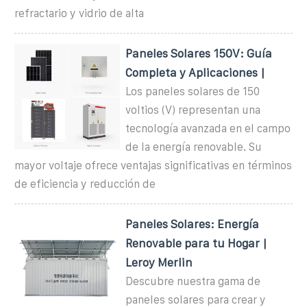
refractario y vidrio de alta
Paneles Solares 150V: Guía
Completa y Aplicaciones |
Los paneles solares de 150
voltios (V) representan una
tecnología avanzada en el campo
de la energía renovable. Su
mayor voltaje ofrece ventajas significativas en términos
de eficiencia y reducción de
Paneles Solares: Energía
Renovable para tu Hogar |
Leroy Merlin
Descubre nuestra gama de
paneles solares para crear y