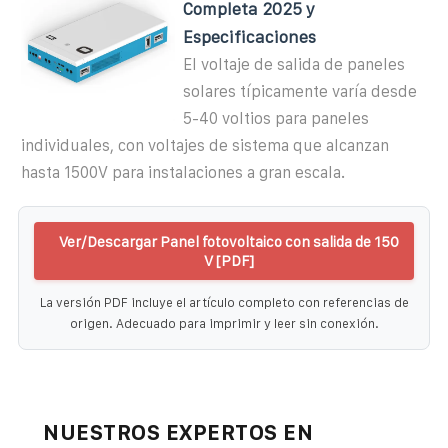
Completa 2025 y
Especificaciones
El voltaje de salida de paneles
solares típicamente varía desde
5-40 voltios para paneles
individuales, con voltajes de sistema que alcanzan
hasta 1500V para instalaciones a gran escala.
Ver/Descargar Panel fotovoltaico con salida de 150
V [PDF]
La versión PDF incluye el artículo completo con referencias de
origen. Adecuado para imprimir y leer sin conexión.
NUESTROS EXPERTOS EN