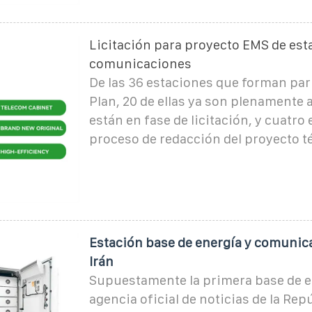
Licitación para proyecto EMS de est
comunicaciones
De las 36 estaciones que forman par
Plan, 20 de ellas ya son plenamente 
están en fase de licitación, y cuatro
proceso de redacción del proyecto t
Estación base de energía y comunic
Irán
Supuestamente la primera base de es
agencia oficial de noticias de la Rep