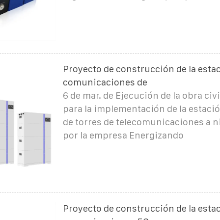
Proyecto de construcción de la esta
comunicaciones de
6 de mar. de Ejecución de la obra civi
para la implementación de la estaci
de torres de telecomunicaciones a n
por la empresa Energizando
Proyecto de construcción de la esta