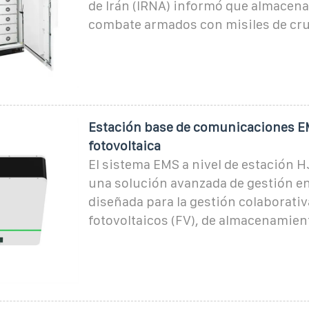
de Irán (IRNA) informó que almacena
combate armados con misiles de cru
Estación base de comunicaciones E
fotovoltaica
El sistema EMS a nivel de estación 
una solución avanzada de gestión e
diseñada para la gestión colaborati
fotovoltaicos (FV), de almacenamien