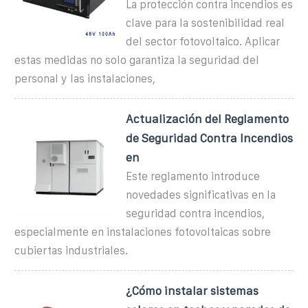
La protección contra incendios es
clave para la sostenibilidad real
del sector fotovoltaico. Aplicar
estas medidas no solo garantiza la seguridad del
personal y las instalaciones,
Actualización del Reglamento
de Seguridad Contra Incendios
en
Este reglamento introduce
novedades significativas en la
seguridad contra incendios,
especialmente en instalaciones fotovoltaicas sobre
cubiertas industriales.
¿Cómo instalar sistemas