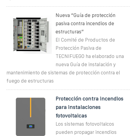
Nueva “Guía de protección
pasiva contra incendios de
estructuras”
El Comité de Productos de
Protección Pasiva de
TECNIFUEGO ha elaborado una
nueva Guía de instalación y
mantenimiento de sistemas de protección contra el
fuego de estructuras
Protección contra incendios
para instalaciones
fotovoltaicas
Los sistemas fotovoltaicos
pueden propagar incendios