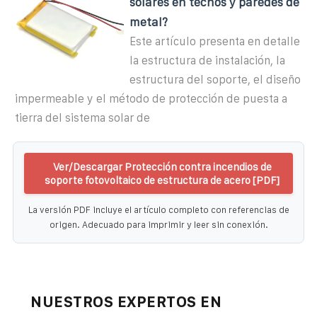
solares en techos y paredes de
metal?
Este artículo presenta en detalle
la estructura de instalación, la
estructura del soporte, el diseño
impermeable y el método de protección de puesta a
tierra del sistema solar de
Ver/Descargar Protección contra incendios de
soporte fotovoltaico de estructura de acero [PDF]
La versión PDF incluye el artículo completo con referencias de
origen. Adecuado para imprimir y leer sin conexión.
NUESTROS EXPERTOS EN