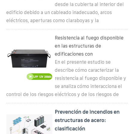
desde la cubierta al interior del
edificio debido a un cableado inadecuado, arcos
eléctricos, aperturas como claraboyas y la
Resistencia al fuego disponible
en las estructuras de
edificaciones con
En el presente estudio se
describe cómo caracterizar la
resistencia al fuego disponible y
se analiza cómo interacciona el
control de los riesgos eléctricos y de los riesgos de
Prevención de incendios en
estructuras de acero:
clasificación