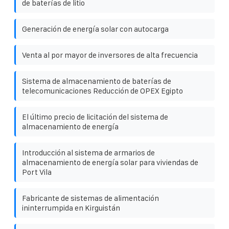
de baterías de litio
Generación de energía solar con autocarga
Venta al por mayor de inversores de alta frecuencia
Sistema de almacenamiento de baterías de
telecomunicaciones Reducción de OPEX Egipto
El último precio de licitación del sistema de
almacenamiento de energía
Introducción al sistema de armarios de
almacenamiento de energía solar para viviendas de
Port Vila
Fabricante de sistemas de alimentación
ininterrumpida en Kirguistán