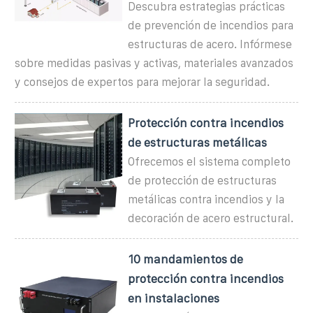
Descubra estrategias prácticas
de prevención de incendios para
estructuras de acero. Infórmese
sobre medidas pasivas y activas, materiales avanzados
y consejos de expertos para mejorar la seguridad.
Protección contra incendios
de estructuras metálicas
Ofrecemos el sistema completo
de protección de estructuras
metálicas contra incendios y la
decoración de acero estructural.
10 mandamientos de
protección contra incendios
en instalaciones