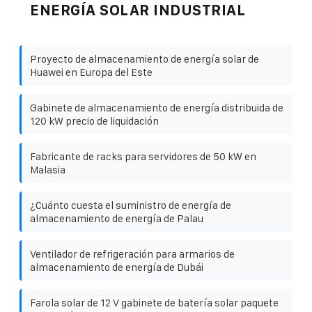
ENERGÍA SOLAR INDUSTRIAL
Proyecto de almacenamiento de energía solar de
Huawei en Europa del Este
Gabinete de almacenamiento de energía distribuida de
120 kW precio de liquidación
Fabricante de racks para servidores de 50 kW en
Malasia
¿Cuánto cuesta el suministro de energía de
almacenamiento de energía de Palau
Ventilador de refrigeración para armarios de
almacenamiento de energía de Dubái
Farola solar de 12 V gabinete de batería solar paquete