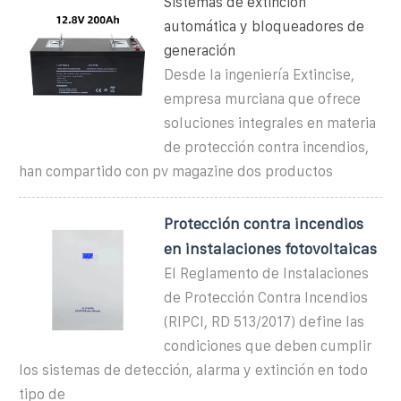
Sistemas de extinción
automática y bloqueadores de
generación
Desde la ingeniería Extincise,
empresa murciana que ofrece
soluciones integrales en materia
de protección contra incendios,
han compartido con pv magazine dos productos
Protección contra incendios
en instalaciones fotovoltaicas
El Reglamento de Instalaciones
de Protección Contra Incendios
(RIPCI, RD 513/2017) define las
condiciones que deben cumplir
los sistemas de detección, alarma y extinción en todo
tipo de