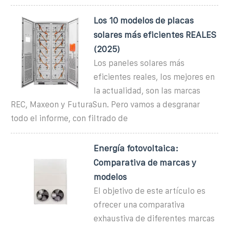
Los 10 modelos de placas
solares más eficientes REALES
(2025)
Los paneles solares más
eficientes reales, los mejores en
la actualidad, son las marcas
REC, Maxeon y FuturaSun. Pero vamos a desgranar
todo el informe, con filtrado de
Energía fotovoltaica:
Comparativa de marcas y
modelos
El objetivo de este artículo es
ofrecer una comparativa
exhaustiva de diferentes marcas