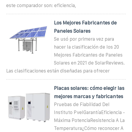
este comparador son: eficiencia,
Los Mejores Fabricantes de
Paneles Solares
Se usó por primera vez para
hacer la clasificación de los 20
Mejores Fabricantes de Paneles
Solares en 2021 de SolarReviews.
Las clasificaciones están diseñadas para ofrecer
Placas solares: cómo elegir las
mejores marcas y fabricantes
Pruebas de Fiabilidad Del
Instituto PvelGarantíaEficiencia -
Máxima PotenciaResistencia A La
Temperatura¿Cómo reconocer A