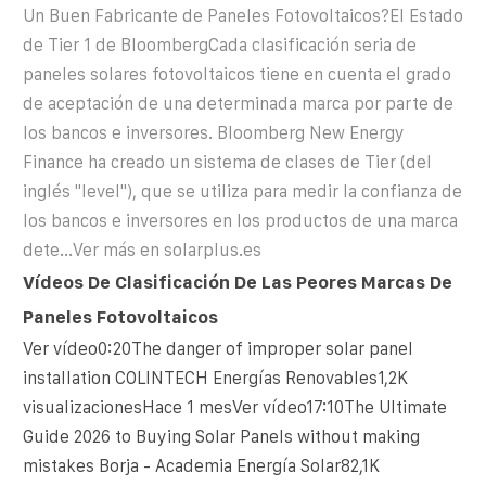
Un Buen Fabricante de Paneles Fotovoltaicos?El Estado
de Tier 1 de BloombergCada clasificación seria de
paneles solares fotovoltaicos tiene en cuenta el grado
de aceptación de una determinada marca por parte de
los bancos e inversores. Bloomberg New Energy
Finance ha creado un sistema de clases de Tier (del
inglés "level"), que se utiliza para medir la confianza de
los bancos e inversores en los productos de una marca
dete...Ver más en solarplus.es
Vídeos De Clasificación De Las Peores Marcas De
Paneles Fotovoltaicos
Ver vídeo0:20The danger of improper solar panel
installation COLINTECH Energías Renovables1,2K
visualizacionesHace 1 mesVer vídeo17:10The Ultimate
Guide 2026 to Buying Solar Panels without making
mistakes Borja - Academia Energía Solar82,1K