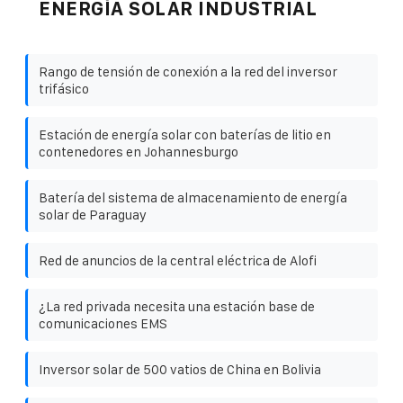
ENERGÍA SOLAR INDUSTRIAL
Rango de tensión de conexión a la red del inversor
trifásico
Estación de energía solar con baterías de litio en
contenedores en Johannesburgo
Batería del sistema de almacenamiento de energía
solar de Paraguay
Red de anuncios de la central eléctrica de Alofi
¿La red privada necesita una estación base de
comunicaciones EMS
Inversor solar de 500 vatios de China en Bolivia