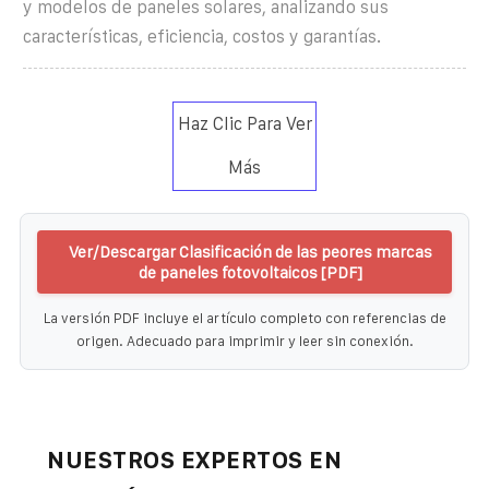
y modelos de paneles solares, analizando sus
características, eficiencia, costos y garantías.
Haz Clic Para Ver
Más
Ver/Descargar Clasificación de las peores marcas
de paneles fotovoltaicos [PDF]
La versión PDF incluye el artículo completo con referencias de
origen. Adecuado para imprimir y leer sin conexión.
NUESTROS EXPERTOS EN