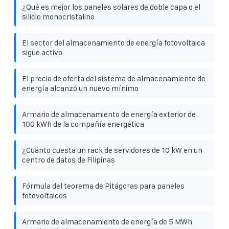
¿Qué es mejor los paneles solares de doble capa o el
silicio monocristalino
El sector del almacenamiento de energía fotovoltaica
sigue activo
El precio de oferta del sistema de almacenamiento de
energía alcanzó un nuevo mínimo
Armario de almacenamiento de energía exterior de
100 kWh de la compañía energética
¿Cuánto cuesta un rack de servidores de 10 kW en un
centro de datos de Filipinas
Fórmula del teorema de Pitágoras para paneles
fotovoltaicos
Armario de almacenamiento de energía de 5 MWh