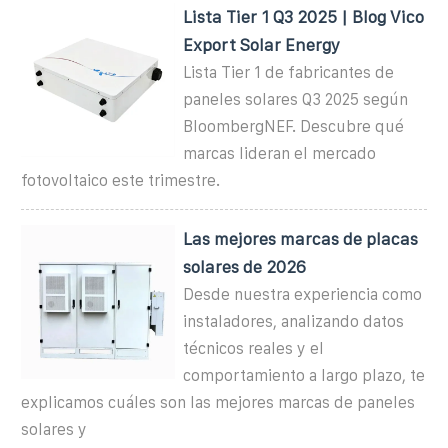
Lista Tier 1 Q3 2025 | Blog Vico
Export Solar Energy
Lista Tier 1 de fabricantes de
paneles solares Q3 2025 según
BloombergNEF. Descubre qué
marcas lideran el mercado
fotovoltaico este trimestre.
Las mejores marcas de placas
solares de 2026
Desde nuestra experiencia como
instaladores, analizando datos
técnicos reales y el
comportamiento a largo plazo, te
explicamos cuáles son las mejores marcas de paneles
solares y