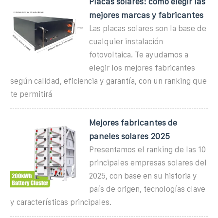
Placas solares: cómo elegir las
mejores marcas y fabricantes
Las placas solares son la base de
cualquier instalación
fotovoltaica. Te ayudamos a
elegir los mejores fabricantes
según calidad, eficiencia y garantía, con un ranking que
te permitirá
Mejores fabricantes de
paneles solares 2025
Presentamos el ranking de las 10
principales empresas solares del
2025, con base en su historia y
país de origen, tecnologías clave
y características principales.