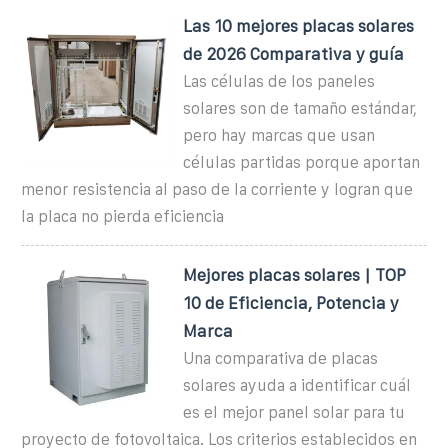
Las 10 mejores placas solares
de 2026 Comparativa y guía
Las células de los paneles
solares son de tamaño estándar,
pero hay marcas que usan
células partidas porque aportan
menor resistencia al paso de la corriente y logran que
la placa no pierda eficiencia
Mejores placas solares | TOP
10 de Eficiencia, Potencia y
Marca
Una comparativa de placas
solares ayuda a identificar cuál
es el mejor panel solar para tu
proyecto de fotovoltaica. Los criterios establecidos en