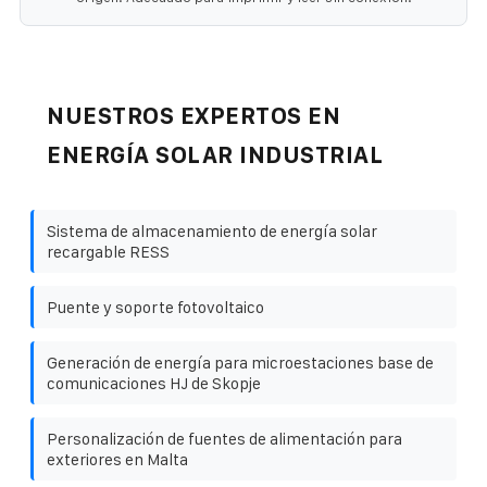
NUESTROS EXPERTOS EN
ENERGÍA SOLAR INDUSTRIAL
Sistema de almacenamiento de energía solar
recargable RESS
Puente y soporte fotovoltaico
Generación de energía para microestaciones base de
comunicaciones HJ de Skopje
Personalización de fuentes de alimentación para
exteriores en Malta