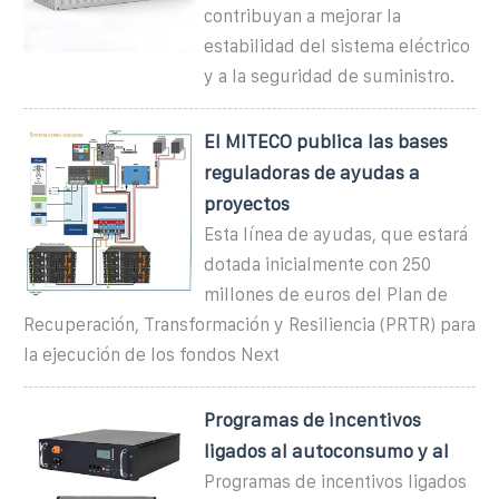
contribuyan a mejorar la
estabilidad del sistema eléctrico
y a la seguridad de suministro.
El MITECO publica las bases
reguladoras de ayudas a
proyectos
Esta línea de ayudas, que estará
dotada inicialmente con 250
millones de euros del Plan de
Recuperación, Transformación y Resiliencia (PRTR) para
la ejecución de los fondos Next
Programas de incentivos
ligados al autoconsumo y al
Programas de incentivos ligados