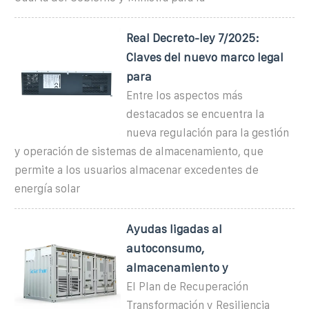
Real Decreto-ley 7/2025:
Claves del nuevo marco legal
para
Entre los aspectos más
destacados se encuentra la
nueva regulación para la gestión
y operación de sistemas de almacenamiento, que
permite a los usuarios almacenar excedentes de
energía solar
Ayudas ligadas al
autoconsumo,
almacenamiento y
El Plan de Recuperación
Transformación y Resiliencia