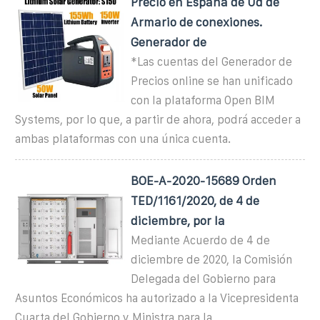
Precio en España de Ud de
Armario de conexiones.
Generador de
*Las cuentas del Generador de
Precios online se han unificado
con la plataforma Open BIM
Systems, por lo que, a partir de ahora, podrá acceder a
ambas plataformas con una única cuenta.
BOE-A-2020-15689 Orden
TED/1161/2020, de 4 de
diciembre, por la
Mediante Acuerdo de 4 de
diciembre de 2020, la Comisión
Delegada del Gobierno para
Asuntos Económicos ha autorizado a la Vicepresidenta
Cuarta del Gobierno y Ministra para la