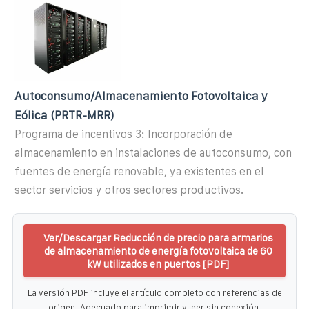
Autoconsumo/Almacenamiento Fotovoltaica y
Eólica (PRTR-MRR)
Programa de incentivos 3: Incorporación de
almacenamiento en instalaciones de autoconsumo, con
fuentes de energía renovable, ya existentes en el
sector servicios y otros sectores productivos.
Ver/Descargar Reducción de precio para armarios
de almacenamiento de energía fotovoltaica de 60
kW utilizados en puertos [PDF]
La versión PDF incluye el artículo completo con referencias de
origen. Adecuado para imprimir y leer sin conexión.