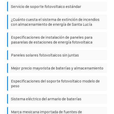
Servicio de soporte fotovoltaico estándar
¿Cuánto cuesta el sistema de extinción de incendios
con almacenamiento de energía de Santa Lucía
Especificaciones de instalación de paneles para
pasarelas de estaciones de energía fotovoltaica
Paneles solares fotovoltaicos sin juntas
Mejor precio mayorista de baterías y almacenamiento
Especificaciones del soporte fotovoltaico modelo de
peso
Sistema eléctrico del armario de baterías
Marca mexicana importada de fuentes de