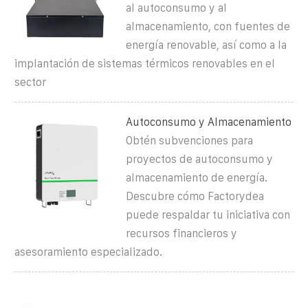
al autoconsumo y al
almacenamiento, con fuentes de
energía renovable, así como a la
implantación de sistemas térmicos renovables en el
sector
Autoconsumo y Almacenamiento
Obtén subvenciones para
proyectos de autoconsumo y
almacenamiento de energía.
Descubre cómo Factorydea
puede respaldar tu iniciativa con
recursos financieros y
asesoramiento especializado.