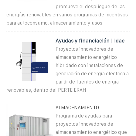
promueve el despliegue de las
energías renovables en varios programas de incentivos
para autoconsumo, almacenamiento y usos
Ayudas y financiación | Idae
Proyectos innovadores de
almacenamiento energético
hibridado con instalaciones de
generación de energía eléctrica a
partir de fuentes de energía
renovables, dentro del PERTE ERAH
ALMACENAMIENTO
Programa de ayudas para
proyectos innovadores de
almacenamiento energético que