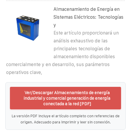
Almacenamiento de Energía en
Sistemas Eléctricos: Tecnologías
y
Este artículo proporcionará un
análisis exhaustivo de las
principales tecnologías de
almacenamiento disponibles
comercialmente y en desarrollo, sus parámetros
operativos clave,
Ver/Descargar Almacenamiento de energía
industrial y comercial generación de energía
conectada a la red [PDF]
La versión PDF incluye el artículo completo con referencias de
origen. Adecuado para imprimir y leer sin conexión.