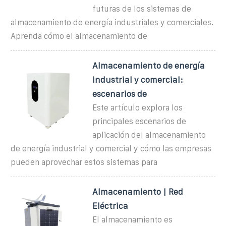
futuras de los sistemas de
almacenamiento de energía industriales y comerciales.
Aprenda cómo el almacenamiento de
Almacenamiento de energía
industrial y comercial:
escenarios de
Este artículo explora los
principales escenarios de
aplicación del almacenamiento
de energía industrial y comercial y cómo las empresas
pueden aprovechar estos sistemas para
Almacenamiento | Red
Eléctrica
El almacenamiento es