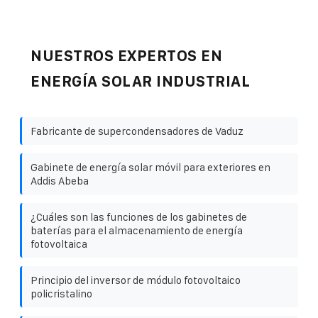
NUESTROS EXPERTOS EN
ENERGÍA SOLAR INDUSTRIAL
Fabricante de supercondensadores de Vaduz
Gabinete de energía solar móvil para exteriores en
Addis Abeba
¿Cuáles son las funciones de los gabinetes de
baterías para el almacenamiento de energía
fotovoltaica
Principio del inversor de módulo fotovoltaico
policristalino