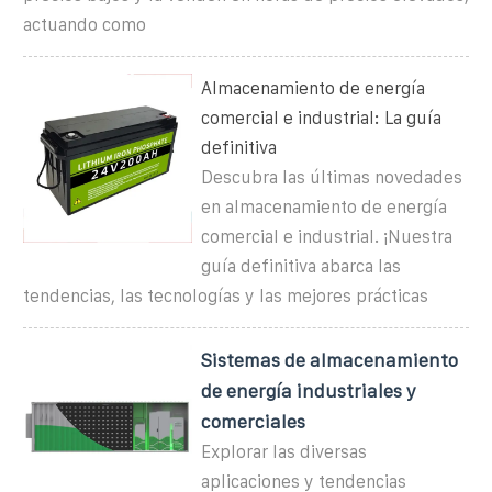
actuando como
Almacenamiento de energía
comercial e industrial: La guía
definitiva
Descubra las últimas novedades
en almacenamiento de energía
comercial e industrial. ¡Nuestra
guía definitiva abarca las
tendencias, las tecnologías y las mejores prácticas
Sistemas de almacenamiento
de energía industriales y
comerciales
Explorar las diversas
aplicaciones y tendencias