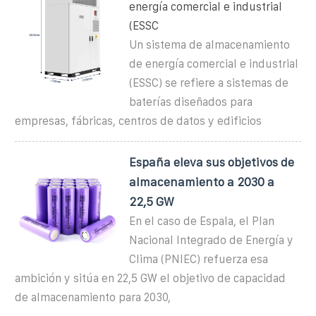
energía comercial e industrial
(ESSC
Un sistema de almacenamiento
de energía comercial e industrial
(ESSC) se refiere a sistemas de
baterías diseñados para
empresas, fábricas, centros de datos y edificios
España eleva sus objetivos de
almacenamiento a 2030 a
22,5 GW
En el caso de Espala, el Plan
Nacional Integrado de Energía y
Clima (PNIEC) refuerza esa
ambición y sitúa en 22,5 GW el objetivo de capacidad
de almacenamiento para 2030,