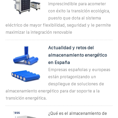
imprescindible para acometer
con éxito la transición ecológica,
puesto que dota al sistema
eléctrico de mayor flexibilidad, seguridad y le permite
maximizar la integración renovable
Actualidad y retos del
almacenamiento energético
en España
Empresas españolas y europeas
están protagonizando un
despliegue de soluciones de
almacenamiento energético para dar soporte a la
transición energética.
¿Qué es el almacenamiento de