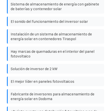
Sistema de almacenamiento de energía con gabinete
de baterías y contenedor solar
El sonido del funcionamiento del inversor solar
Instalación de un sistema de almacenamiento de
energía solar en contenedores Tiraspol
Hay marcas de quemaduras en el interior del panel
fotovoltaico
Solución de inversor de 2 kW
El mejor líder en paneles fotovoltaicos
Fabricante de inversores para almacenamiento de
energía solar en Dodoma