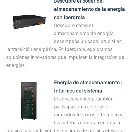
Descubre el poder del
almacenamiento de la energía
con Iberdrola
Descubre cómo el
almacenamiento de energía
desempeña un papel crucial en
la transición energética. En Iberdrola, exploramos
soluciones innovadoras que impulsan la integración de
energías
Energía de almacenamiento |
Informes del sistema
El almacenamiento también
participa como actor en el
mercado eléctrico: El bombeo y
las baterías compran energía a
precios bajos y la venden en horas de precios elevados,