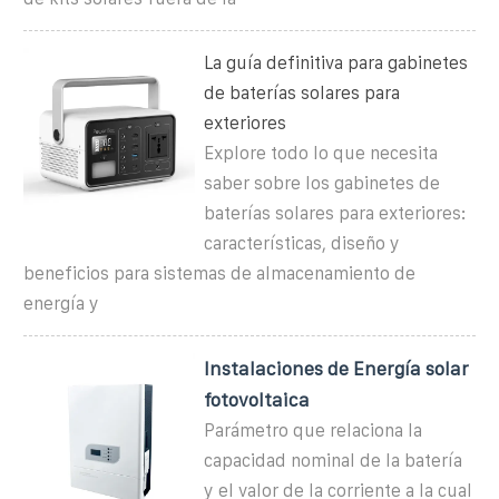
La guía definitiva para gabinetes
de baterías solares para
exteriores
Explore todo lo que necesita
saber sobre los gabinetes de
baterías solares para exteriores:
características, diseño y
beneficios para sistemas de almacenamiento de
energía y
Instalaciones de Energía solar
fotovoltaica
Parámetro que relaciona la
capacidad nominal de la batería
y el valor de la corriente a la cual