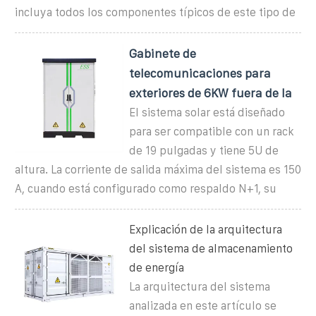
incluya todos los componentes típicos de este tipo de
Gabinete de
telecomunicaciones para
exteriores de 6KW fuera de la
El sistema solar está diseñado
para ser compatible con un rack
de 19 pulgadas y tiene 5U de
altura. La corriente de salida máxima del sistema es 150
A, cuando está configurado como respaldo N+1, su
Explicación de la arquitectura
del sistema de almacenamiento
de energía
La arquitectura del sistema
analizada en este artículo se