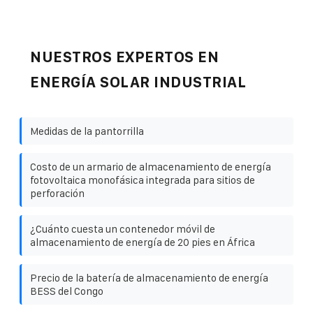
NUESTROS EXPERTOS EN
ENERGÍA SOLAR INDUSTRIAL
Medidas de la pantorrilla
Costo de un armario de almacenamiento de energía
fotovoltaica monofásica integrada para sitios de
perforación
¿Cuánto cuesta un contenedor móvil de
almacenamiento de energía de 20 pies en África
Precio de la batería de almacenamiento de energía
BESS del Congo