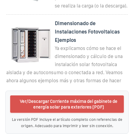
se realiza la carga (o la descarga).
Dimensionado de
Instalaciones Fotovoltaicas
Ejemplos
Ya explicamos cómo se hace el
dimensionado y cálculo de una
instalación solar fotovoltaica
aislada y de autoconsumo o conectada a red. Veamos
ahora algunos ejemplos más y otras formas de hacer
Ver/Descargar Corriente máxima del gabinete de
energía solar para exteriores [PDF]
La versión PDF incluye el artículo completo con referencias de
origen. Adecuado para imprimir y leer sin conexión.