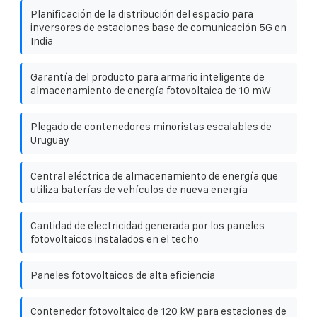
Planificación de la distribución del espacio para
inversores de estaciones base de comunicación 5G en
India
Garantía del producto para armario inteligente de
almacenamiento de energía fotovoltaica de 10 mW
Plegado de contenedores minoristas escalables de
Uruguay
Central eléctrica de almacenamiento de energía que
utiliza baterías de vehículos de nueva energía
Cantidad de electricidad generada por los paneles
fotovoltaicos instalados en el techo
Paneles fotovoltaicos de alta eficiencia
Contenedor fotovoltaico de 120 kW para estaciones de