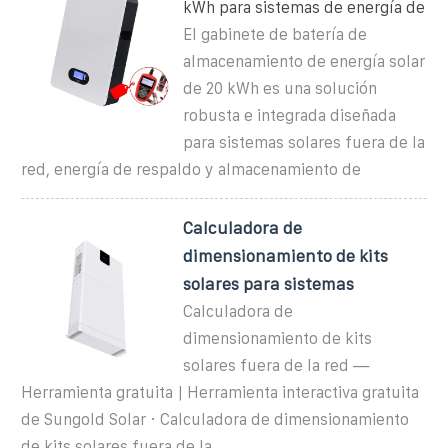
kWh para sistemas de energía de
El gabinete de batería de
almacenamiento de energía solar
de 20 kWh es una solución
robusta e integrada diseñada
para sistemas solares fuera de la
red, energía de respaldo y almacenamiento de
Calculadora de
dimensionamiento de kits
solares para sistemas
Calculadora de
dimensionamiento de kits
solares fuera de la red —
Herramienta gratuita | Herramienta interactiva gratuita
de Sungold Solar · Calculadora de dimensionamiento
de kits solares fuera de la