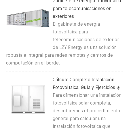
Gabinete de energía fotovoltaica
para telecomunicaciones en
exteriores
El gabinete de energía
fotovoltaica para
telecomunicaciones de exterior
de LZY Energy es una solución
robusta e integral para redes remotas y centros de
computación en el borde.
Cálculo Completo Instalación
Fotovoltaica: Guía y Ejercicios ☀️
Para dimensionar una instalación
fotovoltaica solar completa,
describiremos el procedimiento
general para calcular una
instalación fotovoltaica que