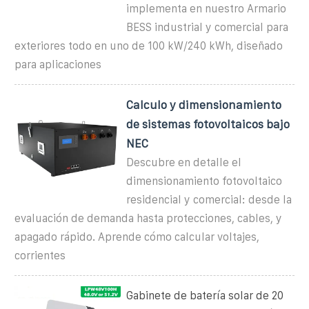
implementa en nuestro Armario
BESS industrial y comercial para
exteriores todo en uno de 100 kW/240 kWh, diseñado
para aplicaciones
Calculo y dimensionamiento
de sistemas fotovoltaicos bajo
NEC
Descubre en detalle el
dimensionamiento fotovoltaico
residencial y comercial: desde la
evaluación de demanda hasta protecciones, cables, y
apagado rápido. Aprende cómo calcular voltajes,
corrientes
Gabinete de batería solar de 20