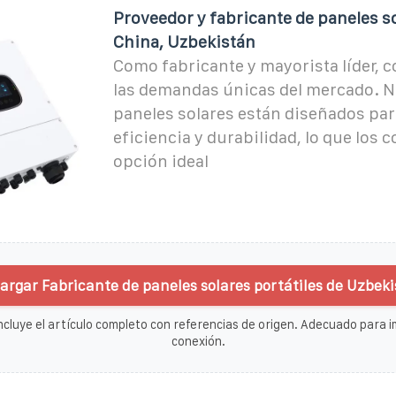
Proveedor y fabricante de paneles s
China, Uzbekistán
Como fabricante y mayorista líder
las demandas únicas del mercado. 
paneles solares están diseñados par
eficiencia y durabilidad, lo que los c
opción ideal
argar Fabricante de paneles solares portátiles de Uzbeki
ncluye el artículo completo con referencias de origen. Adecuado para im
conexión.