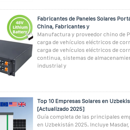
Fabricantes de Paneles Solares Portá
China, Fabricantes y
Manufactura y proveedor chino de Pa
carga de vehículos eléctricos de corr
carga de vehículos eléctricos de cor
continua, sistemas de almacenamien
industrial y
Top 10 Empresas Solares en Uzbeki
[Actualizado 2025]
Guía completa de las principales em
en Uzbekistán 2025. Incluye Masdar