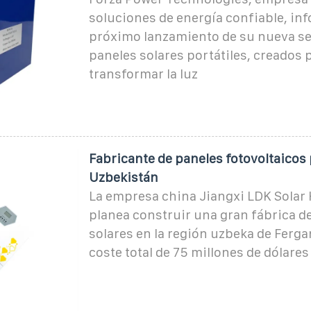
soluciones de energía confiable, inf
próximo lanzamiento de su nueva se
paneles solares portátiles, creados 
transformar la luz
Fabricante de paneles fotovoltaicos 
Uzbekistán
La empresa china Jiangxi LDK Solar 
planea construir una gran fábrica d
solares en la región uzbeka de Ferg
coste total de 75 millones de dólares