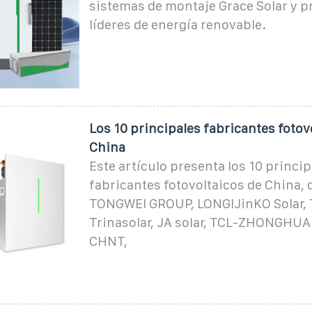
sistemas de montaje Grace Solar y 
líderes de energía renovable.
Los 10 principales fabricantes fotov
China
Este artículo presenta los 10 princip
fabricantes fotovoltaicos de China,
TONGWEI GROUP, LONGIJinKO Solar, 
Trinasolar, JA solar, TCL-ZHONGHU
CHNT,