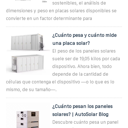
sostenibles, el análisis de
dimensiones y peso en placas solares disponibles se
convierte en un factor determinante para
¿Cuánto pesa y cuánto mide
una placa solar?
El peso de los paneles solares
suele ser de 19,05 kilos por cada
dispositivo. Ahora bien, todo
depende de la cantidad de
células que contenga el dispositivo —o lo que es lo
mismo, de su tamaño—.
¿Cuánto pesan los paneles
solares? | AutoSolar Blog
Descubre cuánto pesa un panel