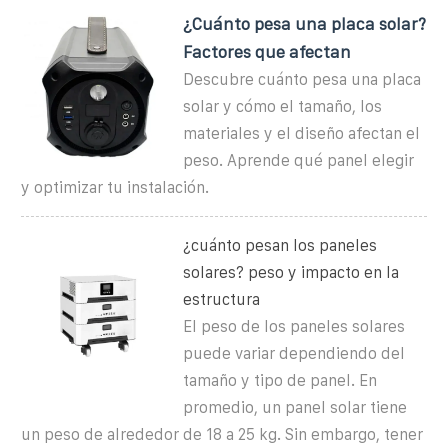
¿Cuánto pesa una placa solar?
Factores que afectan
Descubre cuánto pesa una placa
solar y cómo el tamaño, los
materiales y el diseño afectan el
peso. Aprende qué panel elegir
y optimizar tu instalación.
¿cuánto pesan los paneles
solares? peso y impacto en la
estructura
El peso de los paneles solares
puede variar dependiendo del
tamaño y tipo de panel. En
promedio, un panel solar tiene
un peso de alrededor de 18 a 25 kg. Sin embargo, tener