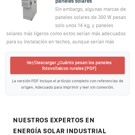
paneles solares
Sin embargo, algunas marcas de
paneles solares de 300 W pesan
solo unos 14 kg, y paneles
solares más ligeros como estos serían más adecuados
para su instalación en techos, aunque serían más
Ver/Descargar ¿Cuánto pesan los paneles
fotovoltaicos rurales [PDF]
La versión PDF incluye el artículo completo con referencias de
origen. Adecuado para imprimir y leer sin conexión.
NUESTROS EXPERTOS EN
ENERGÍA SOLAR INDUSTRIAL