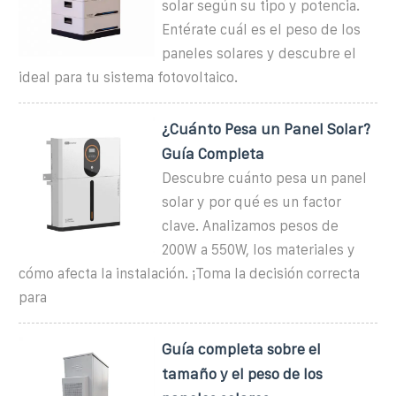
solar según su tipo y potencia.
Entérate cuál es el peso de los
paneles solares y descubre el
ideal para tu sistema fotovoltaico.
¿Cuánto Pesa un Panel Solar?
Guía Completa
Descubre cuánto pesa un panel
solar y por qué es un factor
clave. Analizamos pesos de
200W a 550W, los materiales y
cómo afecta la instalación. ¡Toma la decisión correcta
para
Guía completa sobre el
tamaño y el peso de los