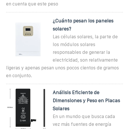
en cuenta que este peso
¿Cuánto pesan los paneles
solares?
Las células solares, la parte de
los módulos solares
responsables de generar la
electricidad, son relativamente
ligeras y apenas pesan unos pocos cientos de gramos
en conjunto.
Análisis Eficiente de
Dimensiones y Peso en Placas
Solares
En un mundo que busca cada
vez más fuentes de energía