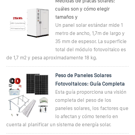
Medidas de placas solares:
cuáles son y cómo elegir
tamaños y
Un panel solar estándar mide 1
metro de ancho, 1,7m de largo y
35 mm de espesor. La superficie
total del módulo fotovoltaico es
de 1,7 m2 y pesa aproximadamente 18 kg.
Peso de Paneles Solares
Fotovoltaicos: Guía Completa
Esta guía proporciona una visión
completa del peso de los
paneles solares, los factores que
lo afectan y cómo tenerlo en
cuenta al planificar un sistema de energía solar.