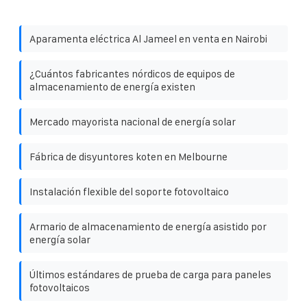
Aparamenta eléctrica Al Jameel en venta en Nairobi
¿Cuántos fabricantes nórdicos de equipos de
almacenamiento de energía existen
Mercado mayorista nacional de energía solar
Fábrica de disyuntores koten en Melbourne
Instalación flexible del soporte fotovoltaico
Armario de almacenamiento de energía asistido por
energía solar
Últimos estándares de prueba de carga para paneles
fotovoltaicos