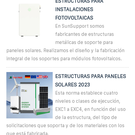
ESTRUCTURAS PARA
INSTALACIONES
FOTOVOLTAICAS
En SunSupport somos
fabricantes de estructuras
metálicas de soporte para
paneles solares. Realizamos el diseño y la fabricación
integral de los soportes para módulos fotovoltaicos.
ESTRUCTURAS PARA PANELES
SOLARES 2023
Esta norma establece cuatro
niveles o clases de ejecución,
EXC1 a EXC4, en función del uso
de la estructura, del tipo de
solicitaciones que soporta y de los materiales con los
que está fabricada.