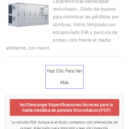
Características destacadas
texturizado . Diodo de bypass
para minimizar las pérdidas por
sombras. Vidrio templado con
encapsulado EVA y película de
protec-ción frente al medio
ambiente, con marco
Haz Clic Para Ver
Más
Ver/Descargar Especificaciones técnicas para la
malla metálica de paneles fotovoltaicos [PDF]
La versión PDF incluye el artículo completo con referencias de
origen. Adecuado para imprimir y leer sin conexión.