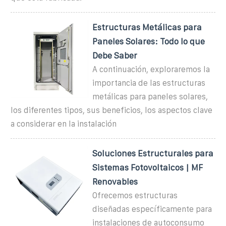
Estructuras Metálicas para
Paneles Solares: Todo lo que
Debe Saber
A continuación, exploraremos la
importancia de las estructuras
metálicas para paneles solares,
los diferentes tipos, sus beneficios, los aspectos clave
a considerar en la instalación
Soluciones Estructurales para
Sistemas Fotovoltaicos | MF
Renovables
Ofrecemos estructuras
diseñadas específicamente para
instalaciones de autoconsumo