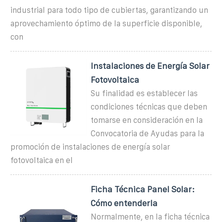
industrial para todo tipo de cubiertas, garantizando un
aprovechamiento óptimo de la superficie disponible,
con
Instalaciones de Energía Solar
Fotovoltaica
Su finalidad es establecer las
condiciones técnicas que deben
tomarse en consideración en la
Convocatoria de Ayudas para la
promoción de instalaciones de energía solar
fotovoltaica en el
Ficha Técnica Panel Solar:
Cómo entenderla
Normalmente, en la ficha técnica