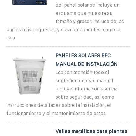
del panel solar se incluye un
esquema que muestra su
tamaño y grosor, incluso de las
partes más pequeñas, y sus componentes, como la
caja
PANELES SOLARES REC
MANUAL DE INSTALACIÓN
Lea con atención todo el
contenido de este manual.
Incluye información esencial
sobre seguridad, así como
instrucciones detalladas sobre la instalación, el
funcionamiento y el mantenimiento de estos
Vallas metálicas para plantas