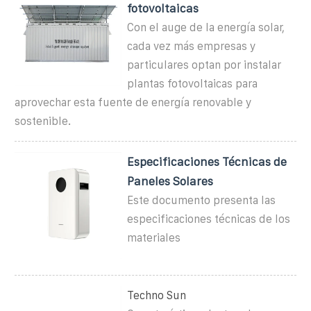
fotovoltaicas
Con el auge de la energía solar,
cada vez más empresas y
particulares optan por instalar
plantas fotovoltaicas para
aprovechar esta fuente de energía renovable y
sostenible.
Especificaciones Técnicas de
Paneles Solares
Este documento presenta las
especificaciones técnicas de los
materiales
Techno Sun