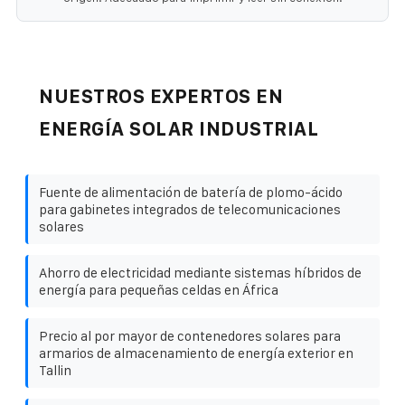
NUESTROS EXPERTOS EN
ENERGÍA SOLAR INDUSTRIAL
Fuente de alimentación de batería de plomo-ácido
para gabinetes integrados de telecomunicaciones
solares
Ahorro de electricidad mediante sistemas híbridos de
energía para pequeñas celdas en África
Precio al por mayor de contenedores solares para
armarios de almacenamiento de energía exterior en
Tallin