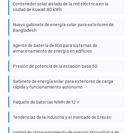
Contenedor solar aislado de la red eléctrica en la
ciudad de Kuwait 80 kWh
Nuevo gabinete de energía solar para exteriores de
Bangladesh
Agente de batería de litio para sistemas de
almacenamiento de energía en edificios
Presión de potencia de la estación base 5G
Gabinete de energía solar para exteriores de carga
rápida y funcionamiento autónomo
Paquete de baterías NIMH de 12 V
Tendencias de la industria y el mercado de Ereván
Unidad de almacenamiento de energía fotovoltaica de