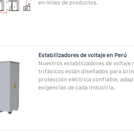
en miles de productos.
Estabilizadores de voltaje en Perú
Nuestros estabilizadores de voltaje
trifásicos están diseñados para bri
protección eléctrica confiable, adap
exigencias de cada industria.