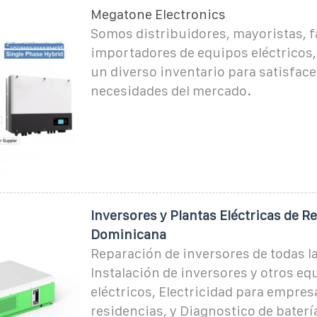
Megatone Electronics
Somos distribuidores, mayoristas, f
importadores de equipos eléctricos
un diverso inventario para satisface
necesidades del mercado.
Inversores y Plantas Eléctricas de R
Dominicana
Reparación de inversores de todas l
Instalación de inversores y otros eq
eléctricos, Electricidad para empres
residencias, y Diagnostico de baterí