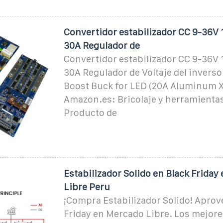
Convertidor estabilizador CC 9-36V 
30A Regulador de
Convertidor estabilizador CC 9-36V 
30A Regulador de Voltaje del inverso
Boost Buck for LED (20A Aluminum X
Amazon.es: Bricolaje y herramienta
Producto de
Estabilizador Solido en Black Friday
Libre Peru
¡Compra Estabilizador Solido! Aprov
Friday en Mercado Libre. Los mejor