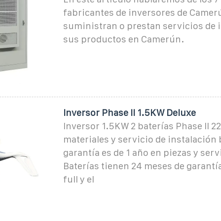
fabricantes de inversores de Camer
suministran o prestan servicios de 
sus productos en Camerún.
Inversor Phase II 1.5KW Deluxe
Inversor 1.5KW 2 baterías Phase II 2
materiales y servicio de instalación 
garantía es de 1 año en piezas y servi
Baterías tienen 24 meses de garantí
full y el