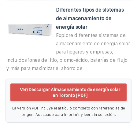
Diferentes tipos de sistemas
de almacenamiento de
energía solar
Explore diferentes sistemas de
almacenamiento de energía solar
para hogares y empresas,
incluidos iones de litio, plomo-ácido, baterías de flujo
y más para maximizar el ahorro de
Ver/Descargar Almacenamiento de energía solar
en Toronto [PDF]
La versión PDF incluye el artículo completo con referencias de
origen. Adecuado para imprimir y leer sin conexión.