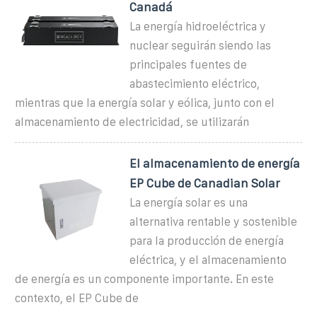
Canadá
La energía hidroeléctrica y
nuclear seguirán siendo las
principales fuentes de
abastecimiento eléctrico,
mientras que la energía solar y eólica, junto con el
almacenamiento de electricidad, se utilizarán
El almacenamiento de energía
EP Cube de Canadian Solar
La energía solar es una
alternativa rentable y sostenible
para la producción de energía
eléctrica, y el almacenamiento
de energía es un componente importante. En este
contexto, el EP Cube de