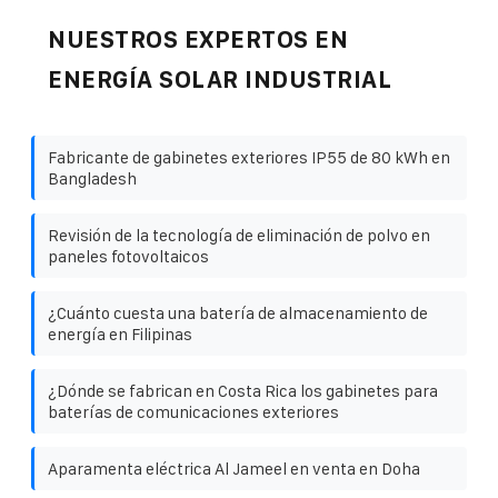
NUESTROS EXPERTOS EN
ENERGÍA SOLAR INDUSTRIAL
Fabricante de gabinetes exteriores IP55 de 80 kWh en
Bangladesh
Revisión de la tecnología de eliminación de polvo en
paneles fotovoltaicos
¿Cuánto cuesta una batería de almacenamiento de
energía en Filipinas
¿Dónde se fabrican en Costa Rica los gabinetes para
baterías de comunicaciones exteriores
Aparamenta eléctrica Al Jameel en venta en Doha