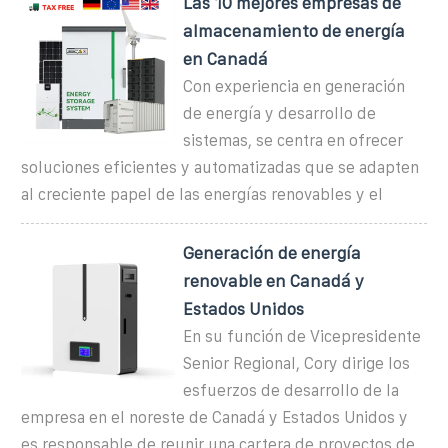
Las 10 mejores empresas de
almacenamiento de energía
en Canadá
Con experiencia en generación
de energía y desarrollo de
sistemas, se centra en ofrecer
soluciones eficientes y automatizadas que se adapten
al creciente papel de las energías renovables y el
Generación de energía
renovable en Canadá y
Estados Unidos
En su función de Vicepresidente
Senior Regional, Cory dirige los
esfuerzos de desarrollo de la
empresa en el noreste de Canadá y Estados Unidos y
es responsable de reunir una cartera de proyectos de