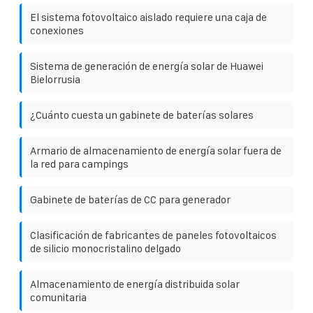
El sistema fotovoltaico aislado requiere una caja de
conexiones
Sistema de generación de energía solar de Huawei
Bielorrusia
¿Cuánto cuesta un gabinete de baterías solares
Armario de almacenamiento de energía solar fuera de
la red para campings
Gabinete de baterías de CC para generador
Clasificación de fabricantes de paneles fotovoltaicos
de silicio monocristalino delgado
Almacenamiento de energía distribuida solar
comunitaria