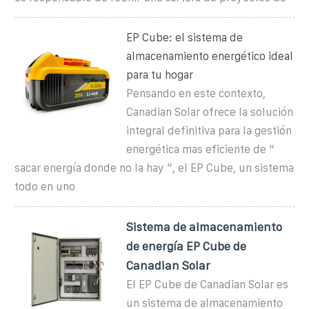
EP Cube: el sistema de
almacenamiento energético ideal
para tu hogar
Pensando en este contexto,
Canadian Solar ofrece la solución
integral definitiva para la gestión
energética mas eficiente de “
sacar energía donde no la hay ”, el EP Cube, un sistema
todo en uno
Sistema de almacenamiento
de energía EP Cube de
Canadian Solar
El EP Cube de Canadian Solar es
un sistema de almacenamiento