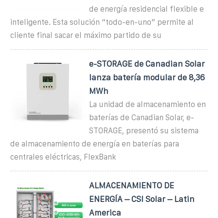
de energía residencial flexible e
inteligente. Esta solución “todo-en-uno” permite al
cliente final sacar el máximo partido de su
e-STORAGE de Canadian Solar
lanza batería modular de 8,36
MWh
La unidad de almacenamiento en
baterías de Canadian Solar, e-
STORAGE, presentó su sistema
de almacenamiento de energía en baterías para
centrales eléctricas, FlexBank
ALMACENAMIENTO DE
ENERGÍA – CSI Solar – Latin
America