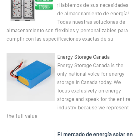
¡Hablemos de sus necesidades
de almacenamiento de energía!
Todas nuestras soluciones de
almacenamiento son flexibles y personalizables para
cumplir con las especificaciones exactas de su
Energy Storage Canada
Energy Storage Canada is the
only national voice for energy
storage in Canada today. We
focus exclusively on energy
storage and speak for the entire
industry because we represent
the full value
El mercado de energía solar en