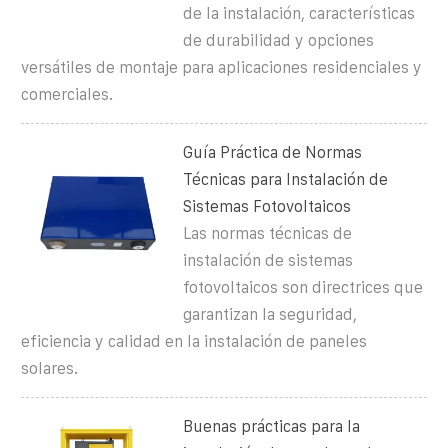
de la instalación, características
de durabilidad y opciones
versátiles de montaje para aplicaciones residenciales y
comerciales.
Guía Práctica de Normas
Técnicas para Instalación de
Sistemas Fotovoltaicos
Las normas técnicas de
instalación de sistemas
fotovoltaicos son directrices que
garantizan la seguridad,
eficiencia y calidad en la instalación de paneles
solares.
Buenas prácticas para la