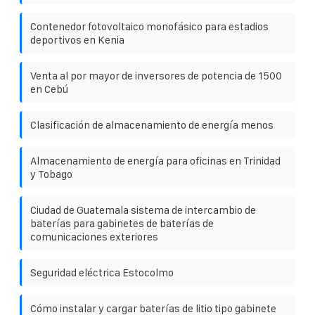
Contenedor fotovoltaico monofásico para estadios
deportivos en Kenia
Venta al por mayor de inversores de potencia de 1500
en Cebú
Clasificación de almacenamiento de energía menos
Almacenamiento de energía para oficinas en Trinidad
y Tobago
Ciudad de Guatemala sistema de intercambio de
baterías para gabinetes de baterías de
comunicaciones exteriores
Seguridad eléctrica Estocolmo
Cómo instalar y cargar baterías de litio tipo gabinete