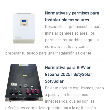
Normativas y permisos para
instalar placas solares
Descubrirás qué necesitas para
instalar paneles solares, los
permisos requeridos según la
normativa actual y cómo
preparar tu tejado para una instalación eficiente.
Normativa para BIPV en
España 2025 I SotySolar
SotySolar
En este post te explicamos, paso
a paso y sin tecnicismos
innecesarios, cuáles son las
principales normativas que afectan a la edificación