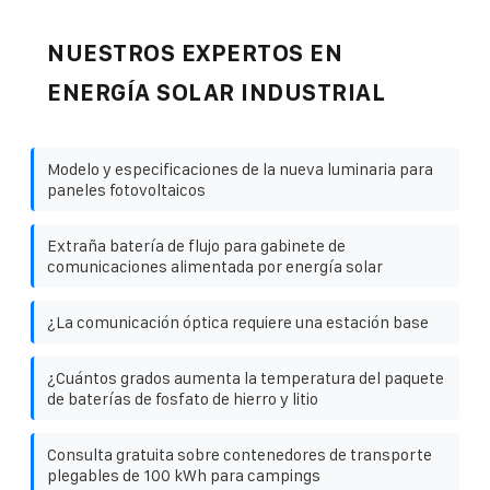
NUESTROS EXPERTOS EN
ENERGÍA SOLAR INDUSTRIAL
Modelo y especificaciones de la nueva luminaria para
paneles fotovoltaicos
Extraña batería de flujo para gabinete de
comunicaciones alimentada por energía solar
¿La comunicación óptica requiere una estación base
¿Cuántos grados aumenta la temperatura del paquete
de baterías de fosfato de hierro y litio
Consulta gratuita sobre contenedores de transporte
plegables de 100 kWh para campings