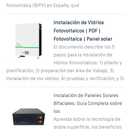
fotovoltaica (BIPV) en España, qué
Instalación de Vidrios
Fotovoltaicos | PDF |
Fotovoltaica | Panel solar
El documento describe los 5
pasos para la instalación de
vidrios fotovoltaicos: 1) diseño y
planificación, 2) preparación del área de trabajo, 3)
instalación de los vidrios, 4) pruebas y verificación, y 5)
Instalación de Paneles Solares
Bifaciales: Guía Completa sobre
los
Aprenda sobre la tecnología de
doble superficie, los beneficios