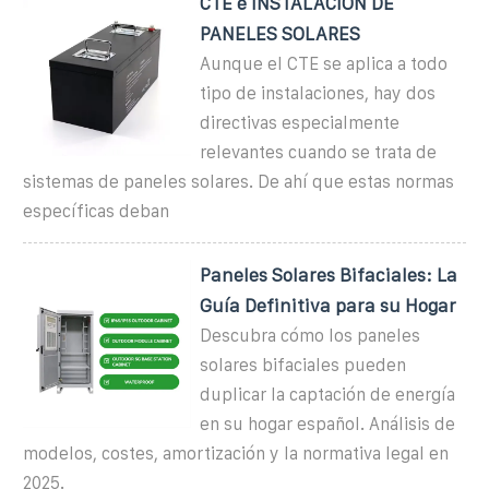
CTE e INSTALACIÓN DE
PANELES SOLARES
Aunque el CTE se aplica a todo
tipo de instalaciones, hay dos
directivas especialmente
relevantes cuando se trata de
sistemas de paneles solares. De ahí que estas normas
específicas deban
Paneles Solares Bifaciales: La
Guía Definitiva para su Hogar
Descubra cómo los paneles
solares bifaciales pueden
duplicar la captación de energía
en su hogar español. Análisis de
modelos, costes, amortización y la normativa legal en
2025.