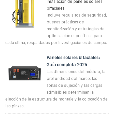
instalación de paneles solares
bifaciales
Incluye requisitos de seguridad,
buenas prácticas de
monitorización y estrategias de
optimización específicas para
cada clima, respaldadas por investigaciones de campo.
Paneles solares bifaciales:
Guía completa 2025
Las dimensiones del módulo, la
profundidad del marco, las
zonas de sujeción y las cargas
admisibles determinan la
elección de la estructura de montaje y la colocación de
las pinzas.