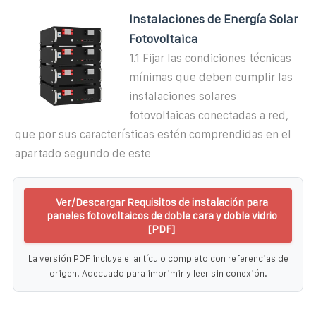
Instalaciones de Energía Solar
Fotovoltaica
1.1 Fijar las condiciones técnicas
mínimas que deben cumplir las
instalaciones solares
fotovoltaicas conectadas a red,
que por sus características estén comprendidas en el
apartado segundo de este
Ver/Descargar Requisitos de instalación para
paneles fotovoltaicos de doble cara y doble vidrio
[PDF]
La versión PDF incluye el artículo completo con referencias de
origen. Adecuado para imprimir y leer sin conexión.