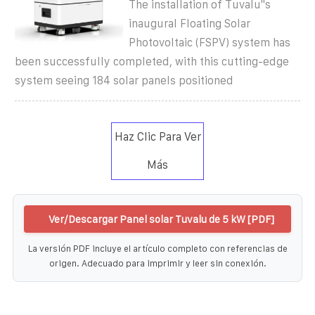
The installation of Tuvalu''s
inaugural Floating Solar
Photovoltaic (FSPV) system has
been successfully completed, with this cutting-edge
system seeing 184 solar panels positioned
Haz Clic Para Ver
Más
Ver/Descargar Panel solar Tuvalu de 5 kW [PDF]
La versión PDF incluye el artículo completo con referencias de
origen. Adecuado para imprimir y leer sin conexión.