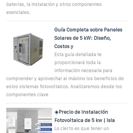
baterías, la instalación y otros componentes
esenciales.
Guía Completa sobre Paneles
Solares de 5 kW: Diseño,
Costos y
Esta guía detallada te
proporcionará toda la
información necesaria para
comprender y aprovechar al máximo los beneficios de
estos sistemas fotovoltaicos. Analizaremos desde los
componentes clave
☀️Precio de Instalación
Fotovoltaica de 5 kw | Isla
Lo cierto es que tener un