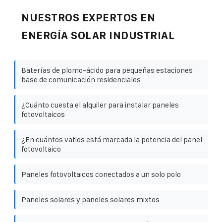
NUESTROS EXPERTOS EN
ENERGÍA SOLAR INDUSTRIAL
Baterías de plomo-ácido para pequeñas estaciones
base de comunicación residenciales
¿Cuánto cuesta el alquiler para instalar paneles
fotovoltaicos
¿En cuántos vatios está marcada la potencia del panel
fotovoltaico
Paneles fotovoltaicos conectados a un solo polo
Paneles solares y paneles solares mixtos