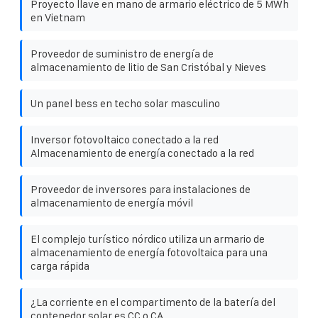
Proyecto llave en mano de armario eléctrico de 5 MWh
en Vietnam
Proveedor de suministro de energía de
almacenamiento de litio de San Cristóbal y Nieves
Un panel bess en techo solar masculino
Inversor fotovoltaico conectado a la red
Almacenamiento de energía conectado a la red
Proveedor de inversores para instalaciones de
almacenamiento de energía móvil
El complejo turístico nórdico utiliza un armario de
almacenamiento de energía fotovoltaica para una
carga rápida
¿La corriente en el compartimento de la batería del
contenedor solar es CC o CA