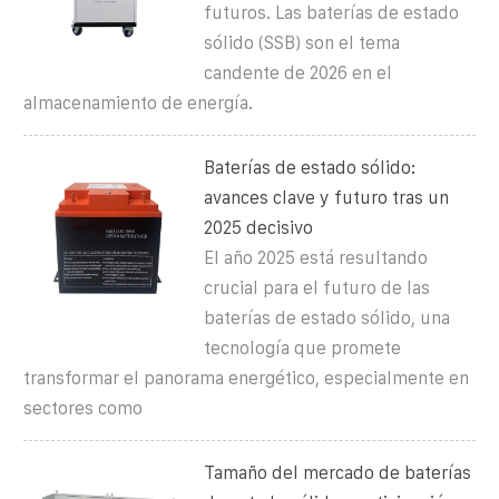
futuros. Las baterías de estado
sólido (SSB) son el tema
candente de 2026 en el
almacenamiento de energía.
Baterías de estado sólido:
avances clave y futuro tras un
2025 decisivo
El año 2025 está resultando
crucial para el futuro de las
baterías de estado sólido, una
tecnología que promete
transformar el panorama energético, especialmente en
sectores como
Tamaño del mercado de baterías