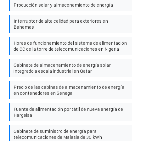
Producción solar y almacenamiento de energía
Interruptor de alta calidad para exteriores en
Bahamas
Horas de funcionamiento del sistema de alimentación
de CC de la torre de telecomunicaciones en Nigeria
Gabinete de almacenamiento de energía solar
integrado a escala industrial en Qatar
Precio de las cabinas de almacenamiento de energía
en contenedores en Senegal
Fuente de alimentación portátil de nueva energía de
Hargeisa
Gabinete de suministro de energía para
telecomunicaciones de Malasia de 30 kWh