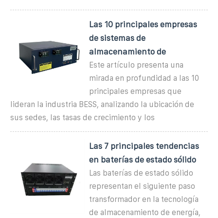
Las 10 principales empresas
de sistemas de
almacenamiento de
Este artículo presenta una
mirada en profundidad a las 10
principales empresas que
lideran la industria BESS, analizando la ubicación de
sus sedes, las tasas de crecimiento y los
Las 7 principales tendencias
en baterías de estado sólido
Las baterías de estado sólido
representan el siguiente paso
transformador en la tecnología
de almacenamiento de energía,