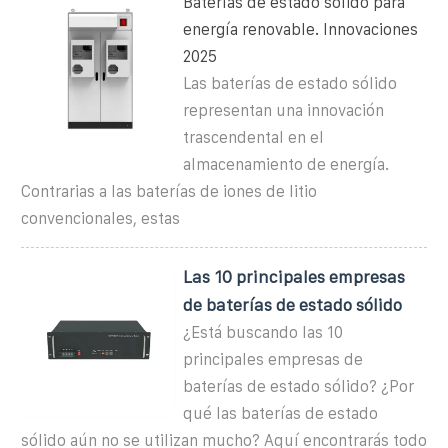
Baterías de estado sólido para
energía renovable. Innovaciones
2025
Las baterías de estado sólido
representan una innovación
trascendental en el
almacenamiento de energía.
Contrarias a las baterías de iones de litio
convencionales, estas
Las 10 principales empresas
de baterías de estado sólido
¿Está buscando las 10
principales empresas de
baterías de estado sólido? ¿Por
qué las baterías de estado
sólido aún no se utilizan mucho? Aquí encontrarás todo