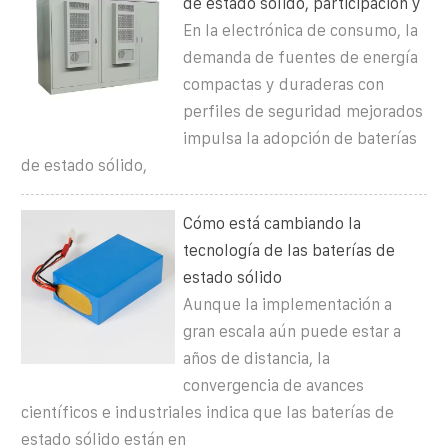
de estado sólido, participación y
En la electrónica de consumo, la
demanda de fuentes de energía
compactas y duraderas con
perfiles de seguridad mejorados
impulsa la adopción de baterías
de estado sólido,
Cómo está cambiando la
tecnología de las baterías de
estado sólido
Aunque la implementación a
gran escala aún puede estar a
años de distancia, la
convergencia de avances
científicos e industriales indica que las baterías de
estado sólido están en