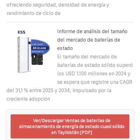
ofreciendo seguridad, densidad de energía y
rendimiento de ciclo de
Informe de análisis del tamaño
del mercado de baterías de
estado
El tamaño del mercado de
baterías de estado sólido superó
los USD 1.100 millones en 2024 y
se espera que registre una CAGR
del 31,1 % entre 2025 y 2034, impulsado por la
creciente adopción
Ver/Descargar Ventas de baterías de
almacenamiento de energía de estado cuasi sólido
en Tayikistán [PDF]