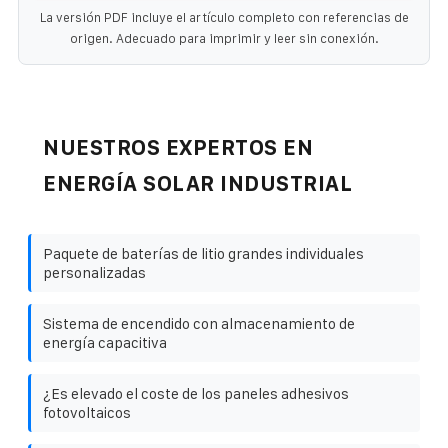
La versión PDF incluye el artículo completo con referencias de
origen. Adecuado para imprimir y leer sin conexión.
NUESTROS EXPERTOS EN
ENERGÍA SOLAR INDUSTRIAL
Paquete de baterías de litio grandes individuales
personalizadas
Sistema de encendido con almacenamiento de
energía capacitiva
¿Es elevado el coste de los paneles adhesivos
fotovoltaicos