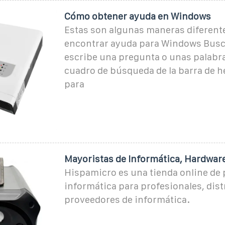
Cómo obtener ayuda en Windows
Estas son algunas maneras diferent
encontrar ayuda para Windows Busc
escribe una pregunta o unas palabra
cuadro de búsqueda de la barra de 
para
Mayoristas de Informática, Hardwar
Hispamicro es una tienda online de
informática para profesionales, dist
proveedores de informática.