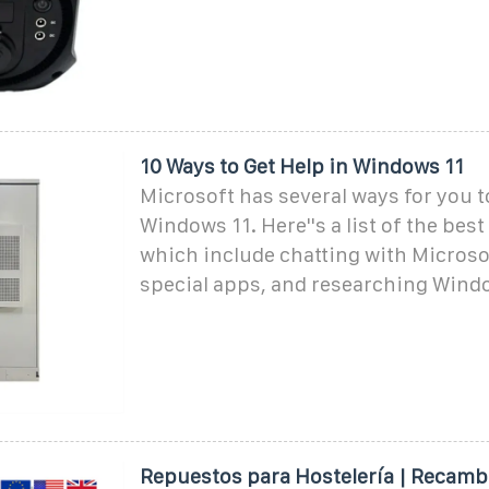
10 Ways to Get Help in Windows 11
Microsoft has several ways for you to
Windows 11. Here''s a list of the bes
which include chatting with Microso
special apps, and researching Wind
Repuestos para Hostelería | Recamb