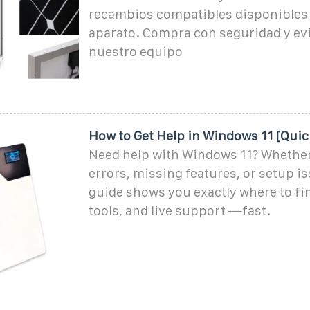
recambios compatibles disponibles 
aparato. Compra con seguridad y evi
nuestro equipo
How to Get Help in Windows 11 [Quic
Need help with Windows 11? Whether 
errors, missing features, or setup is
guide shows you exactly where to fi
tools, and live support —fast.