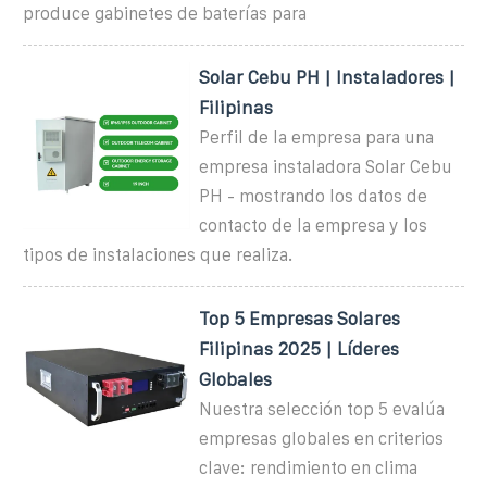
produce gabinetes de baterías para
Solar Cebu PH | Instaladores |
Filipinas
Perfil de la empresa para una
empresa instaladora Solar Cebu
PH - mostrando los datos de
contacto de la empresa y los
tipos de instalaciones que realiza.
Top 5 Empresas Solares
Filipinas 2025 | Líderes
Globales
Nuestra selección top 5 evalúa
empresas globales en criterios
clave: rendimiento en clima