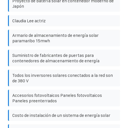
Proyecto de batería solar en contenedor moderno de
Japón
Claudia Lee actriz
Armario de almacenamiento de energía solar
paramaribo 15mwh
Suministro de fabricantes de puertas para
contenedores de almacenamiento de energía
Todos los inversores solares conectados a la red son
de 380 V
Accesorios fotovoltaicos Paneles fotovoltaicos
Paneles preenterrados
Costo de instalación de un sistema de energía solar