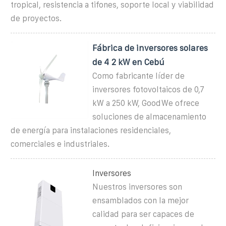
tropical, resistencia a tifones, soporte local y viabilidad
de proyectos.
Fábrica de inversores solares
de 4 2 kW en Cebú
Como fabricante líder de
inversores fotovoltaicos de 0,7
kW a 250 kW, GoodWe ofrece
soluciones de almacenamiento
de energía para instalaciones residenciales,
comerciales e industriales.
Inversores
Nuestros inversores son
ensamblados con la mejor
calidad para ser capaces de