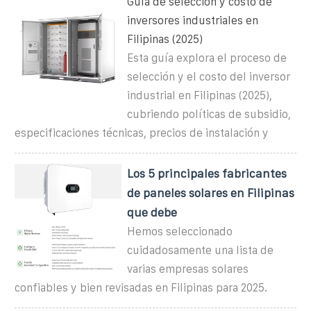
Guía de selección y costo de
inversores industriales en
Filipinas (2025)
Esta guía explora el proceso de
selección y el costo del inversor
industrial en Filipinas (2025),
cubriendo políticas de subsidio,
especificaciones técnicas, precios de instalación y
Los 5 principales fabricantes
de paneles solares en Filipinas
que debe
Hemos seleccionado
cuidadosamente una lista de
varias empresas solares
confiables y bien revisadas en Filipinas para 2025.