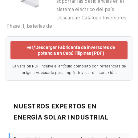
soportar las deficiencias en el
sistema eléctrico del país.
Descargar: Catálogo Inversores
Phase II, baterias de
Ver/Descargar Fabricante de inversores de
potencia en Cebú Filipinas [PDF]
La versión PDF incluye el artículo completo con referencias de
origen. Adecuado para imprimir y leer sin conexión.
NUESTROS EXPERTOS EN
ENERGÍA SOLAR INDUSTRIAL