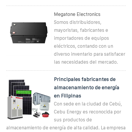
Megatone Electronics
Somos distribuidores,
mayoristas, fabricantes e
importadores de equipos
eléctricos, contando con un
diverso inventario para satisfacer
las necesidades del mercado.
Principales fabricantes de
almacenamiento de energía
en Filipinas
Con sede en la ciudad de Cebú,
Cebu Energy es reconocida por
sus productos de
almacenamiento de energía de alta calidad. La empresa