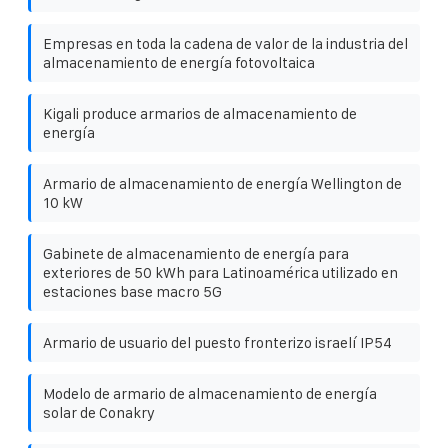
Empresas en toda la cadena de valor de la industria del
almacenamiento de energía fotovoltaica
Kigali produce armarios de almacenamiento de
energía
Armario de almacenamiento de energía Wellington de
10 kW
Gabinete de almacenamiento de energía para
exteriores de 50 kWh para Latinoamérica utilizado en
estaciones base macro 5G
Armario de usuario del puesto fronterizo israelí IP54
Modelo de armario de almacenamiento de energía
solar de Conakry