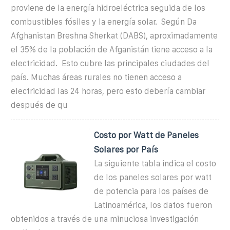
proviene de la energía hidroeléctrica seguida de los
combustibles fósiles y la energía solar. ​ Según Da
Afghanistan Breshna Sherkat (DABS), aproximadamente
el 35% de la población de Afganistán tiene acceso a la
electricidad. ​ Esto cubre las principales ciudades del
país. Muchas áreas rurales no tienen acceso a
electricidad las 24 horas, pero esto debería cambiar
después de qu
Costo por Watt de Paneles
Solares por País
La siguiente tabla indica el costo
de los paneles solares por watt
de potencia para los países de
Latinoamérica, los datos fueron
obtenidos a través de una minuciosa investigación