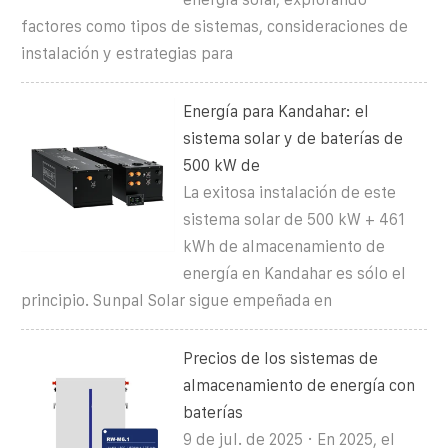
factores como tipos de sistemas, consideraciones de
instalación y estrategias para
Energía para Kandahar: el
sistema solar y de baterías de
500 kW de
La exitosa instalación de este
sistema solar de 500 kW + 461
kWh de almacenamiento de
energía en Kandahar es sólo el
principio. Sunpal Solar sigue empeñada en
Precios de los sistemas de
almacenamiento de energía con
baterías
9 de jul. de 2025 · En 2025, el