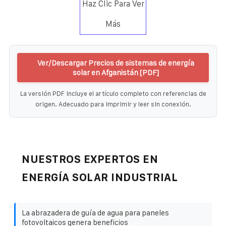
Haz Clic Para Ver
Más
Ver/Descargar Precios de sistemas de energía
solar en Afganistán [PDF]
La versión PDF incluye el artículo completo con referencias de
origen. Adecuado para imprimir y leer sin conexión.
NUESTROS EXPERTOS EN
ENERGÍA SOLAR INDUSTRIAL
La abrazadera de guía de agua para paneles
fotovoltaicos genera beneficios