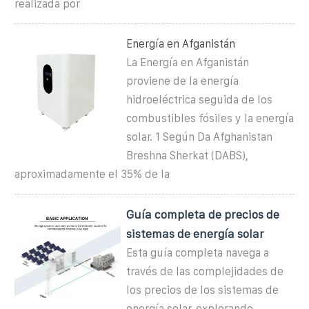
realizada por
Energía en Afganistán
La Energía en Afganistán
proviene de la energía
hidroeléctrica seguida de los
combustibles fósiles y la energía
solar. 1 Según Da Afghanistan
Breshna Sherkat (DABS),
aproximadamente el 35% de la
Guía completa de precios de
sistemas de energía solar
Esta guía completa navega a
través de las complejidades de
los precios de los sistemas de
energía solar, explorando