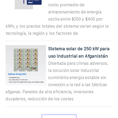
costo promedio de
almacenamiento de energía
oscila entre $200 y $400 por
kWh, y los precios totales del sistema varían según la
tecnología, la región y los factores de
Sistema solar de 250 kW para
uso industrial en Afganistán
Diseñada para climas adversos,
la solución solar industrial
suministra energía estable sin
conexión a la red a las fábricas
afganas. Paneles de alta eficiencia, inversores
duraderos, reducción de los costes