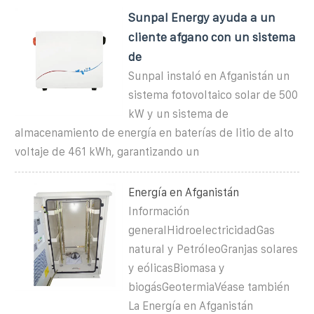
Sunpal Energy ayuda a un
cliente afgano con un sistema
de
Sunpal instaló en Afganistán un
sistema fotovoltaico solar de 500
kW y un sistema de
almacenamiento de energía en baterías de litio de alto
voltaje de 461 kWh, garantizando un
Energía en Afganistán
Información
generalHidroelectricidadGas
natural y PetróleoGranjas solares
y eólicasBiomasa y
biogásGeotermiaVéase también
La Energía en Afganistán