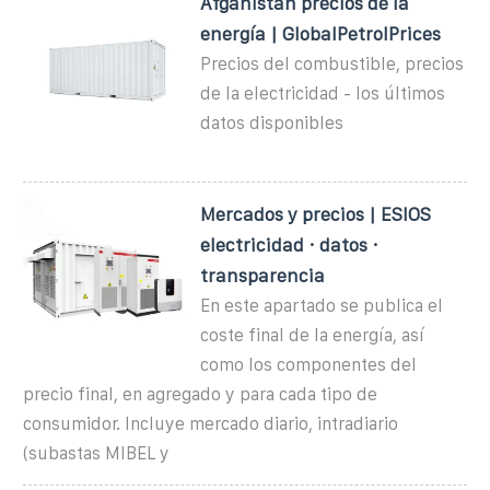
Afganistán precios de la
energía | GlobalPetrolPrices
Precios del combustible, precios
de la electricidad - los últimos
datos disponibles
Mercados y precios | ESIOS
electricidad · datos ·
transparencia
En este apartado se publica el
coste final de la energía, así
como los componentes del
precio final, en agregado y para cada tipo de
consumidor. Incluye mercado diario, intradiario
(subastas MIBEL y