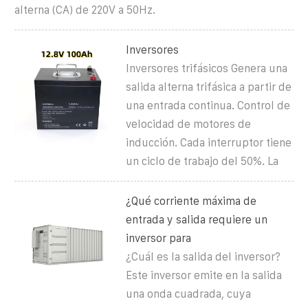
alterna (CA) de 220V a 50Hz.
Inversores
Inversores trifásicos Genera una
salida alterna trifásica a partir de
una entrada continua. Control de
velocidad de motores de
inducción. Cada interruptor tiene
un ciclo de trabajo del 50%. La
¿Qué corriente máxima de
entrada y salida requiere un
inversor para
¿Cuál es la salida del inversor?
Este inversor emite en la salida
una onda cuadrada, cuya