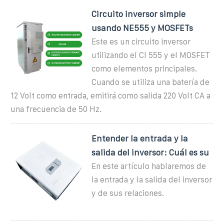
Circuito inversor simple
usando NE555 y MOSFETs
Este es un circuito inversor
utilizando el CI 555 y el MOSFET
como elementos principales.
Cuando se utiliza una batería de
12 Volt como entrada, emitirá como salida 220 Volt CA a
una frecuencia de 50 Hz.
Entender la entrada y la
salida del inversor: Cuál es su
En este artículo hablaremos de
la entrada y la salida del inversor
y de sus relaciones.