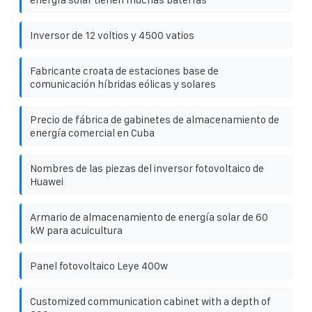
Inversor de 12 voltios y 4500 vatios
Fabricante croata de estaciones base de
comunicación híbridas eólicas y solares
Precio de fábrica de gabinetes de almacenamiento de
energía comercial en Cuba
Nombres de las piezas del inversor fotovoltaico de
Huawei
Armario de almacenamiento de energía solar de 60
kW para acuicultura
Panel fotovoltaico Leye 400w
Customized communication cabinet with a depth of