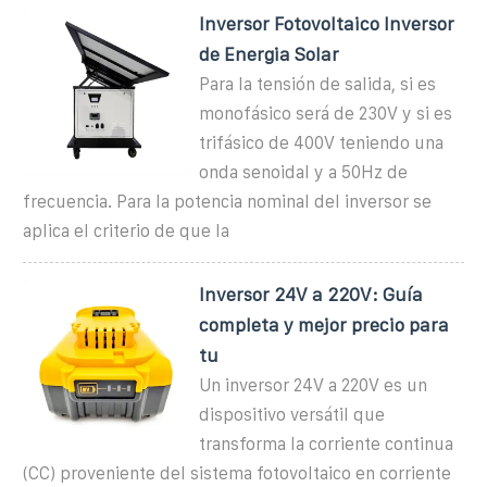
Inversor Fotovoltaico Inversor
de Energia Solar
Para la tensión de salida, si es
monofásico será de 230V y si es
trifásico de 400V teniendo una
onda senoidal y a 50Hz de
frecuencia. Para la potencia nominal del inversor se
aplica el criterio de que la
Inversor 24V a 220V: Guía
completa y mejor precio para
tu
Un inversor 24V a 220V es un
dispositivo versátil que
transforma la corriente continua
(CC) proveniente del sistema fotovoltaico en corriente