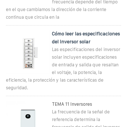
frecuencia depende del tiempo
en el que cambiamos la dirección de la corriente
continua que circula en la
Cómo leer las especificaciones
del inversor solar
Las especificaciones del inversor
solar incluyen especificaciones
de entrada y salida que resaltan
el voltaje, la potencia, la
eficiencia, la protección y las características de
seguridad.
TEMA 11 Inversores
La frecuencia de la señal de
referencia determina la