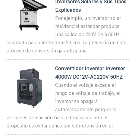
Inversores Solares y Sus Tipos
Explicados
Por ejemplo, un inversor solar
residencial estándar produce
una salida de 220V CA a 50Hz,
adaptada para electrodomésticos. La precisión de este
proceso de conversión garantiza una
Convertidor inversor inversor
4000W DC12V-AC220V 50HZ
Cuando el voltaje excede el
rango de voltaje de trabajo, el
inversor se apagará
automáticamente porque el
voltaje es demasiado bajo o demasiado alto. El
propósito es evitar daños por sobretensión en el