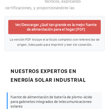
técnicos, explicando
certificaciones, y proporcionándote las
Ver/Descargar ¿Qué tan grande es la mejor fuente
de alimentación para el hogar [PDF]
La versión PDF incluye el artículo completo con referencias de
origen. Adecuado para imprimir y leer sin conexión.
NUESTROS EXPERTOS EN
ENERGÍA SOLAR INDUSTRIAL
Fuente de alimentación de batería de plomo-ácido
para gabinetes integrados de telecomunicaciones
solares