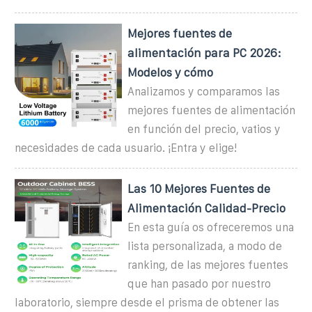
Mejores fuentes de
alimentación para PC 2026:
Modelos y cómo
Analizamos y comparamos las
mejores fuentes de alimentación
en función del precio, vatios y
necesidades de cada usuario. ¡Entra y elige!
Las 10 Mejores Fuentes de
Alimentación Calidad-Precio
En esta guía os ofreceremos una
lista personalizada, a modo de
ranking, de las mejores fuentes
que han pasado por nuestro
laboratorio, siempre desde el prisma de obtener las