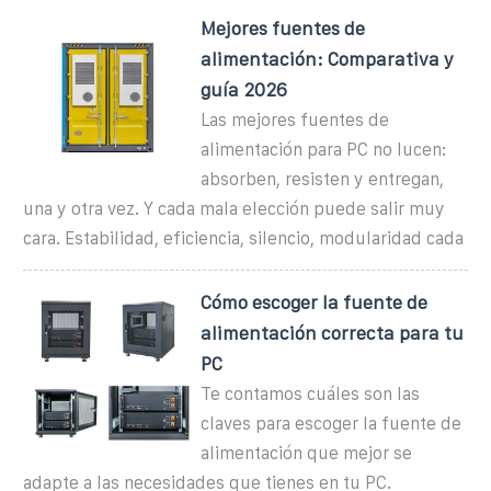
Mejores fuentes de
alimentación: Comparativa y
guía 2026
Las mejores fuentes de
alimentación para PC no lucen:
absorben, resisten y entregan,
una y otra vez. Y cada mala elección puede salir muy
cara. Estabilidad, eficiencia, silencio, modularidad cada
Cómo escoger la fuente de
alimentación correcta para tu
PC
Te contamos cuáles son las
claves para escoger la fuente de
alimentación que mejor se
adapte a las necesidades que tienes en tu PC.