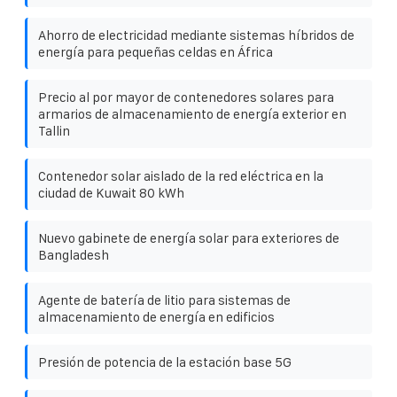
Ahorro de electricidad mediante sistemas híbridos de
energía para pequeñas celdas en África
Precio al por mayor de contenedores solares para
armarios de almacenamiento de energía exterior en
Tallin
Contenedor solar aislado de la red eléctrica en la
ciudad de Kuwait 80 kWh
Nuevo gabinete de energía solar para exteriores de
Bangladesh
Agente de batería de litio para sistemas de
almacenamiento de energía en edificios
Presión de potencia de la estación base 5G