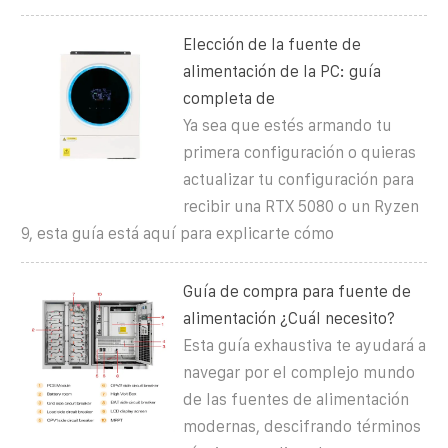
Elección de la fuente de
alimentación de la PC: guía
completa de
Ya sea que estés armando tu
primera configuración o quieras
actualizar tu configuración para
recibir una RTX 5080 o un Ryzen
9, esta guía está aquí para explicarte cómo
Guía de compra para fuente de
alimentación ¿Cuál necesito?
Esta guía exhaustiva te ayudará a
navegar por el complejo mundo
de las fuentes de alimentación
modernas, descifrando términos