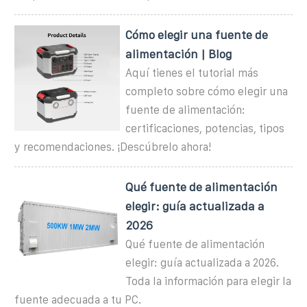
Cómo elegir una fuente de
alimentación | Blog
Aquí tienes el tutorial más
completo sobre cómo elegir una
fuente de alimentación:
certificaciones, potencias, tipos
y recomendaciones. ¡Descúbrelo ahora!
Qué fuente de alimentación
elegir: guía actualizada a
2026
Qué fuente de alimentación
elegir: guía actualizada a 2026.
Toda la información para elegir la
fuente adecuada a tu PC.