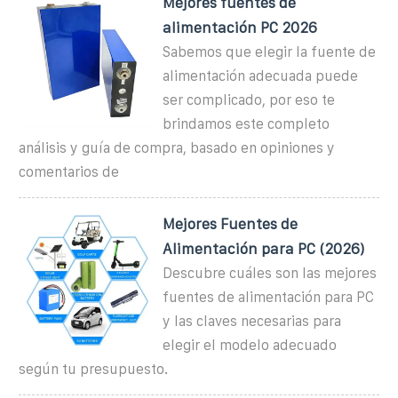
Mejores fuentes de
alimentación PC 2026
Sabemos que elegir la fuente de
alimentación adecuada puede
ser complicado, por eso te
brindamos este completo
análisis y guía de compra, basado en opiniones y
comentarios de
Mejores Fuentes de
Alimentación para PC (2026)
Descubre cuáles son las mejores
fuentes de alimentación para PC
y las claves necesarias para
elegir el modelo adecuado
según tu presupuesto.