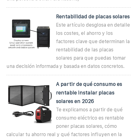
Rentabilidad de placas solares
Este artículo desglosa en detalle
los costes, el ahorro y los
factores clave que determinan la
rentabilidad de las placas
solares para que puedas tomar
una decisión informada y basada en datos concretos.
A partir de qué consumo es
rentable instalar placas
solares en 2026
Te explicamos a partir de qué
consumo eléctrico es rentable
poner placas solares, cómo
calcular tu ahorro real y qué factores influyen en la