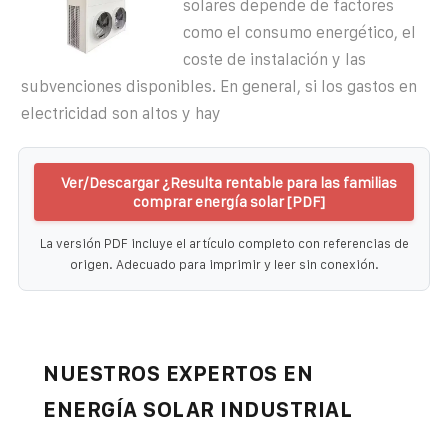
solares depende de factores
como el consumo energético, el
coste de instalación y las
subvenciones disponibles. En general, si los gastos en
electricidad son altos y hay
Ver/Descargar ¿Resulta rentable para las familias
comprar energía solar [PDF]
La versión PDF incluye el artículo completo con referencias de
origen. Adecuado para imprimir y leer sin conexión.
NUESTROS EXPERTOS EN
ENERGÍA SOLAR INDUSTRIAL