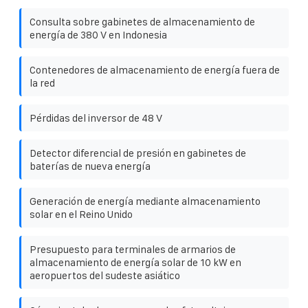
Consulta sobre gabinetes de almacenamiento de
energía de 380 V en Indonesia
Contenedores de almacenamiento de energía fuera de
la red
Pérdidas del inversor de 48 V
Detector diferencial de presión en gabinetes de
baterías de nueva energía
Generación de energía mediante almacenamiento
solar en el Reino Unido
Presupuesto para terminales de armarios de
almacenamiento de energía solar de 10 kW en
aeropuertos del sudeste asiático