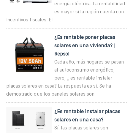
energía eléctrica. La rentabilidad
es mayor si la región cuenta con
incentivos fiscales. El
¿Es rentable poner placas
solares en una vivienda? |
Repsol
Cada año, más hogares se pasan
al autoconsumo energético,
pero, ¿ es rentable instalar
placas solares en casa? La respuesta es sí. Se ha
demostrado que los paneles solares son
¿Es rentable instalar placas
solares en una casa?
Sí, las placas solares son