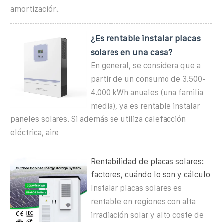
amortización.
¿Es rentable instalar placas
solares en una casa?
En general, se considera que a
partir de un consumo de 3.500-
4.000 kWh anuales (una familia
media), ya es rentable instalar
paneles solares. Si además se utiliza calefacción
eléctrica, aire
Rentabilidad de placas solares:
factores, cuándo lo son y cálculo
Instalar placas solares es
rentable en regiones con alta
irradiación solar y alto coste de