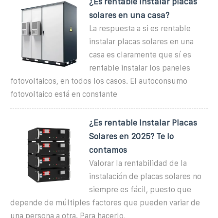
¿Es rentable instalar placas
solares en una casa?
La respuesta a si es rentable
instalar placas solares en una
casa es claramente que sí es
rentable instalar los paneles
fotovoltaicos, en todos los casos. El autoconsumo
fotovoltaico está en constante
¿Es rentable Instalar Placas
Solares en 2025? Te lo
contamos
Valorar la rentabilidad de la
instalación de placas solares no
siempre es fácil, puesto que
depende de múltiples factores que pueden variar de
una persona a otra. Para hacerlo,