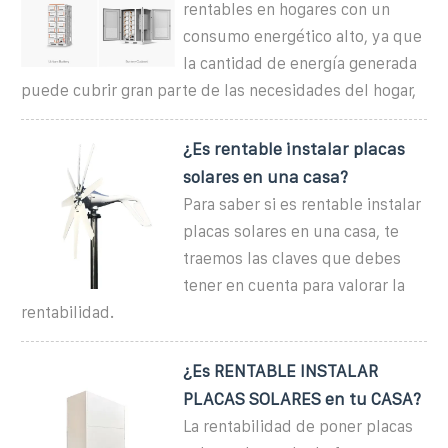
rentables en hogares con un
consumo energético alto, ya que
la cantidad de energía generada
puede cubrir gran parte de las necesidades del hogar,
¿Es rentable instalar placas
solares en una casa?
Para saber si es rentable instalar
placas solares en una casa, te
traemos las claves que debes
tener en cuenta para valorar la
rentabilidad.
¿Es RENTABLE INSTALAR
PLACAS SOLARES en tu CASA?
La rentabilidad de poner placas