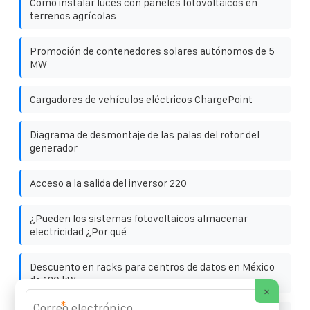
Cómo instalar luces con paneles fotovoltaicos en
terrenos agrícolas
Promoción de contenedores solares autónomos de 5
MW
Cargadores de vehículos eléctricos ChargePoint
Diagrama de desmontaje de las palas del rotor del
generador
Acceso a la salida del inversor 220
¿Pueden los sistemas fotovoltaicos almacenar
electricidad ¿Por qué
Descuento en racks para centros de datos en México
de 120 kW
×
*