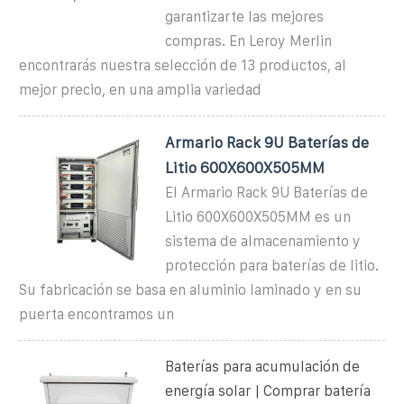
garantizarte las mejores
compras. En Leroy Merlin
encontrarás nuestra selección de 13 productos, al
mejor precio, en una amplia variedad
Armario Rack 9U Baterías de
Litio 600X600X505MM
El Armario Rack 9U Baterías de
Litio 600X600X505MM es un
sistema de almacenamiento y
protección para baterías de litio.
Su fabricación se basa en aluminio laminado y en su
puerta encontramos un
Baterías para acumulación de
energía solar | Comprar batería