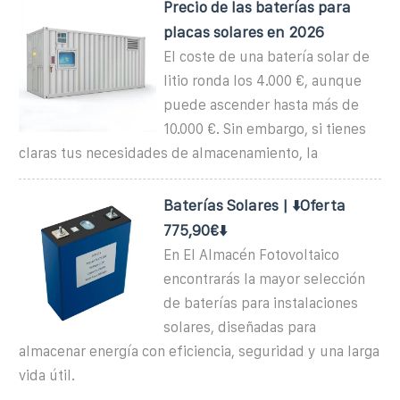
Precio de las baterías para
placas solares en 2026
El coste de una batería solar de
litio ronda los 4.000 €, aunque
puede ascender hasta más de
10.000 €. Sin embargo, si tienes
claras tus necesidades de almacenamiento, la
Baterías Solares | ⬇️Oferta
775,90€⬇️
En El Almacén Fotovoltaico
encontrarás la mayor selección
de baterías para instalaciones
solares, diseñadas para
almacenar energía con eficiencia, seguridad y una larga
vida útil.