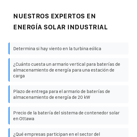
NUESTROS EXPERTOS EN
ENERGÍA SOLAR INDUSTRIAL
Determina si hay viento en la turbina eólica
¿Cuánto cuesta un armario vertical para baterías de
almacenamiento de energía para una estación de
carga
Plazo de entrega para el armario de baterías de
almacenamiento de energía de 20 kW
Precio de la batería del sistema de contenedor solar
en Ottawa
¿Qué empresas participan en el sector del