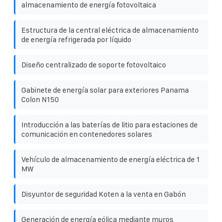
almacenamiento de energía fotovoltaica
Estructura de la central eléctrica de almacenamiento
de energía refrigerada por líquido
Diseño centralizado de soporte fotovoltaico
Gabinete de energía solar para exteriores Panama
Colon N150
Introducción a las baterías de litio para estaciones de
comunicación en contenedores solares
Vehículo de almacenamiento de energía eléctrica de 1
MW
Disyuntor de seguridad Koten a la venta en Gabón
Generación de energía eólica mediante muros