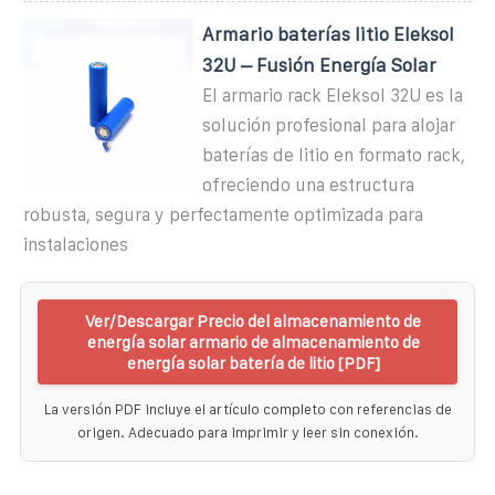
Armario baterías litio Eleksol
32U – Fusión Energía Solar
El armario rack Eleksol 32U es la
solución profesional para alojar
baterías de litio en formato rack,
ofreciendo una estructura
robusta, segura y perfectamente optimizada para
instalaciones
Ver/Descargar Precio del almacenamiento de
energía solar armario de almacenamiento de
energía solar batería de litio [PDF]
La versión PDF incluye el artículo completo con referencias de
origen. Adecuado para imprimir y leer sin conexión.