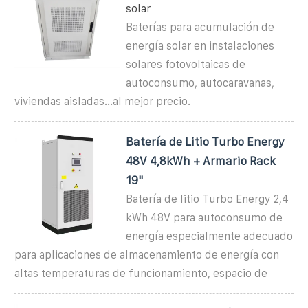
solar
Baterías para acumulación de
energía solar en instalaciones
solares fotovoltaicas de
autoconsumo, autocaravanas,
viviendas aisladas...al mejor precio.
Batería de Litio Turbo Energy
48V 4,8kWh + Armario Rack
19"
Batería de litio Turbo Energy 2,4
kWh 48V para autoconsumo de
energía especialmente adecuado
para aplicaciones de almacenamiento de energía con
altas temperaturas de funcionamiento, espacio de