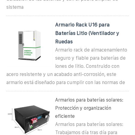
sistema
Armario Rack U16 para
Baterías Litio (Ventilador y
Ruedas
Armario rack de almacenamiento
seguro y fiable para baterías de
iones de litio. Construido con
acero resistente y un acabado anti-corrosión, este
armario está diseñado para cumplir con las normas de
Armarios para baterías solares:
Protección y organización
eficiente
Armarios para baterías solares:
Trabajamos día tras día para