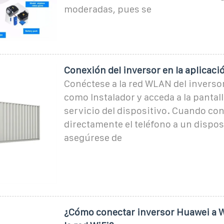
moderadas, pues se
Conexión del inversor en la aplicaci
Conéctese a la red WLAN del inversor
como Instalador y acceda a la pantal
servicio del dispositivo. Cuando co
directamente el teléfono a un dispos
asegúrese de
¿Cómo conectar inversor Huawei a W