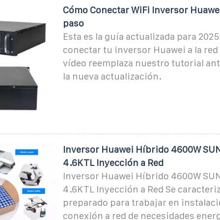
Cómo Conectar WiFi Inversor Huawei
paso
Esta es la guía actualizada para 202
conectar tu inversor Huawei a la red 
vídeo reemplaza nuestro tutorial ant
la nueva actualización.
Inversor Huawei Híbrido 4600W SU
4.6KTL Inyección a Red
Inversor Huawei Híbrido 4600W SU
4.6KTL Inyección a Red Se caracteriz
preparado para trabajar en instalac
conexión a red de necesidades ener