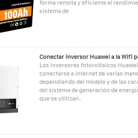
forma remota y eficiente el rendimie
sistema de
Conectar inversor Huawei a la Wifi 
Los inversores fotovoltaicos Huawe
conectarse a internet de varias man
dependiendo del modelo y de las car
del sistema de generación de energía
que se utilizan.