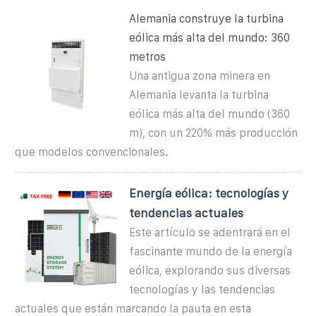
Alemania construye la turbina
eólica más alta del mundo: 360
metros
Una antigua zona minera en
Alemania levanta la turbina
eólica más alta del mundo (360
m), con un 220% más producción
que modelos convencionales.
Energía eólica: tecnologías y
tendencias actuales
Este artículo se adentrará en el
fascinante mundo de la energía
eólica, explorando sus diversas
tecnologías y las tendencias
actuales que están marcando la pauta en esta