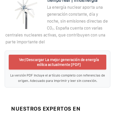
tiempo real | infoEnergía
La energía nuclear aporta una
generación constante, día y
noche, sin emisiones directas de
CO₂. España cuenta con varias
centrales nucleares activas, que contribuyen con una
parte importante del
Ver/Descargar La mejor generación de energía
eólica actualmente [PDF]
La versión PDF incluye el artículo completo con referencias de
origen. Adecuado para imprimir y leer sin conexión.
NUESTROS EXPERTOS EN