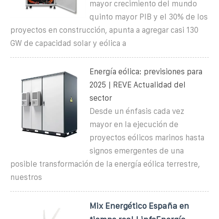
mayor crecimiento del mundo
quinto mayor PIB y el 30% de los
proyectos en construcción, apunta a agregar casi 130
GW de capacidad solar y eólica a
Energía eólica: previsiones para
2025 | REVE Actualidad del
sector
Desde un énfasis cada vez
mayor en la ejecución de
proyectos eólicos marinos hasta
signos emergentes de una
posible transformación de la energía eólica terrestre,
nuestros
Mix Energético España en