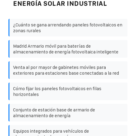
ENERGÍA SOLAR INDUSTRIAL
¿Cuánto se gana arrendando paneles fotovoltaicos en
zonas rurales
Madrid Armario móvil para baterías de
almacenamiento de energía fotovoltaica inteligente
Venta al por mayor de gabinetes móviles para
exteriores para estaciones base conectadas a la red
Cómo fijar los paneles fotovoltaicos en filas
horizontales
Conjunto de estación base de armario de
almacenamiento de energía
Equipos integrados para vehículos de