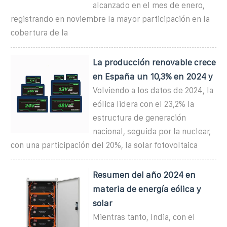
alcanzado en el mes de enero,
registrando en noviembre la mayor participación en la
cobertura de la
La producción renovable crece
en España un 10,3% en 2024 y
Volviendo a los datos de 2024, la
eólica lidera con el 23,2% la
estructura de generación
nacional, seguida por la nuclear,
con una participación del 20%, la solar fotovoltaica
Resumen del año 2024 en
materia de energía eólica y
solar
Mientras tanto, India, con el