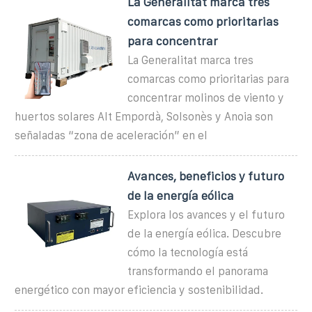
La Generalitat marca tres
comarcas como prioritarias
para concentrar
La Generalitat marca tres
comarcas como prioritarias para
concentrar molinos de viento y
huertos solares Alt Empordà, Solsonès y Anoia son
señaladas “zona de aceleración” en el
Avances, beneficios y futuro
de la energía eólica
Explora los avances y el futuro
de la energía eólica. Descubre
cómo la tecnología está
transformando el panorama
energético con mayor eficiencia y sostenibilidad.