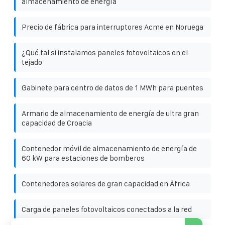
almacenamiento de energía
Precio de fábrica para interruptores Acme en Noruega
¿Qué tal si instalamos paneles fotovoltaicos en el
tejado
Gabinete para centro de datos de 1 MWh para puentes
Armario de almacenamiento de energía de ultra gran
capacidad de Croacia
Contenedor móvil de almacenamiento de energía de
60 kW para estaciones de bomberos
Contenedores solares de gran capacidad en África
Carga de paneles fotovoltaicos conectados a la red