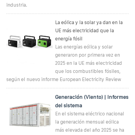
industria.
La eólica y la solar ya dan en la
UE más electricidad que la
energía fósil
Las energías eólica y solar
generaron por primera vez en
2025 en la UE más electricidad
que los combustibles fósiles,
según el nuevo informe European Electricity Review
Generación (Viento) | Informes
del sistema
En el sistema eléctrico nacional
la generación mensual eólica
más elevada del año 2025 se ha