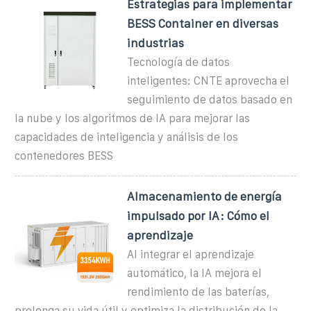
Estrategias para implementar
BESS Container en diversas
industrias
Tecnología de datos
inteligentes: CNTE aprovecha el
seguimiento de datos basado en
la nube y los algoritmos de IA para mejorar las
capacidades de inteligencia y análisis de los
contenedores BESS
Almacenamiento de energía
impulsado por IA: Cómo el
aprendizaje
Al integrar el aprendizaje
automático, la IA mejora el
rendimiento de las baterías,
prolonga su vida útil y optimiza la distribución de la