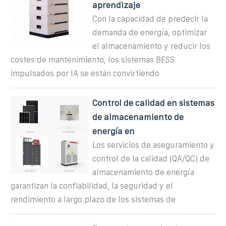
aprendizaje
Con la capacidad de predecir la
demanda de energía, optimizar
el almacenamiento y reducir los
costes de mantenimiento, los sistemas BESS
impulsados por IA se están convirtiendo
Control de calidad en sistemas
de almacenamiento de
energía en
Los servicios de aseguramiento y
control de la calidad (QA/QC) de
almacenamiento de energía
garantizan la confiabilidad, la seguridad y el
rendimiento a largo plazo de los sistemas de