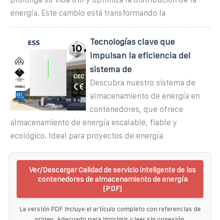
energía. Este cambio está transformando la
Tecnologías clave que
impulsan la eficiencia del
sistema de
Descubra nuestro sistema de
almacenamiento de energía en
contenedores, que ofrece
almacenamiento de energía escalable, fiable y
ecológico. Ideal para proyectos de energía
Ver/Descargar Calidad de servicio inteligente de los
contenedores de almacenamiento de energía
[PDF]
La versión PDF incluye el artículo completo con referencias de
origen. Adecuado para imprimir y leer sin conexión.