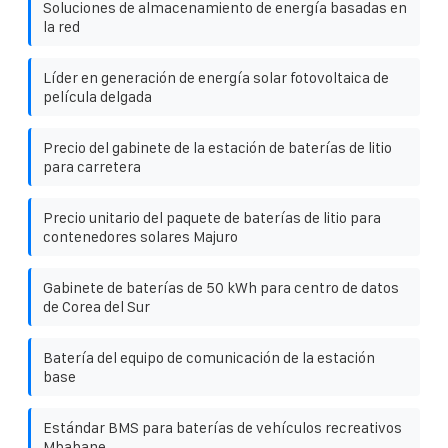
Soluciones de almacenamiento de energía basadas en
la red
Líder en generación de energía solar fotovoltaica de
película delgada
Precio del gabinete de la estación de baterías de litio
para carretera
Precio unitario del paquete de baterías de litio para
contenedores solares Majuro
Gabinete de baterías de 50 kWh para centro de datos
de Corea del Sur
Batería del equipo de comunicación de la estación
base
Estándar BMS para baterías de vehículos recreativos
Mbabane