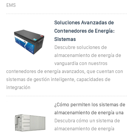
EMS
Soluciones Avanzadas de
Contenedores de Energía:
Sistemas
Descubre soluciones de
almacenamiento de energía de
vanguardia con nuestros
contenedores de energía avanzados, que cuentan con
sistemas de gestión inteligente, capacidades de
integración
¿Cómo permiten los sistemas de
almacenamiento de energía una
Descubra cómo un sistema de
almacenamiento de energía