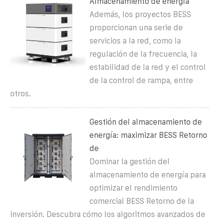
Almacenamiento de energía
Además, los proyectos BESS
proporcionan una serie de
servicios a la red, como la
regulación de la frecuencia, la
estabilidad de la red y el control
de la control de rampa, entre
otros.
Gestión del almacenamiento de
energía: maximizar BESS Retorno
de
Dominar la gestión del
almacenamiento de energía para
optimizar el rendimiento
comercial BESS Retorno de la
inversión. Descubra cómo los algoritmos avanzados de