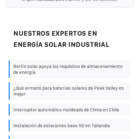
NUESTROS EXPERTOS EN
ENERGÍA SOLAR INDUSTRIAL
Berlín solar apoya los requisitos de almacenamiento
de energía
¿Qué armario para baterías solares de Peak Valley es
mejor
Interruptor automático moldeado de China en Chile
Instalación de estaciones base 5G en Tailandia