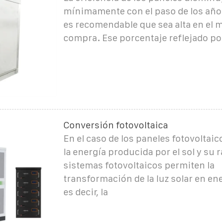
mínimamente con el paso de los años
es recomendable que sea alta en el
compra. Ese porcentaje reflejado por
Conversión fotovoltaica
En el caso de los paneles fotovoltaic
la energía producida por el sol y su 
sistemas fotovoltaicos permiten la
transformación de la luz solar en ene
es decir, la