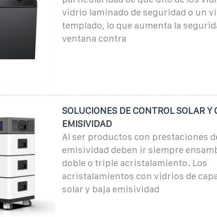
vidrio laminado de seguridad o un vi
templado, lo que aumenta la segurid
ventana contra
SOLUCIONES DE CONTROL SOLAR Y 
EMISIVIDAD
Al ser productos con prestaciones d
emisividad deben ir siempre ensam
doble o triple acristalamiento. Los
acristalamientos con vidrios de capa
solar y baja emisividad