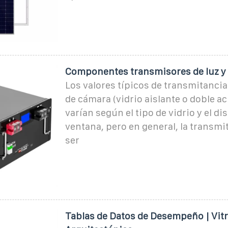
Componentes transmisores de luz y 
Los valores típicos de transmitancia
de cámara (vidrio aislante o doble a
varían según el tipo de vidrio y el di
ventana, pero en general, la transmi
ser
Tablas de Datos de Desempeño | Vitr