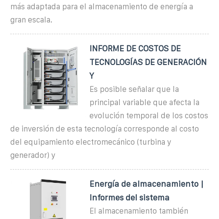
más adaptada para el almacenamiento de energía a
gran escala.
INFORME DE COSTOS DE
TECNOLOGÍAS DE GENERACIÓN
Y
Es posible señalar que la
principal variable que afecta la
evolución temporal de los costos
de inversión de esta tecnología corresponde al costo
del equipamiento electromecánico (turbina y
generador) y
Energía de almacenamiento |
Informes del sistema
El almacenamiento también