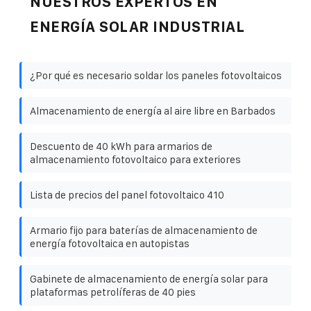
NUESTROS EXPERTOS EN
ENERGÍA SOLAR INDUSTRIAL
¿Por qué es necesario soldar los paneles fotovoltaicos
Almacenamiento de energía al aire libre en Barbados
Descuento de 40 kWh para armarios de
almacenamiento fotovoltaico para exteriores
Lista de precios del panel fotovoltaico 410
Armario fijo para baterías de almacenamiento de
energía fotovoltaica en autopistas
Gabinete de almacenamiento de energía solar para
plataformas petrolíferas de 40 pies