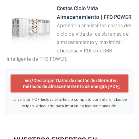
Costos Ciclo Vida
Almacenamiento | FFD POWER
Aprende a analizar los costos del
ciclo de vida de los sistemas de
almacenamiento y maximizar
eficiencia y ROI con EMS
inteligente de FFD POWER.
Ver/Descargar Datos de costos de diferentes
métodos de almacenamiento de energía [PDF]
La versión PDF incluye el artículo completo con referencias de
origen. Adecuado para imprimir y leer sin conexión.