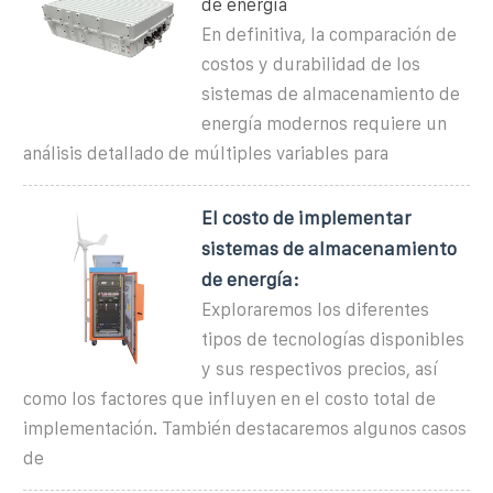
de energía
En definitiva, la comparación de
costos y durabilidad de los
sistemas de almacenamiento de
energía modernos requiere un
análisis detallado de múltiples variables para
El costo de implementar
sistemas de almacenamiento
de energía:
Exploraremos los diferentes
tipos de tecnologías disponibles
y sus respectivos precios, así
como los factores que influyen en el costo total de
implementación. También destacaremos algunos casos
de