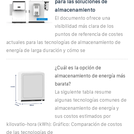
para las soluciones de
almacenamiento
El documento ofrece una
visibilidad más clara de los
puntos de referencia de costes
actuales para las tecnologías de almacenamiento de
energía de larga duración y cómo se
¿Cuál es la opción de
almacenamiento de energía más
barata?
La siguiente tabla resume
algunas tecnologías comunes de
almacenamiento de energía y
sus costos estimados por
kilovatio-hora (kWh): Gráfico: Comparación de costos
de las tecnologías de