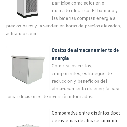
participa como actor en el
mercado eléctrico: El bombeo y
las baterías compran energía a
precios bajos y la venden en horas de precios elevados,
actuando como
Costos de almacenamiento de
energía
Conozca los costos,
componentes, estrategias de
reducción y beneficios del
almacenamiento de energía para
tomar decisiones de inversión informadas.
Comparativa entre distintos tipos
de sistemas de almacenamiento