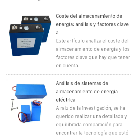
Coste del almacenamiento de
energía: análisis y factores clave
a
Este artículo analiza el coste del
almacenamiento de energía y los
factores clave que hay que tener
en cuenta.
Análisis de sistemas de
almacenamiento de energía
eléctrica
A raíz de la investigación, se ha
querido realizar una detallada y
equilibrada comparación para
encontrar la tecnología que esté