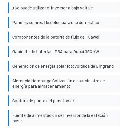
¿Se puede utilizar el inversor a bajo voltaje
Paneles solares flexibles para uso doméstico
Componentes de la batería de flujo de Huawei
Gabinete de baterías IP54 para Dubái 350 kW
Generación de energía solar fotovoltaica de Emgrand
Alemania Hamburgo Cotización de suministro de
energía para almacenamiento
Captura de punto del panel solar
Fuente de alimentación del inversor de la estación
base