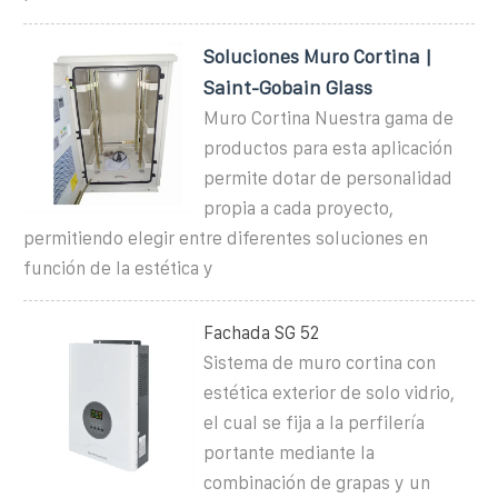
Soluciones Muro Cortina |
Saint-Gobain Glass
Muro Cortina Nuestra gama de
productos para esta aplicación
permite dotar de personalidad
propia a cada proyecto,
permitiendo elegir entre diferentes soluciones en
función de la estética y
Fachada SG 52
Sistema de muro cortina con
estética exterior de solo vidrio,
el cual se fija a la perfilería
portante mediante la
combinación de grapas y un