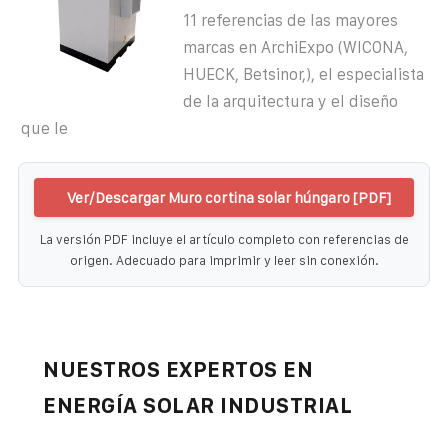
11 referencias de las mayores
marcas en ArchiExpo (WICONA,
HUECK, Betsinor,), el especialista
de la arquitectura y el diseño
que le
Ver/Descargar Muro cortina solar húngaro [PDF]
La versión PDF incluye el artículo completo con referencias de
origen. Adecuado para imprimir y leer sin conexión.
NUESTROS EXPERTOS EN
ENERGÍA SOLAR INDUSTRIAL