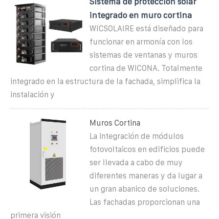
Sistema de protección solar
integrado en muro cortina
WICSOLAIRE está diseñado para
funcionar en armonía con los
sistemas de ventanas y muros
cortina de WICONA. Totalmente
integrado en la estructura de la fachada, simplifica la
instalación y
Muros Cortina
La integración de módulos
fotovoltaicos en edificios puede
ser llevada a cabo de muy
diferentes maneras y da lugar a
un gran abanico de soluciones.
Las fachadas proporcionan una
primera visión