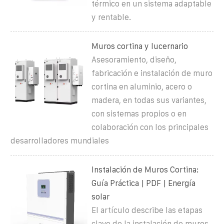
térmico en un sistema adaptable
y rentable.
Muros cortina y lucernario
Asesoramiento, diseño,
fabricación e instalación de muro
cortina en aluminio, acero o
madera, en todas sus variantes,
con sistemas propios o en
colaboración con los principales
desarrolladores mundiales
Instalación de Muros Cortina:
Guía Práctica | PDF | Energía
solar
El artículo describe las etapas
clave de la instalación de muros