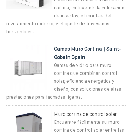
cortina, incluyendo la colocación
de insertos, el montaje del
revestimiento exterior, y el ajuste de travesaños
horizontales.
Gamas Muro Cortina | Saint-
Gobain Spain
Gamas de vidrio para muro
cortina que combinan control
solar, eficiencia energética y
diseño, con soluciones de altas
prestaciones para fachadas ligeras.
Muro cortina de control solar
Encuentre fácilmente su muro
cortina de control solar entre las