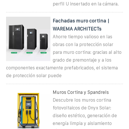
perfil U insertado en la cámara.
Fachadas muro cortina |
WAREMA ARCHITECTs
Ahorre tiempo valioso en las
obras con la protección solar
para muro cortina: gracias al alto
grado de premontaje y a los
componentes exactamente prefabricados, el sistema
de protección solar puede
Muros Cortina y Spandrels
Descubre los muros cortina
fotovoltaicos de Onyx Solar:
diseño estético, generación de
energía limpia y aislamiento